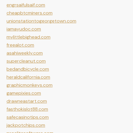
engrsaifulsaif.com
cheapbtcminers.com
unionstationtogeorgetown.com
iamayudoc.com
mylittlebighead.com
freealot.com
asahiweekly.com
supercleanut.com
bedandbicycle.com
heraldcalifornia.com
graphicmonkeys.com
gamepixies.com
drawneastart.com
fasthokislot88.com
safecasinotips.com
jackpotchips.com