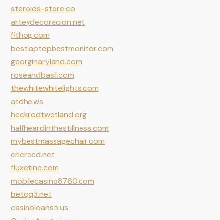
steroids-store.co
arteydecoracion.net
fithog.com
bestlaptopbestmonitor.com
georginaryland.com
roseandbasil.com
thewhitewhitelights.com
atdhe.ws
heckrodtwetland.org
halfheardinthestillness.com
mybestmassagechair.com
ericreed.net
fluxetine.com
mobilecasino8760.com
betqq3.net
casinoloans5.us