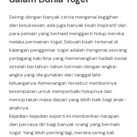
Seiring dengan banyak cerita mengenai kegigihan
dan kesuksesan, ada juga banyak kisah inspiratif dari
para pemain yang berhasil mengganti hidup mereka
melalui permainan togel. Sebuah kisah terkenal di
kalangan penggemar togel adalah mengenai seorang
pedagang kaki lima yang memenangkan hadiah besar
setelah bertahun-tahun bermain dengan angka-
angka yang dia gunakan dari tanggal lahir
keluarganya. Kemenangan tersebut memberinya
kesempatan untuk memperbaiki hidupnya dan
menciptakan masa depan yang lebih baik bagi anak-
anaknya.
Kejadian-kejadian seperti ini memberikan harapan
dan percaya diri bagi banyak orang yang bermain
togel. Yang lebih penting lagi, mereka sering kali