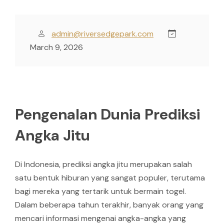
admin@riversedgepark.com
March 9, 2026
Pengenalan Dunia Prediksi
Angka Jitu
Di Indonesia, prediksi angka jitu merupakan salah
satu bentuk hiburan yang sangat populer, terutama
bagi mereka yang tertarik untuk bermain togel.
Dalam beberapa tahun terakhir, banyak orang yang
mencari informasi mengenai angka-angka yang