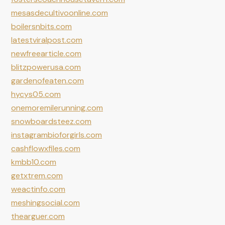
mesasdecultivoonline.com
boilersnbits.com
latestviralpost.com
newfreearticle.com
blitzpowerusa.com
gardenofeaten.com
hycys05.com
onemoremilerunning.com
snowboardsteez.com
instagrambioforgirls.com
cashflowxfiles.com
kmbb10.com
getxtrem.com
weactinfo.com
meshingsocial.com
thearguer.com