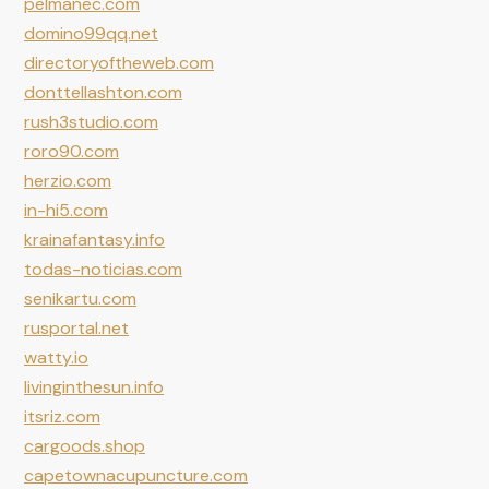
pelmanec.com
domino99qq.net
directoryoftheweb.com
donttellashton.com
rush3studio.com
roro90.com
herzio.com
in-hi5.com
krainafantasy.info
todas-noticias.com
senikartu.com
rusportal.net
watty.io
livinginthesun.info
itsriz.com
cargoods.shop
capetownacupuncture.com