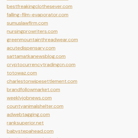
bestfreakingclothesever.com
falling-film-evaporator.com
sumuslawfirm.com
nursingprowriters.com
greenmountainthreadwear.com
acutedispensary.com
sattamatkanewsblog.com
cryptocurrencytradingcn.com
totowaz.com
charlestonwipesettlement.com
brandfollowmarket.com
weeklyjobnews.com
countyanimalshelter.com
adwebtagging.com
ranksuperior.net
babystepahead.com