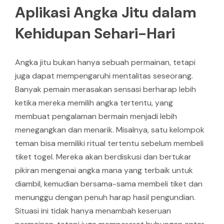
Aplikasi Angka Jitu dalam
Kehidupan Sehari-Hari
Angka jitu bukan hanya sebuah permainan, tetapi
juga dapat mempengaruhi mentalitas seseorang.
Banyak pemain merasakan sensasi berharap lebih
ketika mereka memilih angka tertentu, yang
membuat pengalaman bermain menjadi lebih
menegangkan dan menarik. Misalnya, satu kelompok
teman bisa memiliki ritual tertentu sebelum membeli
tiket togel. Mereka akan berdiskusi dan bertukar
pikiran mengenai angka mana yang terbaik untuk
diambil, kemudian bersama-sama membeli tiket dan
menunggu dengan penuh harap hasil pengundian.
Situasi ini tidak hanya menambah keseruan