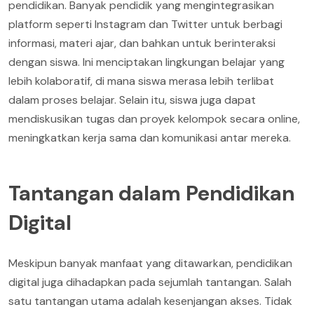
pendidikan. Banyak pendidik yang mengintegrasikan
platform seperti Instagram dan Twitter untuk berbagi
informasi, materi ajar, dan bahkan untuk berinteraksi
dengan siswa. Ini menciptakan lingkungan belajar yang
lebih kolaboratif, di mana siswa merasa lebih terlibat
dalam proses belajar. Selain itu, siswa juga dapat
mendiskusikan tugas dan proyek kelompok secara online,
meningkatkan kerja sama dan komunikasi antar mereka.
Tantangan dalam Pendidikan
Digital
Meskipun banyak manfaat yang ditawarkan, pendidikan
digital juga dihadapkan pada sejumlah tantangan. Salah
satu tantangan utama adalah kesenjangan akses. Tidak