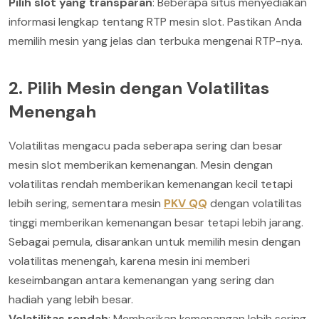
Pilih slot yang transparan
: Beberapa situs menyediakan
informasi lengkap tentang RTP mesin slot. Pastikan Anda
memilih mesin yang jelas dan terbuka mengenai RTP-nya.
2. Pilih Mesin dengan Volatilitas
Menengah
Volatilitas mengacu pada seberapa sering dan besar
mesin slot memberikan kemenangan. Mesin dengan
volatilitas rendah memberikan kemenangan kecil tetapi
lebih sering, sementara mesin
PKV QQ
dengan volatilitas
tinggi memberikan kemenangan besar tetapi lebih jarang.
Sebagai pemula, disarankan untuk memilih mesin dengan
volatilitas menengah, karena mesin ini memberi
keseimbangan antara kemenangan yang sering dan
hadiah yang lebih besar.
Volatilitas rendah
: Memberikan kemenangan lebih sering