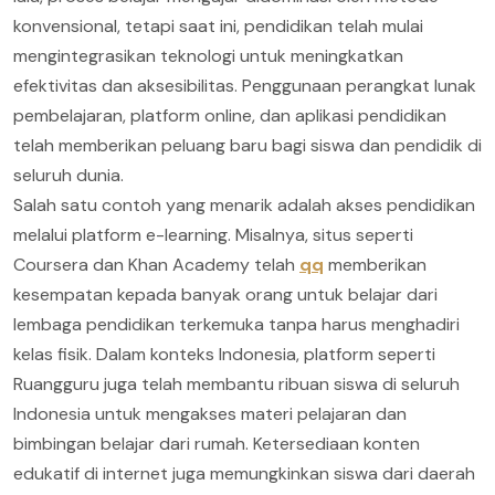
konvensional, tetapi saat ini, pendidikan telah mulai
mengintegrasikan teknologi untuk meningkatkan
efektivitas dan aksesibilitas. Penggunaan perangkat lunak
pembelajaran, platform online, dan aplikasi pendidikan
telah memberikan peluang baru bagi siswa dan pendidik di
seluruh dunia.
Salah satu contoh yang menarik adalah akses pendidikan
melalui platform e-learning. Misalnya, situs seperti
Coursera dan Khan Academy telah
qq
memberikan
kesempatan kepada banyak orang untuk belajar dari
lembaga pendidikan terkemuka tanpa harus menghadiri
kelas fisik. Dalam konteks Indonesia, platform seperti
Ruangguru juga telah membantu ribuan siswa di seluruh
Indonesia untuk mengakses materi pelajaran dan
bimbingan belajar dari rumah. Ketersediaan konten
edukatif di internet juga memungkinkan siswa dari daerah