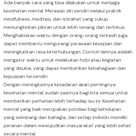
Ada banyak cara yang bisa dilakukan untuk menjaga
kesehatan mental. Merawat diri sendiri melalui praktik
mindfulness, meditasi, dan istirahat yang cukup
memungkinkan pikiran untuk lebih tenang dan terfokus.
Menghabiskan waktu dengan orang-orang terkasih juga
dapat membantu mengurangi perasaan kesepian dan
meningkatkan rasa keterhubungan. Contoh lainnya adalah
mengatur waktu untuk melakukan hobi atau kegiatan
yang disukai, yang dapat memberikan kebahagiaan dan
kepuasan tersendiri.
Dengan meningkatnya kesadaran akan pentingnya
kesehatan mental, sudah saatnya bagi kita semua untuk
memberikan perhatian lebih terhadap isu ini. Kesehatan
mental yang baik merupakan pondasi bagi kehidupan
yang seimbang dan bahagia, dan setiap individu memiliki
peranan dalam mewujudkan masyarakat yang lebih sehat
secara mental.