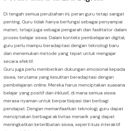
Di tengah semua perubahan ini, peran guru tetap sangat
penting. Guru tidak hanya berfungsi sebagai penyampai
materi, tetapi juga sebagai pengarah dan fasilitator dalam
proses belajar siswa. Dalam konteks pembelajaran digital,
guru perlu mampu beradaptasi dengan teknologi baru
dan menemukan metode yang tepat untuk mengajar
secara efektif.
Guru juga perlu memberikan dukungan emosional kepada
siswa, terutama yang kesulitan beradaptasi dengan
pembelajaran online. Mereka harus menciptakan suasana
belajar yang positif dan inklusif, di mana semua siswa
merasa nyaman untuk berpartisipasi dan berbagi
pendapat. Dengan memanfaatkan teknologi, guru dapat
menciptakan berbagai aktivitas menarik yang dapat
meningkatkan keterlibatan siswa, seperti kuis interaktif