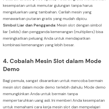
kesempatan untuk memutar gulungan tanpa harus
mengeluarkan uang tambahan. Carilah mesin yang
menawarkan putaran gratis yang mudah dipicu.
Simbol Liar dan Pengganda
: Mesin slot dengan simbol
liar (wilds) dan pengganda kemenangan (multipliers) bisa
meningkatkan peluang Anda untuk mendapatkan
kombinasi kemenangan yang lebih besar.
4. Cobalah Mesin Slot dalam Mode
Demo
Bagi pemula, sangat disarankan untuk mencoba bermain
mesin slot dalam mode demo terlebih dahulu. Mode demo
memungkinkan Anda untuk bermain tanpa
mempertaruhkan uang asli. Ini memberi Anda kesempatan
untuk memahami cara kerja mesin slot dan mempelajari