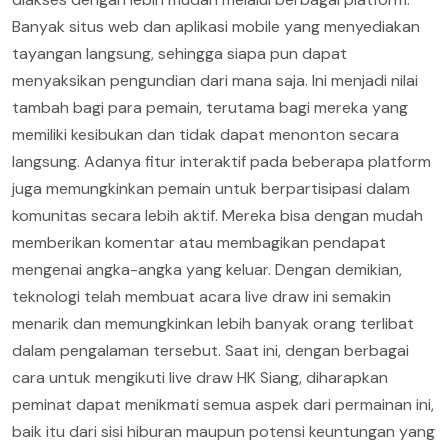
Banyak situs web dan aplikasi mobile yang menyediakan
tayangan langsung, sehingga siapa pun dapat
menyaksikan pengundian dari mana saja. Ini menjadi nilai
tambah bagi para pemain, terutama bagi mereka yang
memiliki kesibukan dan tidak dapat menonton secara
langsung. Adanya fitur interaktif pada beberapa platform
juga memungkinkan pemain untuk berpartisipasi dalam
komunitas secara lebih aktif. Mereka bisa dengan mudah
memberikan komentar atau membagikan pendapat
mengenai angka-angka yang keluar. Dengan demikian,
teknologi telah membuat acara live draw ini semakin
menarik dan memungkinkan lebih banyak orang terlibat
dalam pengalaman tersebut. Saat ini, dengan berbagai
cara untuk mengikuti live draw HK Siang, diharapkan
peminat dapat menikmati semua aspek dari permainan ini,
baik itu dari sisi hiburan maupun potensi keuntungan yang