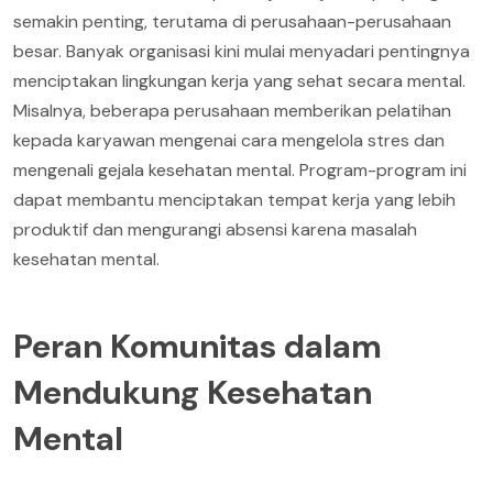
semakin penting, terutama di perusahaan-perusahaan
besar. Banyak organisasi kini mulai menyadari pentingnya
menciptakan lingkungan kerja yang sehat secara mental.
Misalnya, beberapa perusahaan memberikan pelatihan
kepada karyawan mengenai cara mengelola stres dan
mengenali gejala kesehatan mental. Program-program ini
dapat membantu menciptakan tempat kerja yang lebih
produktif dan mengurangi absensi karena masalah
kesehatan mental.
Peran Komunitas dalam
Mendukung Kesehatan
Mental