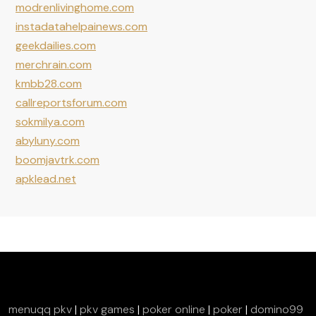
modrenlivinghome.com
instadatahelpainews.com
geekdailies.com
merchrain.com
kmbb28.com
callreportsforum.com
sokmilya.com
abyluny.com
boomjavtrk.com
apklead.net
menuqq pkv
|
pkv games
|
poker online
|
poker
|
domino99