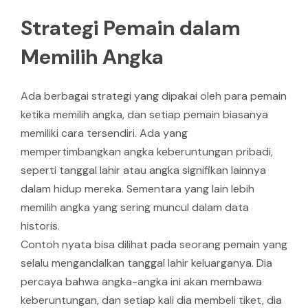
Strategi Pemain dalam
Memilih Angka
Ada berbagai strategi yang dipakai oleh para pemain
ketika memilih angka, dan setiap pemain biasanya
memiliki cara tersendiri. Ada yang
mempertimbangkan angka keberuntungan pribadi,
seperti tanggal lahir atau angka signifikan lainnya
dalam hidup mereka. Sementara yang lain lebih
memilih angka yang sering muncul dalam data
historis.
Contoh nyata bisa dilihat pada seorang pemain yang
selalu mengandalkan tanggal lahir keluarganya. Dia
percaya bahwa angka-angka ini akan membawa
keberuntungan, dan setiap kali dia membeli tiket, dia