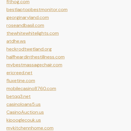
fithog.com
bestlaptopbestmonitor.com
georginaryland.com
roseandbasil.com
thewhitewhitelights.com
atdhe.ws
heckrodtwetland.org
halfheardinthestillness.com
mybestmassagechair.com
ericreed.net
fluxetine.com
mobilecasino8760.com
betqq3.net
casinoloans5.us
CasinoAuction.us
kipooglecouk.us
mykitchennhome.com