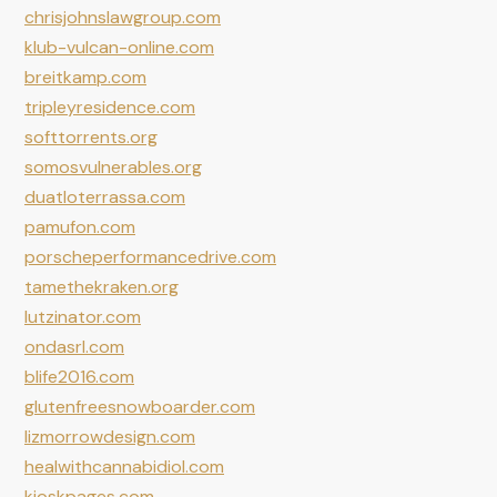
chrisjohnslawgroup.com
klub-vulcan-online.com
breitkamp.com
tripleyresidence.com
softtorrents.org
somosvulnerables.org
duatloterrassa.com
pamufon.com
porscheperformancedrive.com
tamethekraken.org
lutzinator.com
ondasrl.com
blife2016.com
glutenfreesnowboarder.com
lizmorrowdesign.com
healwithcannabidiol.com
kioskpages.com