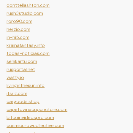
donttellashton.com
rush3studio.com
roro90.com
herzio.com
in-hi5.com
krainafantasy.info
todas-noticias.com
senikartu.com
rusportal.net
watty.io
livinginthesun.info
itsriz.com
cargoods.shop
capetownacupuncture.com
bitcoinvideospro.com
cosmiccrowcollective.com