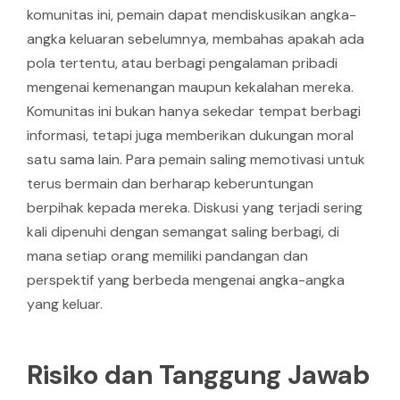
komunitas ini, pemain dapat mendiskusikan angka-
angka keluaran sebelumnya, membahas apakah ada
pola tertentu, atau berbagi pengalaman pribadi
mengenai kemenangan maupun kekalahan mereka.
Komunitas ini bukan hanya sekedar tempat berbagi
informasi, tetapi juga memberikan dukungan moral
satu sama lain. Para pemain saling memotivasi untuk
terus bermain dan berharap keberuntungan
berpihak kepada mereka. Diskusi yang terjadi sering
kali dipenuhi dengan semangat saling berbagi, di
mana setiap orang memiliki pandangan dan
perspektif yang berbeda mengenai angka-angka
yang keluar.
Risiko dan Tanggung Jawab