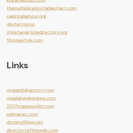
kogamasquid.com
themultiplicationtablechart.com
casinoglamour.org
dextercoin.io
christianarticledirectory.org
5homestyle.com
Links
mygamblingstory.com
majalahwekonews.com
2017hoganoutlet.com
pelmanec.com
domino99qq.net
directoryoftheweb.com