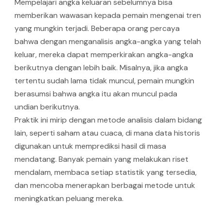
Mempelajari angka keluaran sebelumnya bisa
memberikan wawasan kepada pemain mengenai tren
yang mungkin terjadi. Beberapa orang percaya
bahwa dengan menganalisis angka-angka yang telah
keluar, mereka dapat memperkirakan angka-angka
berikutnya dengan lebih baik. Misalnya, jika angka
tertentu sudah lama tidak muncul, pemain mungkin
berasumsi bahwa angka itu akan muncul pada
undian berikutnya.
Praktik ini mirip dengan metode analisis dalam bidang
lain, seperti saham atau cuaca, di mana data historis
digunakan untuk memprediksi hasil di masa
mendatang. Banyak pemain yang melakukan riset
mendalam, membaca setiap statistik yang tersedia,
dan mencoba menerapkan berbagai metode untuk
meningkatkan peluang mereka.