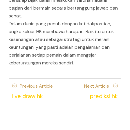
bersikap bijak dalam melakukan taruhan adalah
bagian dari bermain secara bertanggung jawab dan
sehat.
Dalam dunia yang penuh dengan ketidakpastian,
angka keluar HK membawa harapan. Baik itu untuk
kesenangan atau sebagai strategi untuk meraih
keuntungan, yang pasti adalah pengalaman dan
perjalanan setiap pemain dalam mengejar
keberuntungan mereka sendiri.
Posts
Previous
Next
Previous Article
Next Article
navigation
Article
Article
live draw hk
prediksi hk