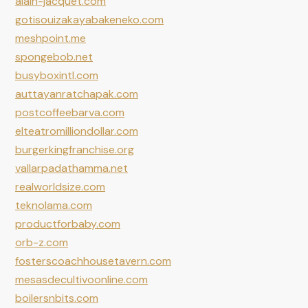
alain-jacquet.com
gotisouizakayabakeneko.com
meshpoint.me
spongebob.net
busyboxintl.com
auttayanratchapak.com
postcoffeebarva.com
elteatromilliondollar.com
burgerkingfranchise.org
vallarpadathamma.net
realworldsize.com
teknolama.com
productforbaby.com
orb-z.com
fosterscoachhousetavern.com
mesasdecultivoonline.com
boilersnbits.com