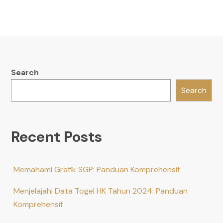
Search
Search
Recent Posts
Memahami Grafik SGP: Panduan Komprehensif
Menjelajahi Data Togel HK Tahun 2024: Panduan
Komprehensif