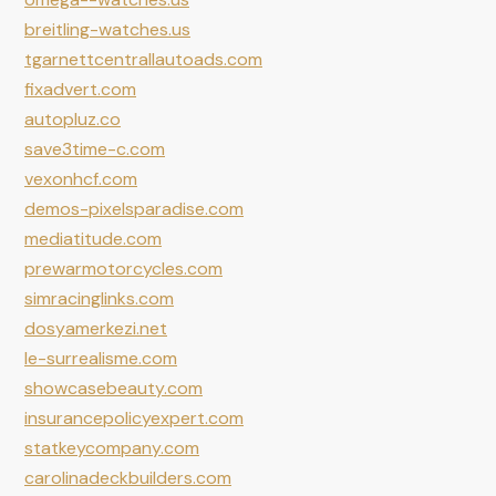
breitling-watches.us
tgarnettcentrallautoads.com
fixadvert.com
autopluz.co
save3time-c.com
vexonhcf.com
demos-pixelsparadise.com
mediatitude.com
prewarmotorcycles.com
simracinglinks.com
dosyamerkezi.net
le-surrealisme.com
showcasebeauty.com
insurancepolicyexpert.com
statkeycompany.com
carolinadeckbuilders.com