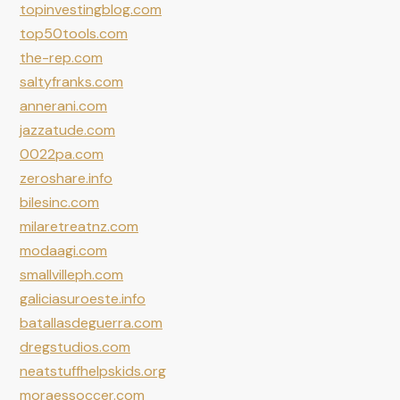
topinvestingblog.com
top50tools.com
the-rep.com
saltyfranks.com
annerani.com
jazzatude.com
0022pa.com
zeroshare.info
bilesinc.com
milaretreatnz.com
modaagi.com
smallvilleph.com
galiciasuroeste.info
batallasdeguerra.com
dregstudios.com
neatstuffhelpskids.org
moraessoccer.com