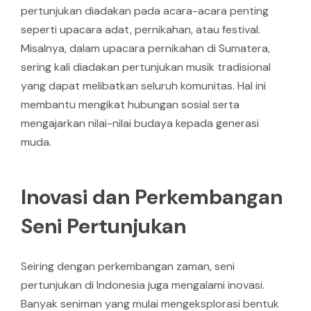
pertunjukan diadakan pada acara-acara penting
seperti upacara adat, pernikahan, atau festival.
Misalnya, dalam upacara pernikahan di Sumatera,
sering kali diadakan pertunjukan musik tradisional
yang dapat melibatkan seluruh komunitas. Hal ini
membantu mengikat hubungan sosial serta
mengajarkan nilai-nilai budaya kepada generasi
muda.
Inovasi dan Perkembangan
Seni Pertunjukan
Seiring dengan perkembangan zaman, seni
pertunjukan di Indonesia juga mengalami inovasi.
Banyak seniman yang mulai mengeksplorasi bentuk