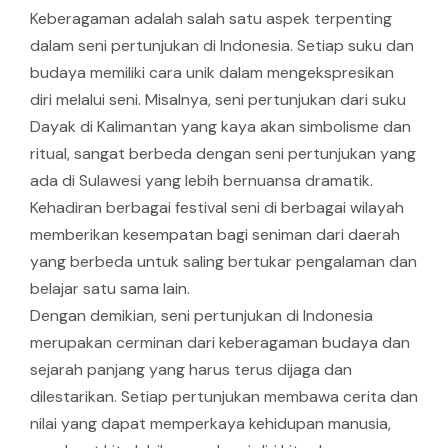
Keberagaman adalah salah satu aspek terpenting
dalam seni pertunjukan di Indonesia. Setiap suku dan
budaya memiliki cara unik dalam mengekspresikan
diri melalui seni. Misalnya, seni pertunjukan dari suku
Dayak di Kalimantan yang kaya akan simbolisme dan
ritual, sangat berbeda dengan seni pertunjukan yang
ada di Sulawesi yang lebih bernuansa dramatik.
Kehadiran berbagai festival seni di berbagai wilayah
memberikan kesempatan bagi seniman dari daerah
yang berbeda untuk saling bertukar pengalaman dan
belajar satu sama lain.
Dengan demikian, seni pertunjukan di Indonesia
merupakan cerminan dari keberagaman budaya dan
sejarah panjang yang harus terus dijaga dan
dilestarikan. Setiap pertunjukan membawa cerita dan
nilai yang dapat memperkaya kehidupan manusia,