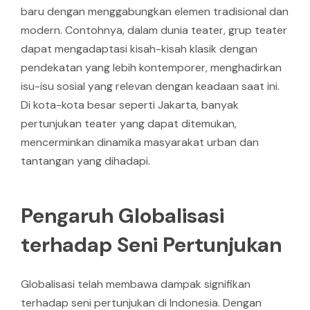
baru dengan menggabungkan elemen tradisional dan
modern. Contohnya, dalam dunia teater, grup teater
dapat mengadaptasi kisah-kisah klasik dengan
pendekatan yang lebih kontemporer, menghadirkan
isu-isu sosial yang relevan dengan keadaan saat ini.
Di kota-kota besar seperti Jakarta, banyak
pertunjukan teater yang dapat ditemukan,
mencerminkan dinamika masyarakat urban dan
tantangan yang dihadapi.
Pengaruh Globalisasi
terhadap Seni Pertunjukan
Globalisasi telah membawa dampak signifikan
terhadap seni pertunjukan di Indonesia. Dengan