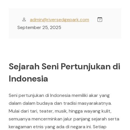
admin@riversedgepark.com
September 25, 2025
Sejarah Seni Pertunjukan di
Indonesia
Seni pertunjukan di Indonesia memiliki akar yang
dalam dalam budaya dan tradisi masyarakatnya.
Mulai dari tari, teater, musik, hingga wayang kulit,
semuanya mencerminkan jalur panjang sejarah serta
keragaman etnis yang ada di negara ini. Setiap