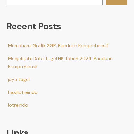
Recent Posts
Memahami Grafik SGP: Panduan Komprehensif
Menjelajahi Data Togel HK Tahun 2024: Panduan
Komprehensif
jaya togel
hasillotreindo
lotreindo
Links