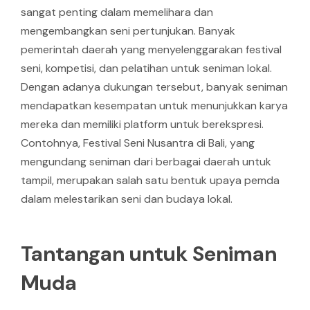
sangat penting dalam memelihara dan
mengembangkan seni pertunjukan. Banyak
pemerintah daerah yang menyelenggarakan festival
seni, kompetisi, dan pelatihan untuk seniman lokal.
Dengan adanya dukungan tersebut, banyak seniman
mendapatkan kesempatan untuk menunjukkan karya
mereka dan memiliki platform untuk berekspresi.
Contohnya, Festival Seni Nusantra di Bali, yang
mengundang seniman dari berbagai daerah untuk
tampil, merupakan salah satu bentuk upaya pemda
dalam melestarikan seni dan budaya lokal.
Tantangan untuk Seniman
Muda