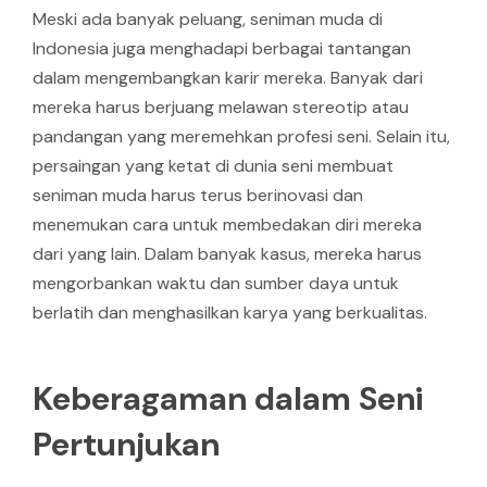
Meski ada banyak peluang, seniman muda di
Indonesia juga menghadapi berbagai tantangan
dalam mengembangkan karir mereka. Banyak dari
mereka harus berjuang melawan stereotip atau
pandangan yang meremehkan profesi seni. Selain itu,
persaingan yang ketat di dunia seni membuat
seniman muda harus terus berinovasi dan
menemukan cara untuk membedakan diri mereka
dari yang lain. Dalam banyak kasus, mereka harus
mengorbankan waktu dan sumber daya untuk
berlatih dan menghasilkan karya yang berkualitas.
Keberagaman dalam Seni
Pertunjukan