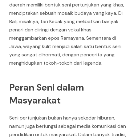
daerah memiliki bentuk seni pertunjukan yang khas,
menciptakan sebuah mosaik budaya yang kaya. Di
Bali, misalnya, tari Kecak yang melibatkan banyak
penari dan diiringi dengan vokal khas
menggambarkan epos Ramayana. Sementara di
Jawa, wayang kulit menjadi salah satu bentuk seni
yang sangat dihormati, dengan pencerita yang
menghidupkan tokoh-tokoh dari legenda.
Peran Seni dalam
Masyarakat
Seni pertunjukan bukan hanya sekedar hiburan,
namun juga berfungsi sebagai media komunikasi dan
pendidikan untuk masyarakat. Dalam banyak tradisi,