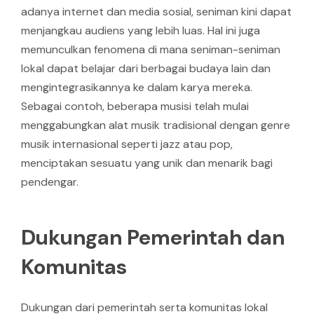
adanya internet dan media sosial, seniman kini dapat
menjangkau audiens yang lebih luas. Hal ini juga
memunculkan fenomena di mana seniman-seniman
lokal dapat belajar dari berbagai budaya lain dan
mengintegrasikannya ke dalam karya mereka.
Sebagai contoh, beberapa musisi telah mulai
menggabungkan alat musik tradisional dengan genre
musik internasional seperti jazz atau pop,
menciptakan sesuatu yang unik dan menarik bagi
pendengar.
Dukungan Pemerintah dan
Komunitas
Dukungan dari pemerintah serta komunitas lokal