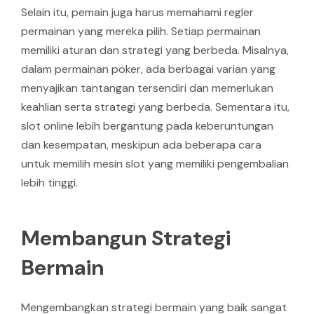
Selain itu, pemain juga harus memahami regler
permainan yang mereka pilih. Setiap permainan
memiliki aturan dan strategi yang berbeda. Misalnya,
dalam permainan poker, ada berbagai varian yang
menyajikan tantangan tersendiri dan memerlukan
keahlian serta strategi yang berbeda. Sementara itu,
slot online lebih bergantung pada keberuntungan
dan kesempatan, meskipun ada beberapa cara
untuk memilih mesin slot yang memiliki pengembalian
lebih tinggi.
Membangun Strategi
Bermain
Mengembangkan strategi bermain yang baik sangat