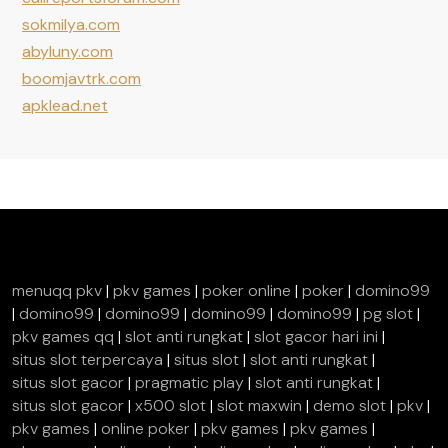
sokmilya.com
abyluny.com
boomjavtrk.com
apklead.net
menuqq pkv
|
pkv games
|
poker online
|
poker
|
domino99
|
domino99
|
domino99
|
domino99
|
domino99
|
pg slot
|
pkv games qq
|
slot anti rungkat
|
slot gacor hari ini
|
situs slot terpercaya
|
situs slot
|
slot anti rungkat
|
situs slot gacor
|
pragmatic play
|
slot anti rungkat
|
situs slot gacor
|
x500 slot
|
slot maxwin
|
demo slot
|
pkv
|
pkv games
|
online poker
|
pkv games
|
pkv games
|