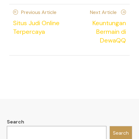
Posts
Previous
Next
Previous Article
Next Article
navigation
Article
Article
Situs Judi Online
Keuntungan
Terpercaya
Bermain di
DewaQQ
Search
Search