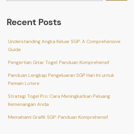
Recent Posts
Understanding Angka Keluar SGP: A Comprehensive
Guide
Pengertian Gitar Togel: Panduan Komprehensif
Panduan Lengkap Pengeluaran SGP Hari Ini untuk
Pemain Lotere
Strategi Togel Pro: Cara Meningkatkan Peluang
Kemenangan Anda
Memahami Grafik SGP: Panduan Komprehensif