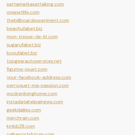
sattamatkasattaking.com
onepetlife.com
thebillboardexperiment.com
beachufabet.biz
mon-tresse-de-lit.com
sugarufabet.biz
boxufabet.biz
topgearautoservices.net
figurine-jouet.com
your-facebook-address.com
perroquet-ma-passion.com
modrenlivinghome.com
instadatahelpainews.com
geekdailies.com
merchrain.com
kmbb28.com
callreportsforum.com