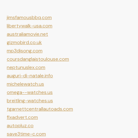
jimsfamousbbq.com
libertywalk-usa.com
australiamovie.net
gizmobird.co.uk
mp3djsong.com
coursdanglaistoulouse.com
neptunuslex.com
auguri-di-natale.info
michelewatch.us
omega--watches.us
breitling-watches.us
tgarnettcentrallautoads.com
fixadvert.com
autopluz.co
save3time-c.com