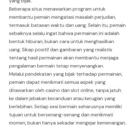
yang bijak.
Beberapa situs menawarkan program untuk
membantu pemain mengatasi masalah perjudian,
termasuk batasan waktu dan uang. Selain itu, pemain
sebaiknya selalu ingat bahwa permainan ini adalah
bentuk hiburan, bukan cara untuk menghasilkan
uang. Sikap positif dan gambaran yang realistis
tentang hasil permainan akan membantu menjaga
pengalaman bermain tetap menyenangkan.
Melalui pendekatan yang bijak terhadap permainan,
pemain dapat menikmati semua aspek yang
ditawarkan oleh casino dan slot online, tanpa jatuh
ke dalam jebakan kecanduan atau kerugian yang
berlebihan. Setiap sesi bermain seharusnya memiliki
tujuan untuk bersenang-senang dan menikmati
momen, bukan hanya sekadar mengejar kemenangan.