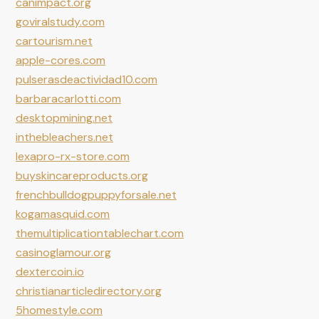
canimpact.org
goviralstudy.com
cartourism.net
apple-cores.com
pulserasdeactividad10.com
barbaracarlotti.com
desktopmining.net
inthebleachers.net
lexapro-rx-store.com
buyskincareproducts.org
frenchbulldogpuppyforsale.net
kogamasquid.com
themultiplicationtablechart.com
casinoglamour.org
dextercoin.io
christianarticledirectory.org
5homestyle.com