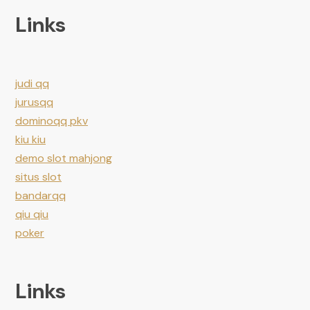
Links
judi qq
jurusqq
dominoqq pkv
kiu kiu
demo slot mahjong
situs slot
bandarqq
qiu qiu
poker
Links