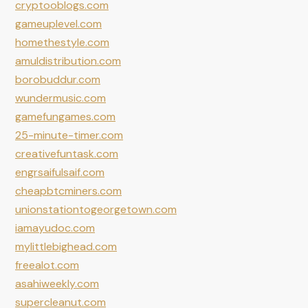
cryptooblogs.com
gameuplevel.com
homethestyle.com
amuldistribution.com
borobuddur.com
wundermusic.com
gamefungames.com
25-minute-timer.com
creativefuntask.com
engrsaifulsaif.com
cheapbtcminers.com
unionstationtogeorgetown.com
iamayudoc.com
mylittlebighead.com
freealot.com
asahiweekly.com
supercleanut.com