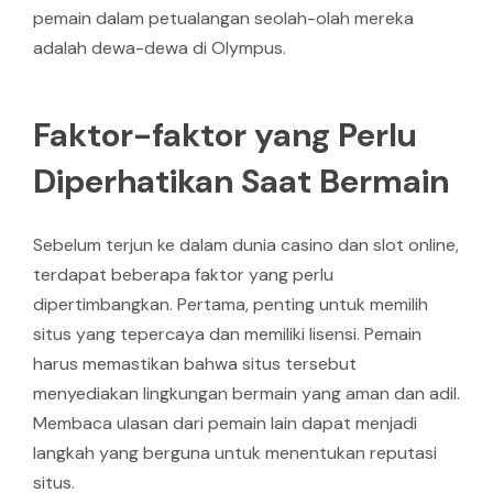
pemain dalam petualangan seolah-olah mereka
adalah dewa-dewa di Olympus.
Faktor-faktor yang Perlu
Diperhatikan Saat Bermain
Sebelum terjun ke dalam dunia casino dan slot online,
terdapat beberapa faktor yang perlu
dipertimbangkan. Pertama, penting untuk memilih
situs yang tepercaya dan memiliki lisensi. Pemain
harus memastikan bahwa situs tersebut
menyediakan lingkungan bermain yang aman dan adil.
Membaca ulasan dari pemain lain dapat menjadi
langkah yang berguna untuk menentukan reputasi
situs.