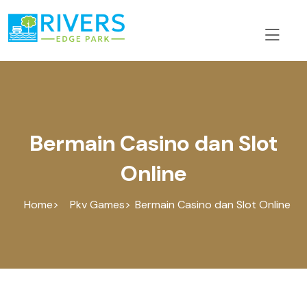
skip
Slot Online
to
Gacor di
content
Situs Slot
Terpercaya
dengan
Deposit E-
Wallet
Bermain Casino dan Slot
DANA
Online
Home
Pkv Games
Bermain Casino dan Slot Online