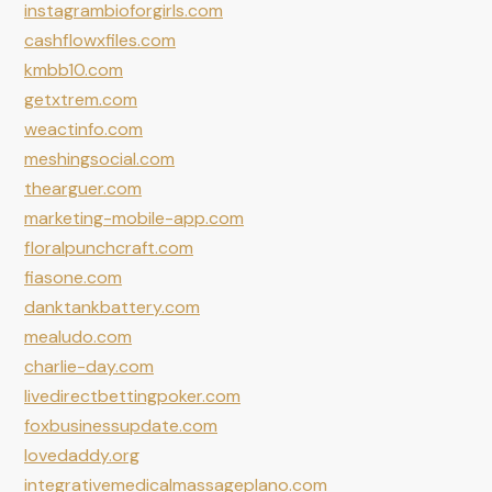
instagrambioforgirls.com
cashflowxfiles.com
kmbb10.com
getxtrem.com
weactinfo.com
meshingsocial.com
thearguer.com
marketing-mobile-app.com
floralpunchcraft.com
fiasone.com
danktankbattery.com
mealudo.com
charlie-day.com
livedirectbettingpoker.com
foxbusinessupdate.com
lovedaddy.org
integrativemedicalmassageplano.com