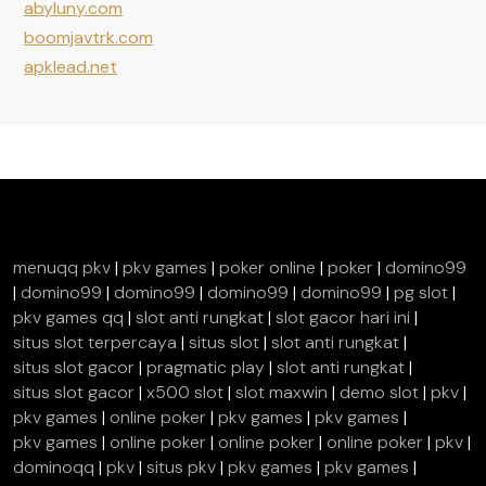
abyluny.com
boomjavtrk.com
apklead.net
menuqq pkv
|
pkv games
|
poker online
|
poker
|
domino99
|
domino99
|
domino99
|
domino99
|
domino99
|
pg slot
|
pkv games qq
|
slot anti rungkat
|
slot gacor hari ini
|
situs slot terpercaya
|
situs slot
|
slot anti rungkat
|
situs slot gacor
|
pragmatic play
|
slot anti rungkat
|
situs slot gacor
|
x500 slot
|
slot maxwin
|
demo slot
|
pkv
|
pkv games
|
online poker
|
pkv games
|
pkv games
|
pkv games
|
online poker
|
online poker
|
online poker
|
pkv
|
dominoqq
|
pkv
|
situs pkv
|
pkv games
|
pkv games
|