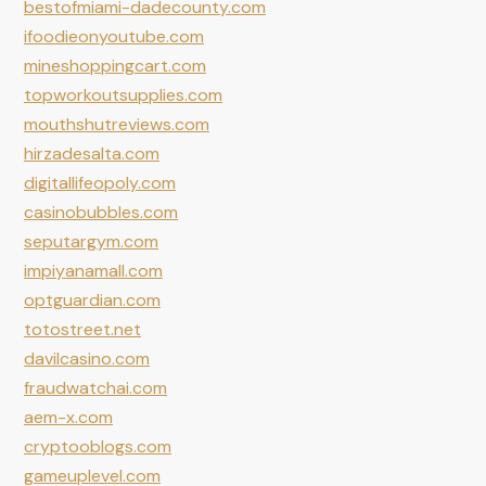
bestofmiami-dadecounty.com
ifoodieonyoutube.com
mineshoppingcart.com
topworkoutsupplies.com
mouthshutreviews.com
hirzadesalta.com
digitallifeopoly.com
casinobubbles.com
seputargym.com
impiyanamall.com
optguardian.com
totostreet.net
davilcasino.com
fraudwatchai.com
aem-x.com
cryptooblogs.com
gameuplevel.com