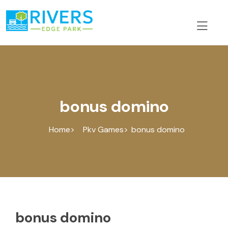
skip
Slot Online
to
Gacor di
content
Situs Slot
Terpercaya
dengan
Deposit E-
Wallet
bonus domino
DANA
Home
Pkv Games
bonus domino
bonus domino