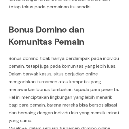
tetap fokus pada permainan itu sendiri.
Bonus Domino dan
Komunitas Pemain
Bonus domino tidak hanya berdampak pada individu
pemain, tetapi juga pada komunitas yang lebih luas.
Dalam banyak kasus, situs perjudian online
mengadakan turnamen atau kompetisi yang
menawarkan bonus tambahan kepada para peserta.
Hal ini menciptakan lingkungan yang lebih menarik
bagi para pemain, karena mereka bisa bersosialisasi
dan bersaing dengan individu lain yang memiliki minat
yang sama.
Misalnya, dalam sebuah turnamen domino online,