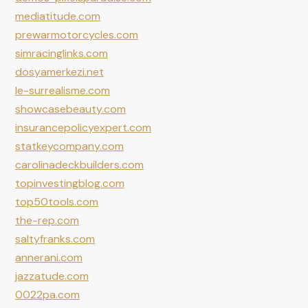
mediatitude.com
prewarmotorcycles.com
simracinglinks.com
dosyamerkezi.net
le-surrealisme.com
showcasebeauty.com
insurancepolicyexpert.com
statkeycompany.com
carolinadeckbuilders.com
topinvestingblog.com
top50tools.com
the-rep.com
saltyfranks.com
annerani.com
jazzatude.com
0022pa.com