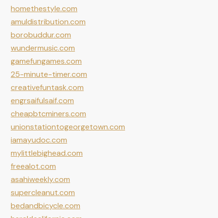
homethestyle.com
amuldistribution.com
borobuddur.com
wundermusic.com
gamefungames.com
25-minute-timer.com
creativefuntask.com
engrsaifulsaif.com
cheapbtcminers.com
unionstationtogeorgetown.com
iamayudoc.com
mylittlebighead.com
freealot.com
asahiweekly.com
supercleanut.com
bedandbicycle.com