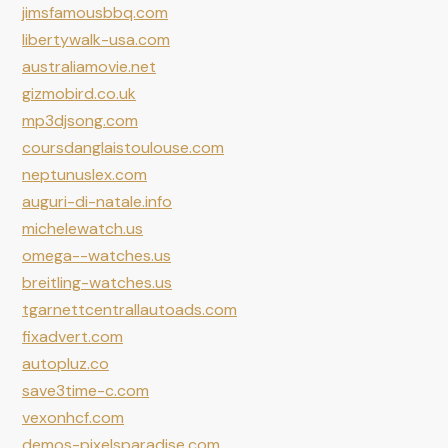
jimsfamousbbq.com
libertywalk-usa.com
australiamovie.net
gizmobird.co.uk
mp3djsong.com
coursdanglaistoulouse.com
neptunuslex.com
auguri-di-natale.info
michelewatch.us
omega--watches.us
breitling-watches.us
tgarnettcentrallautoads.com
fixadvert.com
autopluz.co
save3time-c.com
vexonhcf.com
demos-pixelsparadise.com