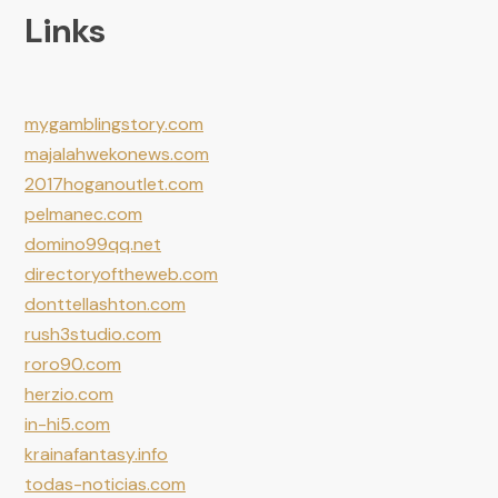
Links
mygamblingstory.com
majalahwekonews.com
2017hoganoutlet.com
pelmanec.com
domino99qq.net
directoryoftheweb.com
donttellashton.com
rush3studio.com
roro90.com
herzio.com
in-hi5.com
krainafantasy.info
todas-noticias.com