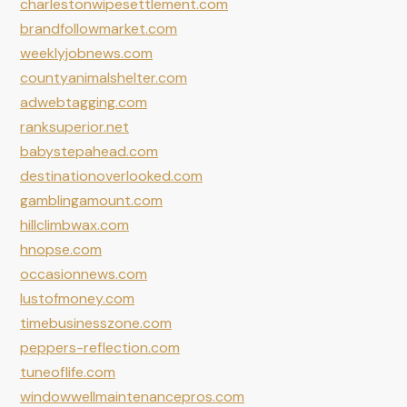
charlestonwipesettlement.com
brandfollowmarket.com
weeklyjobnews.com
countyanimalshelter.com
adwebtagging.com
ranksuperior.net
babystepahead.com
destinationoverlooked.com
gamblingamount.com
hillclimbwax.com
hnopse.com
occasionnews.com
lustofmoney.com
timebusinesszone.com
peppers-reflection.com
tuneoflife.com
windowwellmaintenancepros.com