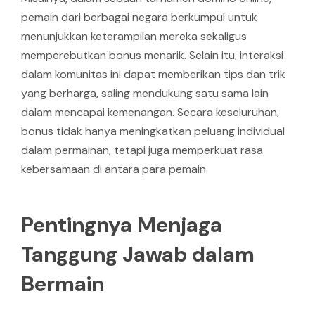
pemain dari berbagai negara berkumpul untuk
menunjukkan keterampilan mereka sekaligus
memperebutkan bonus menarik. Selain itu, interaksi
dalam komunitas ini dapat memberikan tips dan trik
yang berharga, saling mendukung satu sama lain
dalam mencapai kemenangan. Secara keseluruhan,
bonus tidak hanya meningkatkan peluang individual
dalam permainan, tetapi juga memperkuat rasa
kebersamaan di antara para pemain.
Pentingnya Menjaga
Tanggung Jawab dalam
Bermain