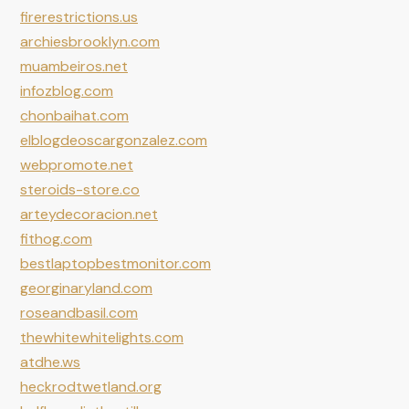
firerestrictions.us
archiesbrooklyn.com
muambeiros.net
infozblog.com
chonbaihat.com
elblogdeoscargonzalez.com
webpromote.net
steroids-store.co
arteydecoracion.net
fithog.com
bestlaptopbestmonitor.com
georginaryland.com
roseandbasil.com
thewhitewhitelights.com
atdhe.ws
heckrodtwetland.org