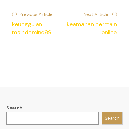
Posts
Previous
Next
Previous Article
Next Article
navigation
Article
Article
keunggulan
keamanan bermain
maindomino99
online
Search
Search