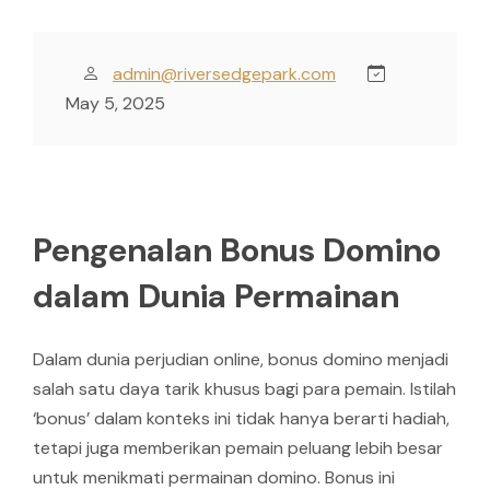
admin@riversedgepark.com
May 5, 2025
Pengenalan Bonus Domino
dalam Dunia Permainan
Dalam dunia perjudian online, bonus domino menjadi
salah satu daya tarik khusus bagi para pemain. Istilah
‘bonus’ dalam konteks ini tidak hanya berarti hadiah,
tetapi juga memberikan pemain peluang lebih besar
untuk menikmati permainan domino. Bonus ini