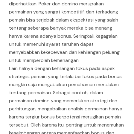
diperhatikan. Poker dan domino merupakan
permainan yang sangat kompetitif, dan terkadang
pemain bisa terjebak dalam ekspektasi yang salah
tentang seberapa banyak mereka bisa menang
hanya karena adanya bonus. Seringkali, kegagalan
untuk memenuhi syarat taruhan dapat
menyebabkan kekecewaan dan kehilangan peluang
untuk memperoleh kemenangan.
Lain halnya dengan kehilangan fokus pada aspek
strategis, pemain yang terlalu berfokus pada bonus
mungkin saja mengabaikan pemahaman mendalam
tentang permainan. Sebagai contoh, dalam
permainan domino yang memerlukan strategi dan
perhitungan, mengabaikan analisis permainan hanya
karena tergiur bonus berpotensi merugikan pemain
tersebut. Oleh karena itu, penting untuk menemukan
keseimbangan antara memanfaatkan bonus dan