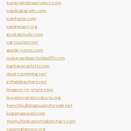
superwindowproject.com
papibakigrafo.com
icanhazjs.com
canimpact.org
goviralstudy.com
cartourism.net
apple-cores.com
pulserasdeactividad10.com
barbaracarlotti.com
desktopmining.net
inthebleachers.net
lexapro-rx-store.com
buyskincareproducts.org
frenchbulldogpuppyforsale.net
kogamasquid.com
themultiplicationtablechart.com
casinoglamour.org