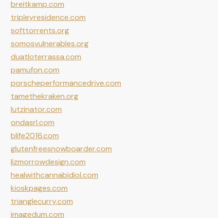
breitkamp.com
tripleyresidence.com
softtorrents.org
somosvulnerables.org
duatloterrassa.com
pamufon.com
porscheperformancedrive.com
tamethekraken.org
lutzinator.com
ondasrl.com
blife2016.com
glutenfreesnowboarder.com
lizmorrowdesign.com
healwithcannabidiol.com
kioskpages.com
trianglecurry.com
imagedum.com