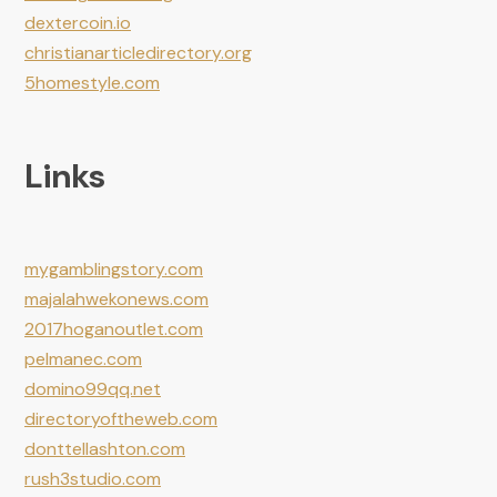
dextercoin.io
christianarticledirectory.org
5homestyle.com
Links
mygamblingstory.com
majalahwekonews.com
2017hoganoutlet.com
pelmanec.com
domino99qq.net
directoryoftheweb.com
donttellashton.com
rush3studio.com