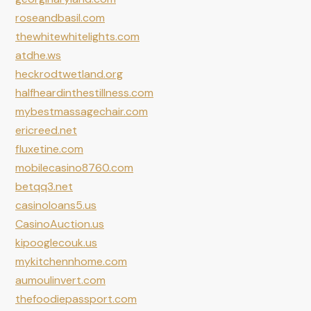
roseandbasil.com
thewhitewhitelights.com
atdhe.ws
heckrodtwetland.org
halfheardinthestillness.com
mybestmassagechair.com
ericreed.net
fluxetine.com
mobilecasino8760.com
betqq3.net
casinoloans5.us
CasinoAuction.us
kipooglecouk.us
mykitchennhome.com
aumoulinvert.com
thefoodiepassport.com