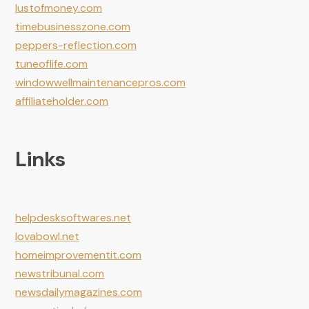
lustofmoney.com
timebusinesszone.com
peppers-reflection.com
tuneoflife.com
windowwellmaintenancepros.com
affiliateholder.com
Links
helpdesksoftwares.net
lovabowl.net
homeimprovementit.com
newstribunal.com
newsdailymagazines.com