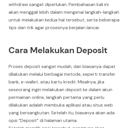
withdraw sangat diperlukan. Pembahasan kali ini
akan menggali lebih dalam mengenai langkah-langkah
untuk melakukan kedua hal tersebut, serta beberapa
tips dan trik agar prosesnya berjalan lancar.
Cara Melakukan Deposit
Proses deposit sangat mudah, dan biasanya dapat
dilakukan melalui berbagai metode, seperti transfer
bank, e-wallet, atau kartu kredit. Misalnya, jika
seseorang ingin melakukan deposit ke dalam akun
permainan online, langkah pertama yang perlu
dilakukan adalah membuka aplikasi atau situs web
yang bersangkutan. Setelah itu, biasanya akan ada
opsi “Deposit” di halaman utama.