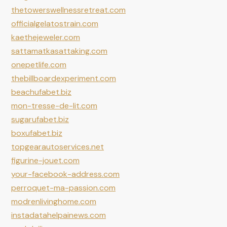
thetowerswellnessretreat.com
officialgelatostrain.com
kaethejeweler.com
sattamatkasattaking.com
onepetlife.com
thebillboardexperiment.com
beachufabet.biz
mon-tresse-de-lit.com
sugarufabet.biz
boxufabet.biz
topgearautoservices.net
figurine-jouet.com
your-facebook-address.com
perroquet-ma-passion.com
modrenlivinghome.com
instadatahelpainews.com