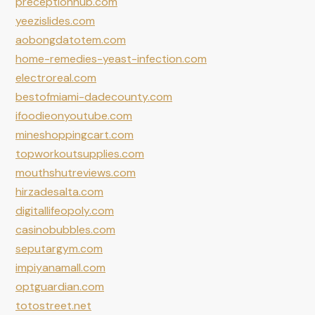
preceptionhub.com
yeezislides.com
aobongdatotem.com
home-remedies-yeast-infection.com
electroreal.com
bestofmiami-dadecounty.com
ifoodieonyoutube.com
mineshoppingcart.com
topworkoutsupplies.com
mouthshutreviews.com
hirzadesalta.com
digitallifeopoly.com
casinobubbles.com
seputargym.com
impiyanamall.com
optguardian.com
totostreet.net