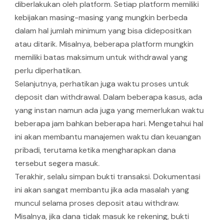
diberlakukan oleh platform. Setiap platform memiliki
kebijakan masing-masing yang mungkin berbeda
dalam hal jumlah minimum yang bisa didepositkan
atau ditarik. Misalnya, beberapa platform mungkin
memiliki batas maksimum untuk withdrawal yang
perlu diperhatikan.
Selanjutnya, perhatikan juga waktu proses untuk
deposit dan withdrawal. Dalam beberapa kasus, ada
yang instan namun ada juga yang memerlukan waktu
beberapa jam bahkan beberapa hari. Mengetahui hal
ini akan membantu manajemen waktu dan keuangan
pribadi, terutama ketika mengharapkan dana
tersebut segera masuk.
Terakhir, selalu simpan bukti transaksi. Dokumentasi
ini akan sangat membantu jika ada masalah yang
muncul selama proses deposit atau withdraw.
Misalnya, jika dana tidak masuk ke rekening, bukti