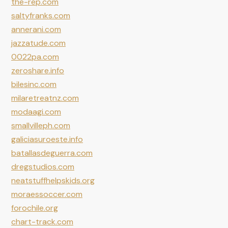
the-rep.com
saltyfranks.com
annerani.com
jazzatude.com
0022pa.com
zeroshare.info
bilesinc.com
milaretreatnz.com
modaagi.com
smallvilleph.com
galiciasuroeste.info
batallasdeguerra.com
dregstudios.com
neatstuffhelpskids.org
moraessoccer.com
forochile.org
chart-track.com