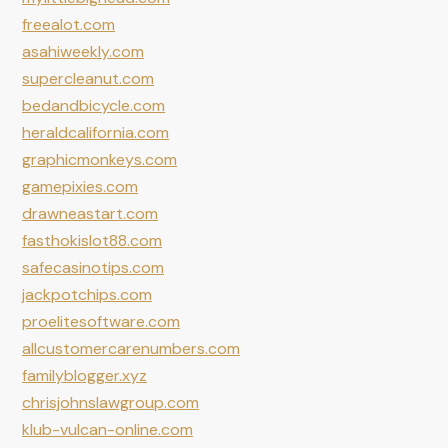
freealot.com
asahiweekly.com
supercleanut.com
bedandbicycle.com
heraldcalifornia.com
graphicmonkeys.com
gamepixies.com
drawneastart.com
fasthokislot88.com
safecasinotips.com
jackpotchips.com
proelitesoftware.com
allcustomercarenumbers.com
familyblogger.xyz
chrisjohnslawgroup.com
klub-vulcan-online.com