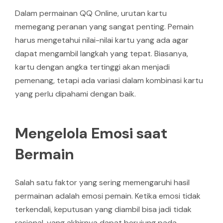
Dalam permainan QQ Online, urutan kartu
memegang peranan yang sangat penting. Pemain
harus mengetahui nilai-nilai kartu yang ada agar
dapat mengambil langkah yang tepat. Biasanya,
kartu dengan angka tertinggi akan menjadi
pemenang, tetapi ada variasi dalam kombinasi kartu
yang perlu dipahami dengan baik.
Mengelola Emosi saat
Bermain
Salah satu faktor yang sering memengaruhi hasil
permainan adalah emosi pemain. Ketika emosi tidak
terkendali, keputusan yang diambil bisa jadi tidak
rasional, yang akhirnya dapat berujung pada