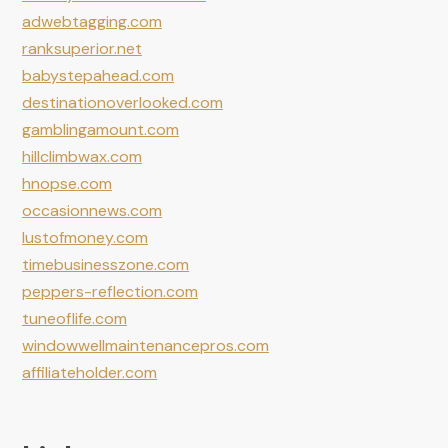
adwebtagging.com
ranksuperior.net
babystepahead.com
destinationoverlooked.com
gamblingamount.com
hillclimbwax.com
hnopse.com
occasionnews.com
lustofmoney.com
timebusinesszone.com
peppers-reflection.com
tuneoflife.com
windowwellmaintenancepros.com
affiliateholder.com