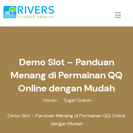
skip
Slot Online
to
Gacor di
content
Situs Slot
Terpercaya
dengan
Deposit E-
Wallet
Demo Slot – Panduan
DANA
Menang di Permainan QQ
Online dengan Mudah
Home
Togel Online
Demo Slot – Panduan Menang di Permainan QQ Online
dengan Mudah