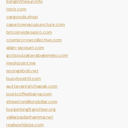
livinginthesun.info
itsriz.com
cargoods.shop
capetownacupuncture.com
bitcoinvideospro.com
cosmiccrowcollective.com
alain-jacquet.com
gotisouizakayabakeneko.com
meshpoint.me
spongebob.net
busyboxintl.com
auttayanratchapak.com
postcoffeebarva.com
elteatromilliondollar.com
burgerkingfranchise.org
vallarpadathamma.net
realworldsize.com