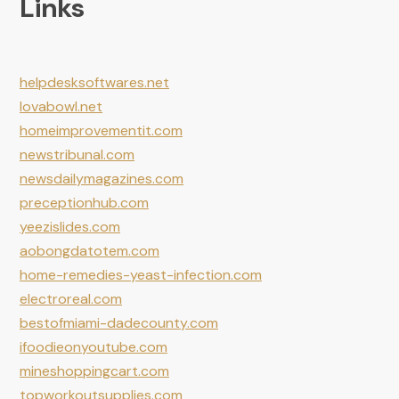
Links
helpdesksoftwares.net
lovabowl.net
homeimprovementit.com
newstribunal.com
newsdailymagazines.com
preceptionhub.com
yeezislides.com
aobongdatotem.com
home-remedies-yeast-infection.com
electroreal.com
bestofmiami-dadecounty.com
ifoodieonyoutube.com
mineshoppingcart.com
topworkoutsupplies.com