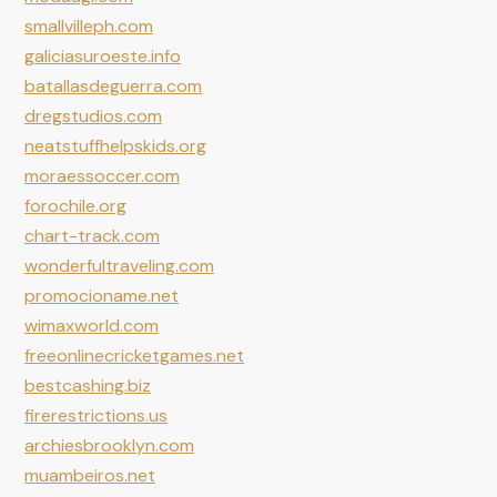
smallvilleph.com
galiciasuroeste.info
batallasdeguerra.com
dregstudios.com
neatstuffhelpskids.org
moraessoccer.com
forochile.org
chart-track.com
wonderfultraveling.com
promocioname.net
wimaxworld.com
freeonlinecricketgames.net
bestcashing.biz
firerestrictions.us
archiesbrooklyn.com
muambeiros.net