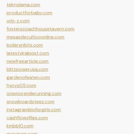
teknolama.com
productforbaby.com
orb-z.com
fosterscoachhousetavern.com
mesasdecultivoonline.com
boilersnbits.com
latestviralpost.com
newfreearticle.com
blitzpowerusa.com
gardenofeaten.com
hycys05.com
onemoremilerunning.com
snowboardsteez.com
instagrambioforgirls.com
cashflowxfiles.com
kmbb10.com
getxtrem.com