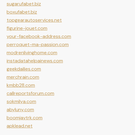
sugarufabet.biz
boxufabet.biz
topgearautoservices.net
figurine-jouet.com
your-facebook-address.com
perroquet-ma-passion.com
modrenlivinghome.com
instadatahelpainews.com
geekdailies.com
merchrain.com
kmbb28.com
callreportsforum.com
sokmilya.com
abyluny.com
boomjavtrk.com
apklead.net