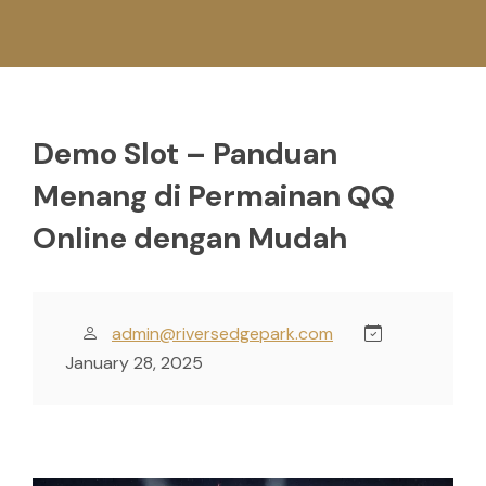
Demo Slot – Panduan
Menang di Permainan QQ
Online dengan Mudah
admin@riversedgepark.com
January 28, 2025