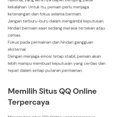
kekalahan. Untuk itu, pemain perlu menjaga
ketenangan dan fokus selama bermain.
Jangan terburu-buru dalam mengambil keputusan.
Hindari bermain saat sedang merasa tertekan atau
cemas.
Fokus pada permainan dan hindari gangguan
eksternal.
Dengan menjaga emosi tetap stabil, pemain akan
lebih mampu membuat keputusan yang cerdas dan
tepat dalam setiap putaran permainan.
Memilih Situs QQ Online
Terpercaya