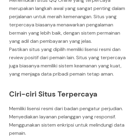
Menemukan situs QQ Online yang terpercaya
merupakan langkah awal yang sangat penting dalam
perjalanan untuk meraih kemenangan. Situs yang
terpercaya biasanya menawarkan pengalaman
bermain yang lebih baik, dengan sistem permainan
yang adil dan pembayaran yang jelas.
Pastikan situs yang dipilih memiliki lisensi resmi dan
review positif dari pemain lain. Situs yang terpercaya
juga biasanya memiliki sistem keamanan yang kuat,
yang menjaga data pribadi pemain tetap aman.
Ciri-ciri Situs Terpercaya
Memiliki lisensi resmi dari badan pengatur perjudian.
Menyediakan layanan pelanggan yang responsif.
Menggunakan sistem enkripsi untuk melindungi data
pemain.