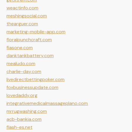
weactinfo.com
meshingsocial.com
thearguer.com
marketing-mobile-app.com
floralpunchcraft.com
fiasone.com
danktankbattery.com
mealudo.com
charlie-day.com
livedirectbettingpoker.com
foxbusinessupdate.com
lovedaddy.org
integrativemedicalmassageplano.com
mrrugwashing.com
acb-bankia.com
flash-es.net