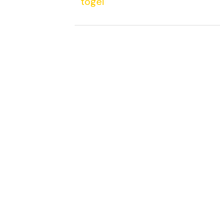
navigation
togel