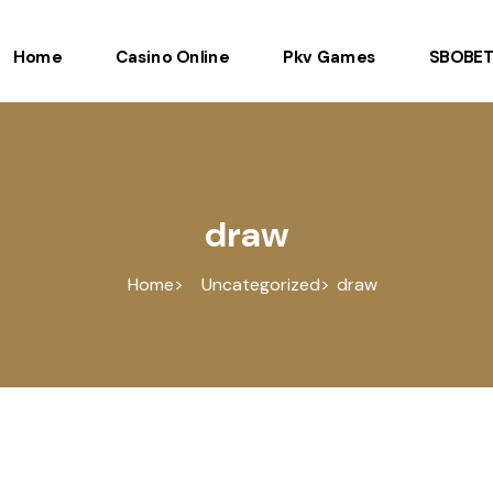
Home
Casino Online
Pkv Games
SBOBE
draw
Home
Uncategorized
draw