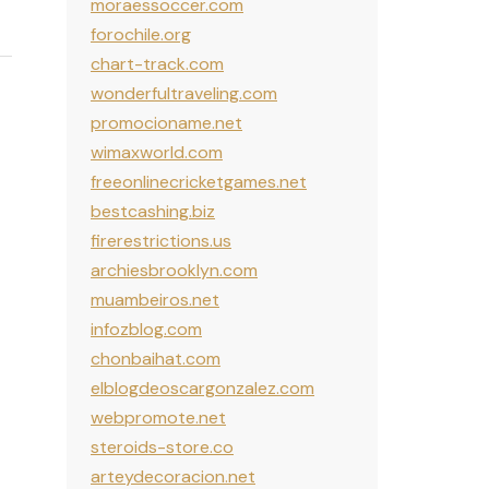
moraessoccer.com
forochile.org
chart-track.com
wonderfultraveling.com
promocioname.net
wimaxworld.com
freeonlinecricketgames.net
bestcashing.biz
firerestrictions.us
archiesbrooklyn.com
muambeiros.net
infozblog.com
chonbaihat.com
elblogdeoscargonzalez.com
webpromote.net
steroids-store.co
arteydecoracion.net