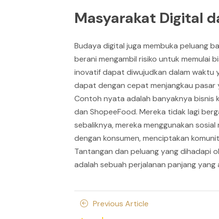
Masyarakat Digital 
Budaya digital juga membuka peluang bag
berani mengambil risiko untuk memulai bi
inovatif dapat diwujudkan dalam waktu y
dapat dengan cepat menjangkau pasar yan
Contoh nyata adalah banyaknya bisnis ku
dan ShopeeFood. Mereka tidak lagi berg
sebaliknya, mereka menggunakan sosial
dengan konsumen, menciptakan komunit
Tantangan dan peluang yang dihadapi o
adalah sebuah perjalanan panjang yang 
Posts
Previous
Previous Article
Article