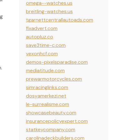
omega--watches.us
breitling-watches.us
ng
tgarnettcentrallautoads.com
fixadvert.com
autopluz.co
save3time-c.com
vexonhcf.com
demos-pixelsparadise.com
.
mediatitude.com
prewarmotorcycles.com
simracinglinks.com
dosyamerkezi.net
le-surrealisme.com
showcasebeauty.com
insurancepolicyexpert.com
statkeycompany.com
carolinadeckbuilders.com