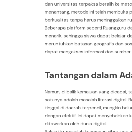
dan universitas terpaksa beralih ke me
menantang, metode ini telah membuka p
berkualitas tanpa harus meninggalkan r
Beberapa platform seperti Ruangguru da
menarik, sehingga siswa dapat belajar 
meruntuhkan batasan geografis dan sosia
dapat mengakses informasi dan sumber d
Tantangan dalam Ada
Namun, di balik kemajuan yang dicapai, 
satunya adalah masalah literasi digital.
tinggal di daerah terpencil, mungkin 
dengan efektif. Ini dapat menyebabkan 
ditawarkan oleh dunia digital.
Selain itu, masalah keamanan siber jug