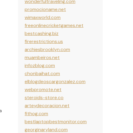
wonderfultraveling.com
promocioname.net
wimaxworld.com
freeonlinecricketgames.net
bestcashing.biz
firerestrictions.us
archiesbrooklyn.com
muambeiros.net
infozblog.com
chonbaihat.com
elblogdeoscargonzalez.com
webpromote.net
steroids-store.co
arteydecoracion.net
a
fithog.com
bestlaptopbestmonitor.com
georginaryland.com