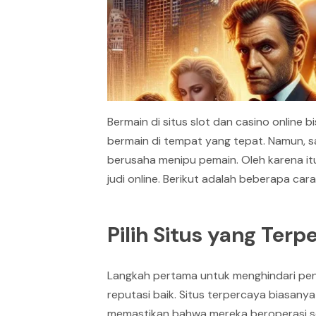
Bermain di situs slot dan casino onlin
bermain di tempat yang tepat. Namun, s
berusaha menipu pemain. Oleh karena itu,
judi online. Berikut adalah beberapa cara
Pilih Situs yang Terp
Langkah pertama untuk menghindari peni
reputasi baik. Situs terpercaya biasanya 
memastikan bahwa mereka beroperasi se