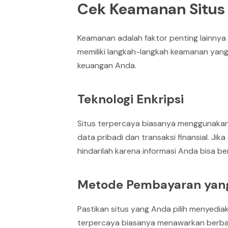
Cek Keamanan Situs
Keamanan adalah faktor penting lainnya da
memiliki langkah-langkah keamanan yang
keuangan Anda.
Teknologi Enkripsi
Situs terpercaya biasanya menggunakan 
data pribadi dan transaksi finansial. Jik
hindarilah karena informasi Anda bisa ber
Metode Pembayaran yan
Pastikan situs yang Anda pilih menyedi
terpercaya biasanya menawarkan berbag