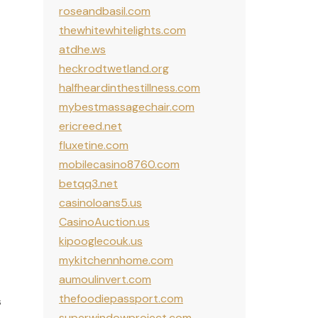
roseandbasil.com
thewhitewhitelights.com
atdhe.ws
heckrodtwetland.org
halfheardinthestillness.com
mybestmassagechair.com
ericreed.net
fluxetine.com
mobilecasino8760.com
betqq3.net
casinoloans5.us
CasinoAuction.us
kipooglecouk.us
mykitchennhome.com
aumoulinvert.com
thefoodiepassport.com
s
superwindowproject.com