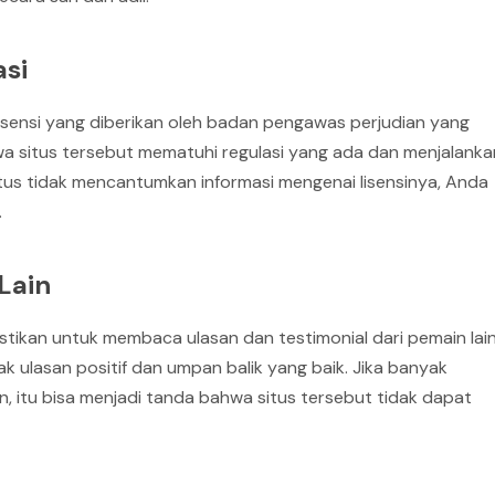
asi
i lisensi yang diberikan oleh badan pengawas perjudian yang
wa situs tersebut mematuhi regulasi yang ada dan menjalanka
itus tidak mencantumkan informasi mengenai lisensinya, Anda
.
Lain
ikan untuk membaca ulasan dan testimonial dari pemain lain
k ulasan positif dan umpan balik yang baik. Jika banyak
, itu bisa menjadi tanda bahwa situs tersebut tidak dapat