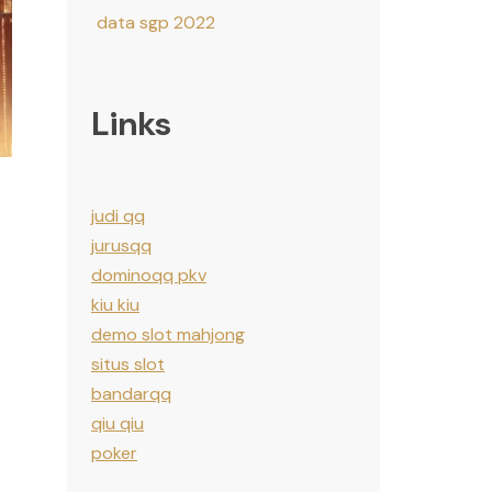
data sgp 2022
Links
judi qq
jurusqq
dominoqq pkv
kiu kiu
demo slot mahjong
situs slot
bandarqq
qiu qiu
poker