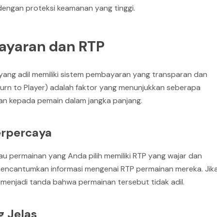
 dengan proteksi keamanan yang tinggi.
ayaran dan RTP
yang adil memiliki sistem pembayaran yang transparan dan
urn to Player) adalah faktor yang menunjukkan seberapa
an kepada pemain dalam jangka panjang.
erpercaya
au permainan yang Anda pilih memiliki RTP yang wajar dan
mencantumkan informasi mengenai RTP permainan mereka. Jik
a menjadi tanda bahwa permainan tersebut tidak adil.
 Jelas