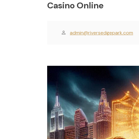
Casino Online
admin@riversedgepark.com