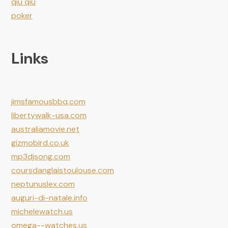
qiu qiu
poker
Links
jimsfamousbbq.com
libertywalk-usa.com
australiamovie.net
gizmobird.co.uk
mp3djsong.com
coursdanglaistoulouse.com
neptunuslex.com
auguri-di-natale.info
michelewatch.us
omega--watches.us