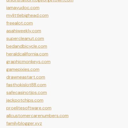
iamayudoc.com
mylittlebighead.com
freealot.com
asahiweekly.com
supercleanut.com
bedandbicycle.com
heraldcalifornia.com
graphicmonkeys.com
gamepixies.com
drawneastart.com
fasthokislot88.com
safecasinotips.com
jackpotchips.com
proelitesoftware.com
allcustomercarenumbers.com
familyblogger.xyz