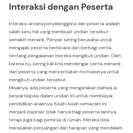
Interaksi dengan Peserta
Interaksi antara penyelenggara dan peserta adalah
salah satu hal yang membuat undian tersebut
semakin menarik. Penyiar sering berusaha untuk
mengajak peserta berbicara dan berbagi cerita
tentang pengalaman mereka mengikuti undian. Oleh
karena itu, sering kali kita mendengar cerita menarik
dari peserta yang menceritakan motivasinya untuk
mengikuti undian tersebut.
Misalnya, ada peserta yang mengatakan bahwa ia
berpartisipasi dalam undian ini untuk membiayai
pendidikan anaknya. Kisah-kisah semacam ini
menjadi inspirasi tidak hanya bagi peserta lainnya,
tetapi juga bagi pemirsa di rumah. Mereka bisa
merasakan perjuangan dan harapan yang mendalam