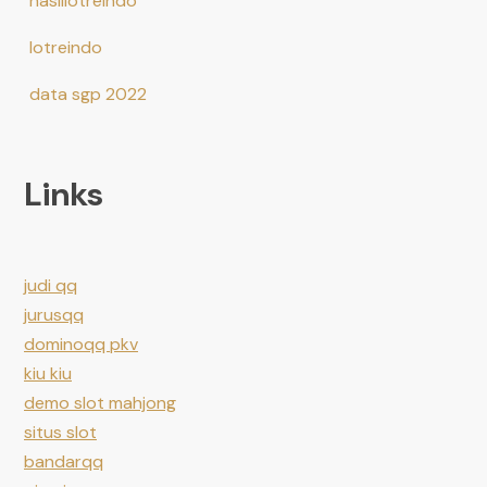
hasillotreindo
lotreindo
data sgp 2022
Links
judi qq
jurusqq
dominoqq pkv
kiu kiu
demo slot mahjong
situs slot
bandarqq