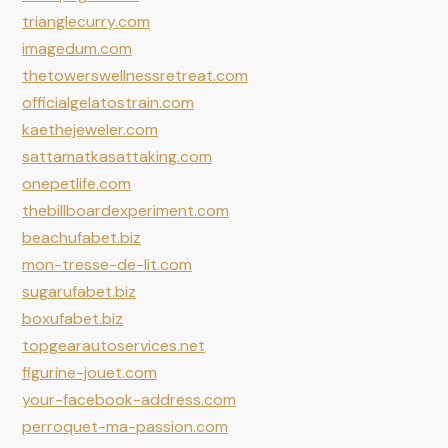
trianglecurry.com
imagedum.com
thetowerswellnessretreat.com
officialgelatostrain.com
kaethejeweler.com
sattamatkasattaking.com
onepetlife.com
thebillboardexperiment.com
beachufabet.biz
mon-tresse-de-lit.com
sugarufabet.biz
boxufabet.biz
topgearautoservices.net
figurine-jouet.com
your-facebook-address.com
perroquet-ma-passion.com