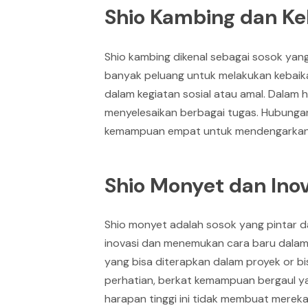
Shio Kambing dan Ke
Shio kambing dikenal sebagai sosok yan
banyak peluang untuk melakukan kebaikan 
dalam kegiatan sosial atau amal. Dalam h
menyelesaikan berbagai tugas. Hubungan
kemampuan empat untuk mendengarkan 
Shio Monyet dan Inov
Shio monyet adalah sosok yang pintar d
inovasi dan menemukan cara baru dalam
yang bisa diterapkan dalam proyek or bi
perhatian, berkat kemampuan bergaul yan
harapan tinggi ini tidak membuat mereka