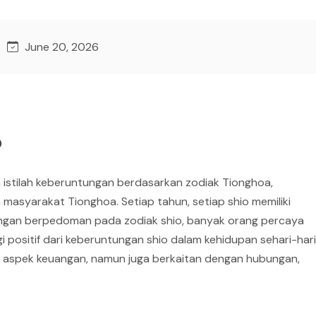
June 20, 2026
o
an istilah keberuntungan berdasarkan zodiak Tionghoa,
asyarakat Tionghoa. Setiap tahun, setiap shio memiliki
Dengan berpedoman pada zodiak shio, banyak orang percaya
positif dari keberuntungan shio dalam kehidupan sehari-hari
a aspek keuangan, namun juga berkaitan dengan hubungan,