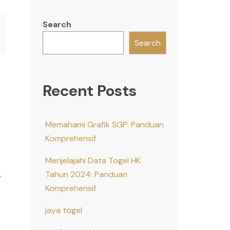
Search
Search
Recent Posts
Memahami Grafik SGP: Panduan
Komprehensif
Menjelajahi Data Togel HK
.
Tahun 2024: Panduan
Komprehensif
jaya togel