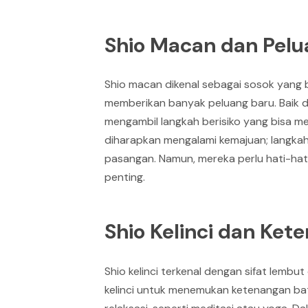
Shio Macan dan Pelu
Shio macan dikenal sebagai sosok yang b
memberikan banyak peluang baru. Baik da
mengambil langkah berisiko yang bisa m
diharapkan mengalami kemajuan; langk
pasangan. Namun, mereka perlu hati-hat
penting.
Shio Kelinci dan Ket
Shio kelinci terkenal dengan sifat lembu
kelinci untuk menemukan ketenangan bat