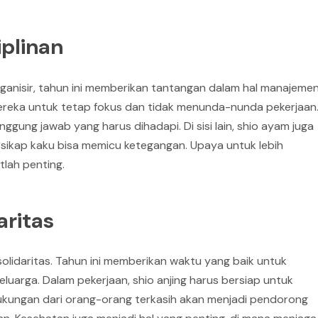
iplinan
organisir, tahun ini memberikan tantangan dalam hal manajeme
ereka untuk tetap fokus dan tidak menunda-nunda pekerjaan
ggung jawab yang harus dihadapi. Di sisi lain, shio ayam juga
sikap kaku bisa memicu ketegangan. Upaya untuk lebih
tlah penting.
aritas
solidaritas. Tahun ini memberikan waktu yang baik untuk
uarga. Dalam pekerjaan, shio anjing harus bersiap untuk
 Dukungan dari orang-orang terkasih akan menjadi pendorong