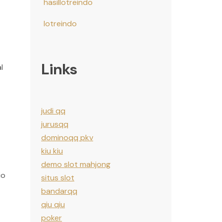
hasillotreindo
lotreindo
Links
l
judi qq
jurusqq
dominoqq pkv
kiu kiu
demo slot mahjong
io
situs slot
bandarqq
qiu qiu
poker