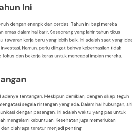
ahun Ini
penuh dengan energik dan cerdas. Tahun ini bagi mereka
emas dalam hal karir. Seseorang yang lahir tahun tikus
awaran kerja baru yang lebih baik. Ini adalah saat yang idea
 investasi. Namun, perlu diingat bahwa keberhasilan tidak
 fokus dan bekerja keras untuk mencapai impian mereka.
tangan
yal adanya tantangan. Meskipun demikian, dengan sikap teguh
mengatasi segala rintangan yang ada. Dalam hal hubungan, sh
munikasi dengan pasangan. Ini adalah waktu yang pas untuk
ah mengalami kebuntuan. Kesehatan juga memerlukan
dan olahraga teratur menjadi penting.