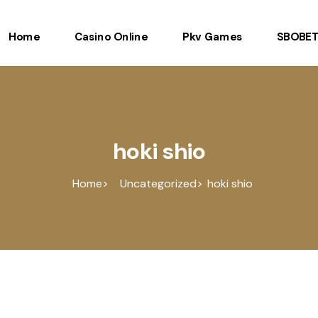
Home
Casino Online
Pkv Games
SBOBE
hoki shio
Home
Uncategorized
hoki shio