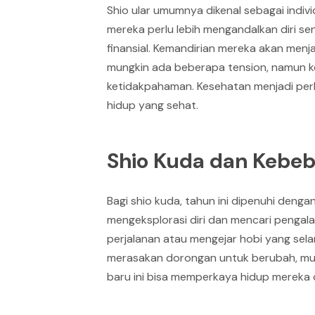
Shio ular umumnya dikenal sebagai indivi
mereka perlu lebih mengandalkan diri s
finansial. Kemandirian mereka akan menj
mungkin ada beberapa tension, namun k
ketidakpahaman. Kesehatan menjadi perh
hidup yang sehat.
Shio Kuda dan Kebe
Bagi shio kuda, tahun ini dipenuhi den
mengeksplorasi diri dan mencari pengal
perjalanan atau mengejar hobi yang sela
merasakan dorongan untuk berubah, mun
baru ini bisa memperkaya hidup mereka