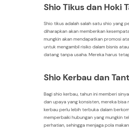
Shio Tikus dan Hoki T
Shio tikus adalah salah satu shio yang 
diharapkan akan memberikan kesempatan 
mungkin akan mendapatkan promosi atau t
untuk mengambil risiko dalam bisnis atau
datang tanpa usaha. Mereka harus tetap
Shio Kerbau dan Tan
Bagi shio kerbau, tahun ini memberi sin
dan upaya yang konsisten, mereka bisa 
kerbau perlu lebih terbuka dalam berko
memperbaiki hubungan yang mungkin tel
perhatian, sehingga menjaga pola makan 