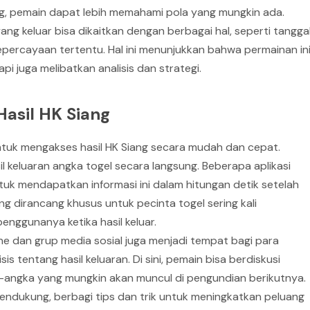
iang, pemain dapat lebih memahami pola yang mungkin ada.
g keluar bisa dikaitkan dengan berbagai hal, seperti tangga
percayaan tertentu. Hal ini menunjukkan bahwa permainan in
i juga melibatkan analisis dan strategi.
asil HK Siang
 untuk mengakses hasil HK Siang secara mudah dan cepat.
 keluaran angka togel secara langsung. Beberapa aplikasi
k mendapatkan informasi ini dalam hitungan detik setelah
ng dirancang khusus untuk pecinta togel sering kali
enggunanya ketika hasil keluar.
ine dan grup media sosial juga menjadi tempat bagi para
is tentang hasil keluaran. Di sini, pemain bisa berdiskusi
angka yang mungkin akan muncul di pengundian berikutnya.
endukung, berbagi tips dan trik untuk meningkatkan peluang