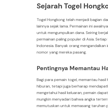
Sejarah Togel Hongk
Togel Hongkong telah menjadi bagian da
lainnya sejak lama. Permainan ini awaln
untuk mengumpulkan dana. Seiring berja
permainan paling populer di Asia. Setiap 
Indonesia. Banyak orang mengandalkan in
nomor yang mereka pasang.
Pentingnya Memantau Has
Bagi para pemain togel, memantau hasil 
hiburan, tetapi juga berharap mendapa
mengetahui hasil keluaran, pemain dapa
mungkin menyadari bahwa angka tertentu
memutuskan untuk memasang taruhan p