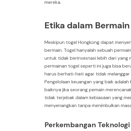
mereka.
Etika dalam Bermain
Meskipun togel Hongkong dapat menyena
bermain. Togel hanyalah sebuah permain
untuk tidak berinvestasi lebih dari yan
permainan togel seperti ini juga bisa b
harus berhati-hati agar tidak melanggar
Pengelolaan keuangan yang baik adalah 
baiknya jika seorang pemain merencana
tidak terjebak dalam kebiasaan yang meru
menyenangkan tanpa menimbulkan masa
Perkembangan Teknologi 