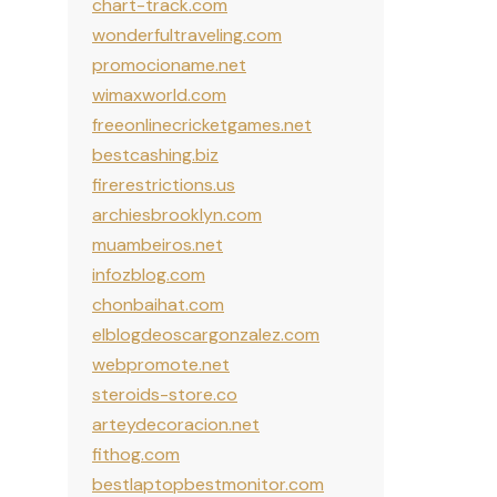
chart-track.com
wonderfultraveling.com
promocioname.net
wimaxworld.com
freeonlinecricketgames.net
bestcashing.biz
firerestrictions.us
archiesbrooklyn.com
muambeiros.net
infozblog.com
chonbaihat.com
elblogdeoscargonzalez.com
webpromote.net
steroids-store.co
arteydecoracion.net
fithog.com
bestlaptopbestmonitor.com