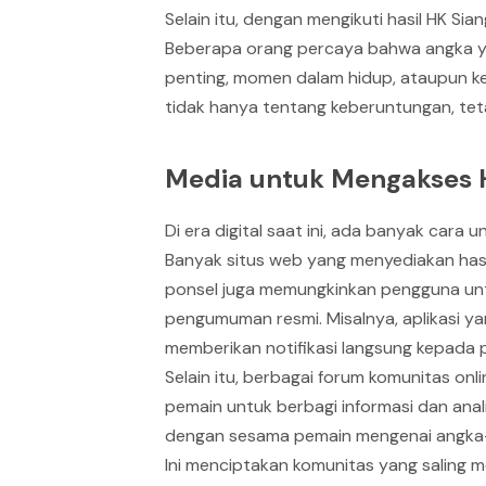
Selain itu, dengan mengikuti hasil HK S
Beberapa orang percaya bahwa angka yan
penting, momen dalam hidup, ataupun ke
tidak hanya tentang keberuntungan, tetap
Media untuk Mengakses H
Di era digital saat ini, ada banyak cara
Banyak situs web yang menyediakan hasil
ponsel juga memungkinkan pengguna untu
pengumuman resmi. Misalnya, aplikasi ya
memberikan notifikasi langsung kepada p
Selain itu, berbagai forum komunitas onl
pemain untuk berbagi informasi dan analis
dengan sesama pemain mengenai angka-
Ini menciptakan komunitas yang saling m