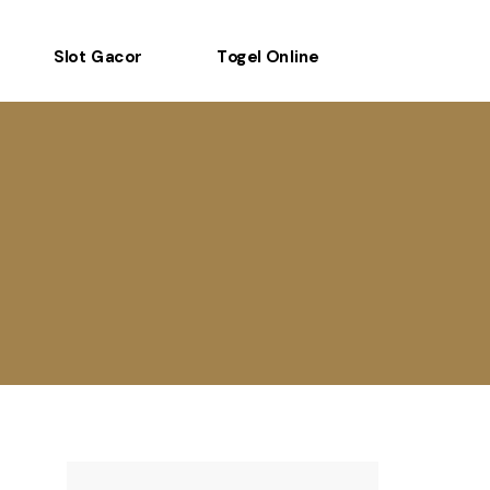
T
Slot Gacor
Togel Online