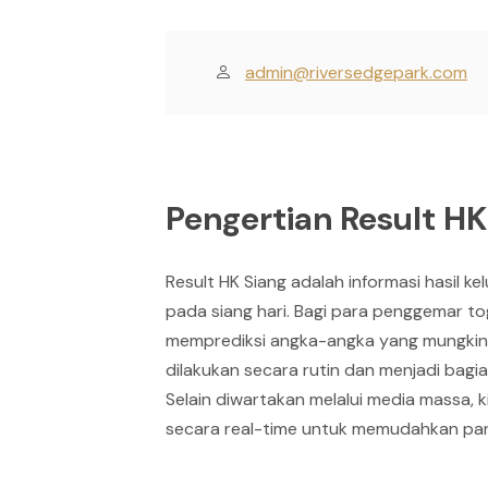
admin@riversedgepark.com
Pengertian Result HK
Result HK Siang adalah informasi hasil 
pada siang hari. Bagi para penggemar tog
memprediksi angka-angka yang mungkin 
dilakukan secara rutin dan menjadi bagia
Selain diwartakan melalui media massa, k
secara real-time untuk memudahkan par