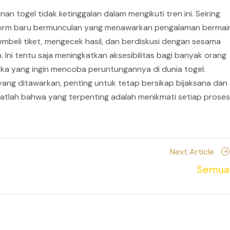
n togel tidak ketinggalan dalam mengikuti tren ini. Seiring
tform baru bermunculan yang menawarkan pengalaman bermai
membeli tiket, mengecek hasil, dan berdiskusi dengan sesama
Ini tentu saja meningkatkan aksesibilitas bagi banyak orang
ka yang ingin mencoba peruntungannya di dunia togel.
ang ditawarkan, penting untuk tetap bersikap bijaksana dan
gatlah bahwa yang terpenting adalah menikmati setiap proses
Nex
Next Article
Arti
Semua