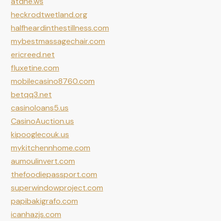
atdhe.ws
heckrodtwetland.org
halfheardinthestillness.com
mybestmassagechair.com
ericreed.net
fluxetine.com
mobilecasino8760.com
betqq3.net
casinoloans5.us
CasinoAuction.us
kipooglecouk.us
mykitchennhome.com
aumoulinvert.com
thefoodiepassport.com
superwindowproject.com
papibakigrafo.com
icanhazjs.com