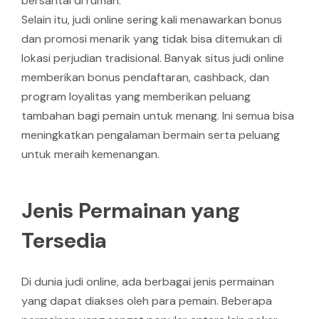
bersantai di rumah.
Selain itu, judi online sering kali menawarkan bonus
dan promosi menarik yang tidak bisa ditemukan di
lokasi perjudian tradisional. Banyak situs judi online
memberikan bonus pendaftaran, cashback, dan
program loyalitas yang memberikan peluang
tambahan bagi pemain untuk menang. Ini semua bisa
meningkatkan pengalaman bermain serta peluang
untuk meraih kemenangan.
Jenis Permainan yang
Tersedia
Di dunia judi online, ada berbagai jenis permainan
yang dapat diakses oleh para pemain. Beberapa