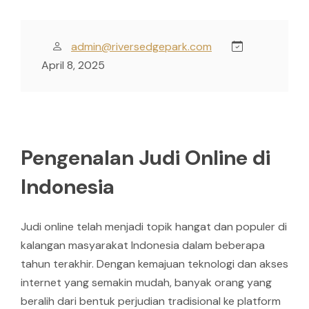
admin@riversedgepark.com
April 8, 2025
Pengenalan Judi Online di
Indonesia
Judi online telah menjadi topik hangat dan populer di
kalangan masyarakat Indonesia dalam beberapa
tahun terakhir. Dengan kemajuan teknologi dan akses
internet yang semakin mudah, banyak orang yang
beralih dari bentuk perjudian tradisional ke platform