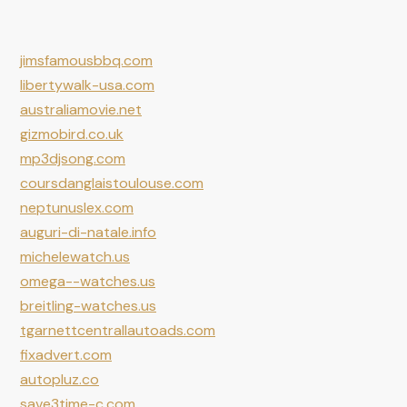
jimsfamousbbq.com
libertywalk-usa.com
australiamovie.net
gizmobird.co.uk
mp3djsong.com
coursdanglaistoulouse.com
neptunuslex.com
auguri-di-natale.info
michelewatch.us
omega--watches.us
breitling-watches.us
tgarnettcentrallautoads.com
fixadvert.com
autopluz.co
save3time-c.com