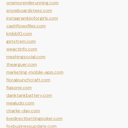
onemoremilerunning.com
snowboardsteez.com
instagrambioforgirls.com
cashflowxfiles.com
kmbb10.com
getxtrem.com
weactinfo.com
meshingsocial.com
thearguer.com
marketing-mobile-app.com
floralpunchcraft.com
fiasone.com
danktankbattery.com
mealudo.com
charlie-day.com
livedirectbettingpoker.com
foxbusinessupdate.com