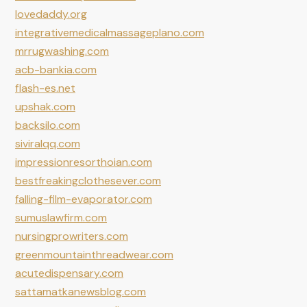
lovedaddy.org
integrativemedicalmassageplano.com
mrrugwashing.com
acb-bankia.com
flash-es.net
upshak.com
backsilo.com
siviralqq.com
impressionresorthoian.com
bestfreakingclothesever.com
falling-film-evaporator.com
sumuslawfirm.com
nursingprowriters.com
greenmountainthreadwear.com
acutedispensary.com
sattamatkanewsblog.com