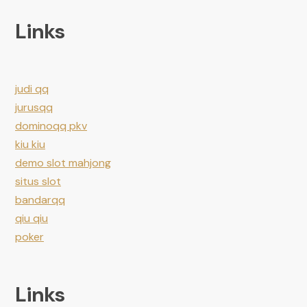
Links
judi qq
jurusqq
dominoqq pkv
kiu kiu
demo slot mahjong
situs slot
bandarqq
qiu qiu
poker
Links