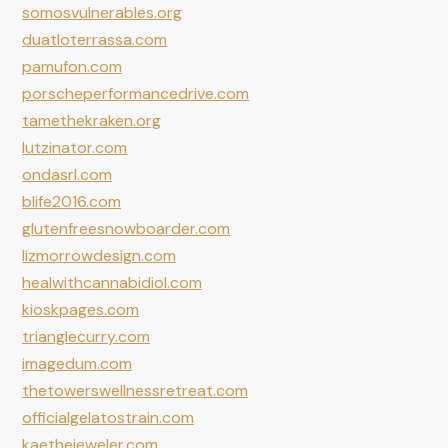
somosvulnerables.org
duatloterrassa.com
pamufon.com
porscheperformancedrive.com
tamethekraken.org
lutzinator.com
ondasrl.com
blife2016.com
glutenfreesnowboarder.com
lizmorrowdesign.com
healwithcannabidiol.com
kioskpages.com
trianglecurry.com
imagedum.com
thetowerswellnessretreat.com
officialgelatostrain.com
kaethejeweler.com