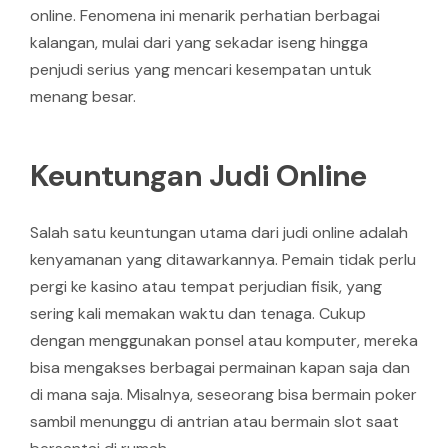
online. Fenomena ini menarik perhatian berbagai
kalangan, mulai dari yang sekadar iseng hingga
penjudi serius yang mencari kesempatan untuk
menang besar.
Keuntungan Judi Online
Salah satu keuntungan utama dari judi online adalah
kenyamanan yang ditawarkannya. Pemain tidak perlu
pergi ke kasino atau tempat perjudian fisik, yang
sering kali memakan waktu dan tenaga. Cukup
dengan menggunakan ponsel atau komputer, mereka
bisa mengakses berbagai permainan kapan saja dan
di mana saja. Misalnya, seseorang bisa bermain poker
sambil menunggu di antrian atau bermain slot saat