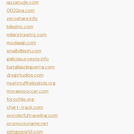
jazzatude.com
0022pa.com
zeroshare.info
bilesinc.com
milaretreatnz.com
modaagi.com
smallvilleph.com
galiciasuroeste.info
batallasdeguerra.com
dregstudios.com
neatstuffhelpskids.org
moraessoccer.com
forochile.org
chart-track.com
wonderfultraveling.com
promocioname.net
wimaxworld.com