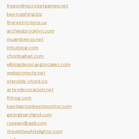
freeonlinecricketgames.net
bestcashing.biz
firerestrictions.us
archiesbrooklyn.com
muambeiros.net
infozblog.com
chonbaihat.com
elblogdeoscargonzalez.com
webpromote.net
steroids-store.co
arteydecoracion.net
fithog.com
bestlaptopbestmonitor.com
georginaryland.com
roseandbasil.com
thewhitewhitelights.com