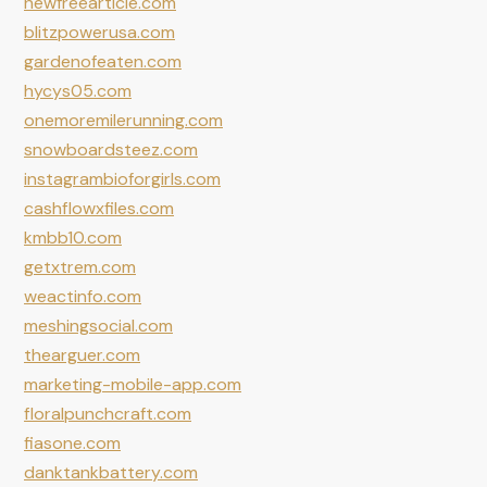
newfreearticle.com
blitzpowerusa.com
gardenofeaten.com
hycys05.com
onemoremilerunning.com
snowboardsteez.com
instagrambioforgirls.com
cashflowxfiles.com
kmbb10.com
getxtrem.com
weactinfo.com
meshingsocial.com
thearguer.com
marketing-mobile-app.com
floralpunchcraft.com
fiasone.com
danktankbattery.com