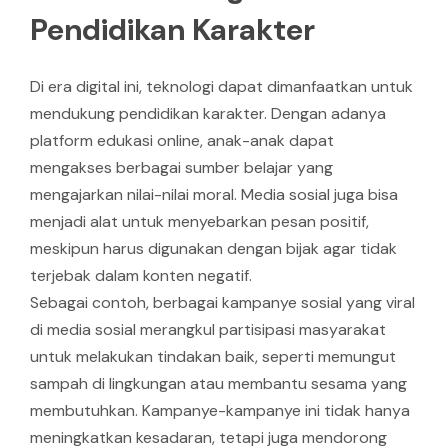
Pendidikan Karakter
Di era digital ini, teknologi dapat dimanfaatkan untuk
mendukung pendidikan karakter. Dengan adanya
platform edukasi online, anak-anak dapat
mengakses berbagai sumber belajar yang
mengajarkan nilai-nilai moral. Media sosial juga bisa
menjadi alat untuk menyebarkan pesan positif,
meskipun harus digunakan dengan bijak agar tidak
terjebak dalam konten negatif.
Sebagai contoh, berbagai kampanye sosial yang viral
di media sosial merangkul partisipasi masyarakat
untuk melakukan tindakan baik, seperti memungut
sampah di lingkungan atau membantu sesama yang
membutuhkan. Kampanye-kampanye ini tidak hanya
meningkatkan kesadaran, tetapi juga mendorong