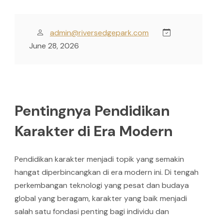
admin@riversedgepark.com
June 28, 2026
Pentingnya Pendidikan
Karakter di Era Modern
Pendidikan karakter menjadi topik yang semakin
hangat diperbincangkan di era modern ini. Di tengah
perkembangan teknologi yang pesat dan budaya
global yang beragam, karakter yang baik menjadi
salah satu fondasi penting bagi individu dan