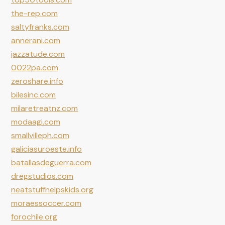
the-rep.com
saltyfranks.com
annerani.com
jazzatude.com
0022pa.com
zeroshare.info
bilesinc.com
milaretreatnz.com
modaagi.com
smallvilleph.com
galiciasuroeste.info
batallasdeguerra.com
dregstudios.com
neatstuffhelpskids.org
moraessoccer.com
forochile.org