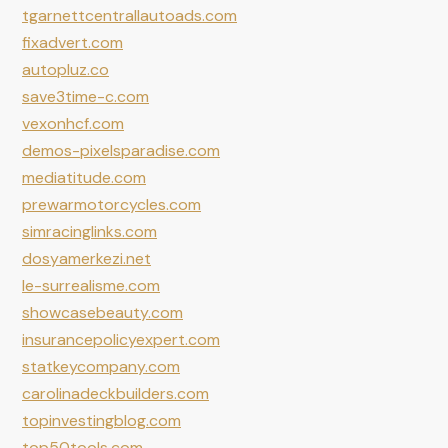
tgarnettcentrallautoads.com
fixadvert.com
autopluz.co
save3time-c.com
vexonhcf.com
demos-pixelsparadise.com
mediatitude.com
prewarmotorcycles.com
simracinglinks.com
dosyamerkezi.net
le-surrealisme.com
showcasebeauty.com
insurancepolicyexpert.com
statkeycompany.com
carolinadeckbuilders.com
topinvestingblog.com
top50tools.com