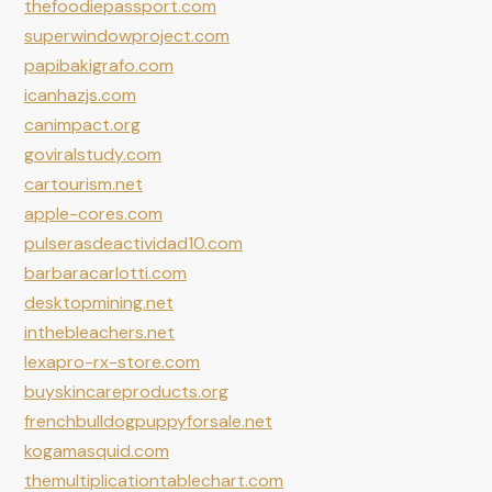
thefoodiepassport.com
superwindowproject.com
papibakigrafo.com
icanhazjs.com
canimpact.org
goviralstudy.com
cartourism.net
apple-cores.com
pulserasdeactividad10.com
barbaracarlotti.com
desktopmining.net
inthebleachers.net
lexapro-rx-store.com
buyskincareproducts.org
frenchbulldogpuppyforsale.net
kogamasquid.com
themultiplicationtablechart.com