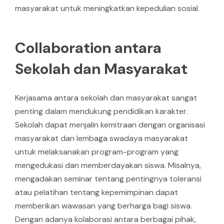
masyarakat untuk meningkatkan kepedulian sosial.
Collaboration antara
Sekolah dan Masyarakat
Kerjasama antara sekolah dan masyarakat sangat
penting dalam mendukung pendidikan karakter.
Sekolah dapat menjalin kemitraan dengan organisasi
masyarakat dan lembaga swadaya masyarakat
untuk melaksanakan program-program yang
mengedukasi dan memberdayakan siswa. Misalnya,
mengadakan seminar tentang pentingnya toleransi
atau pelatihan tentang kepemimpinan dapat
memberikan wawasan yang berharga bagi siswa.
Dengan adanya kolaborasi antara berbagai pihak,