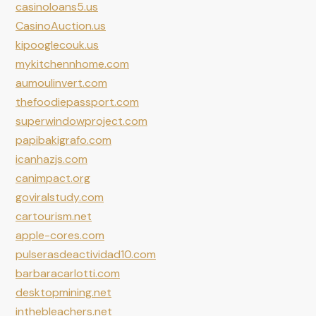
casinoloans5.us
CasinoAuction.us
kipooglecouk.us
mykitchennhome.com
aumoulinvert.com
thefoodiepassport.com
superwindowproject.com
papibakigrafo.com
icanhazjs.com
canimpact.org
goviralstudy.com
cartourism.net
apple-cores.com
pulserasdeactividad10.com
barbaracarlotti.com
desktopmining.net
inthebleachers.net