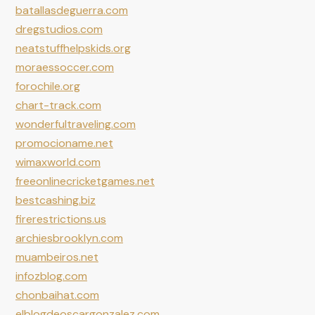
batallasdeguerra.com
dregstudios.com
neatstuffhelpskids.org
moraessoccer.com
forochile.org
chart-track.com
wonderfultraveling.com
promocioname.net
wimaxworld.com
freeonlinecricketgames.net
bestcashing.biz
firerestrictions.us
archiesbrooklyn.com
muambeiros.net
infozblog.com
chonbaihat.com
elblogdeoscargonzalez.com