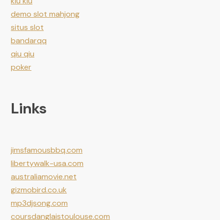
kiu kiu
demo slot mahjong
situs slot
bandarqq
qiu qiu
poker
Links
jimsfamousbbq.com
libertywalk-usa.com
australiamovie.net
gizmobird.co.uk
mp3djsong.com
coursdanglaistoulouse.com