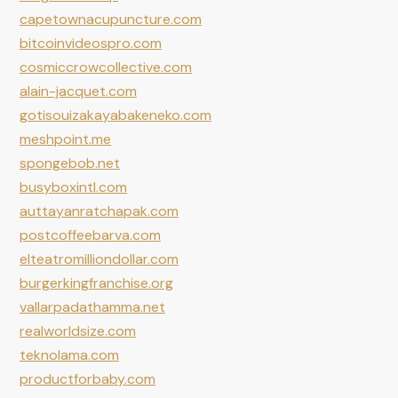
capetownacupuncture.com
bitcoinvideospro.com
cosmiccrowcollective.com
alain-jacquet.com
gotisouizakayabakeneko.com
meshpoint.me
spongebob.net
busyboxintl.com
auttayanratchapak.com
postcoffeebarva.com
elteatromilliondollar.com
burgerkingfranchise.org
vallarpadathamma.net
realworldsize.com
teknolama.com
productforbaby.com