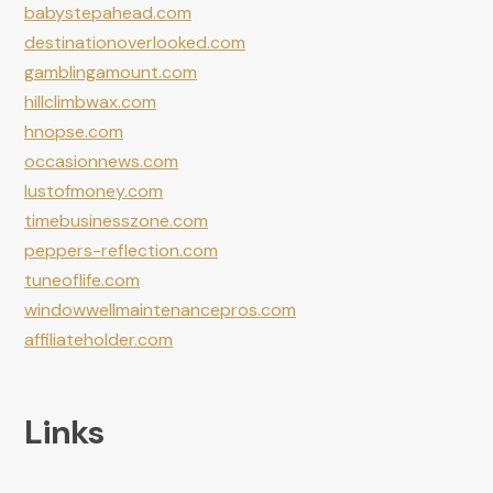
babystepahead.com
destinationoverlooked.com
gamblingamount.com
hillclimbwax.com
hnopse.com
occasionnews.com
lustofmoney.com
timebusinesszone.com
peppers-reflection.com
tuneoflife.com
windowwellmaintenancepros.com
affiliateholder.com
Links