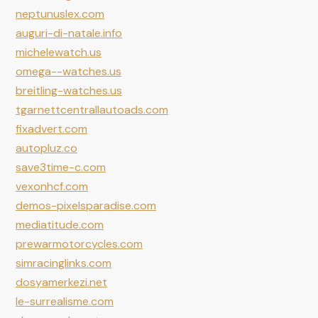
neptunuslex.com
auguri-di-natale.info
michelewatch.us
omega--watches.us
breitling-watches.us
tgarnettcentrallautoads.com
fixadvert.com
autopluz.co
save3time-c.com
vexonhcf.com
demos-pixelsparadise.com
mediatitude.com
prewarmotorcycles.com
simracinglinks.com
dosyamerkezi.net
le-surrealisme.com