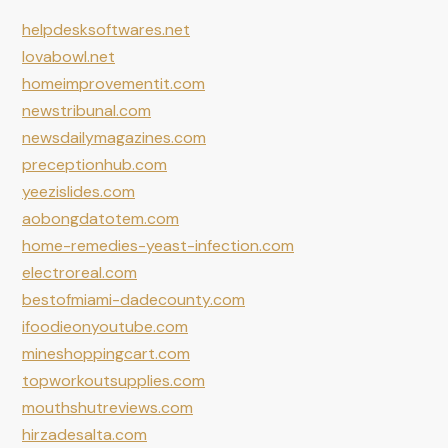
helpdesksoftwares.net
lovabowl.net
homeimprovementit.com
newstribunal.com
newsdailymagazines.com
preceptionhub.com
yeezislides.com
aobongdatotem.com
home-remedies-yeast-infection.com
electroreal.com
bestofmiami-dadecounty.com
ifoodieonyoutube.com
mineshoppingcart.com
topworkoutsupplies.com
mouthshutreviews.com
hirzadesalta.com