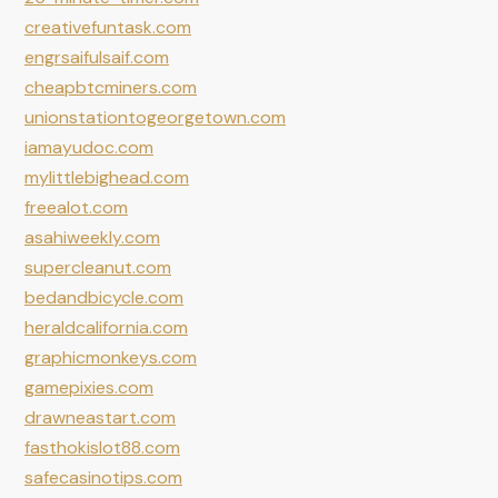
creativefuntask.com
engrsaifulsaif.com
cheapbtcminers.com
unionstationtogeorgetown.com
iamayudoc.com
mylittlebighead.com
freealot.com
asahiweekly.com
supercleanut.com
bedandbicycle.com
heraldcalifornia.com
graphicmonkeys.com
gamepixies.com
drawneastart.com
fasthokislot88.com
safecasinotips.com