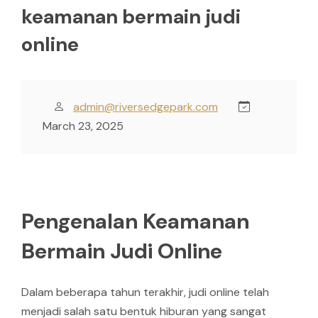
keamanan bermain judi
online
admin@riversedgepark.com
March 23, 2025
Pengenalan Keamanan
Bermain Judi Online
Dalam beberapa tahun terakhir, judi online telah
menjadi salah satu bentuk hiburan yang sangat