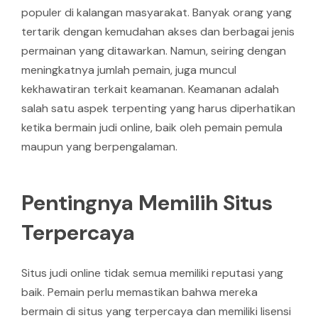
populer di kalangan masyarakat. Banyak orang yang
tertarik dengan kemudahan akses dan berbagai jenis
permainan yang ditawarkan. Namun, seiring dengan
meningkatnya jumlah pemain, juga muncul
kekhawatiran terkait keamanan. Keamanan adalah
salah satu aspek terpenting yang harus diperhatikan
ketika bermain judi online, baik oleh pemain pemula
maupun yang berpengalaman.
Pentingnya Memilih Situs
Terpercaya
Situs judi online tidak semua memiliki reputasi yang
baik. Pemain perlu memastikan bahwa mereka
bermain di situs yang terpercaya dan memiliki lisensi