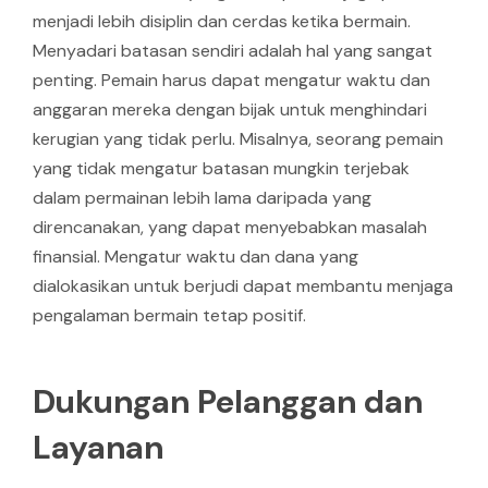
menjadi lebih disiplin dan cerdas ketika bermain.
Menyadari batasan sendiri adalah hal yang sangat
penting. Pemain harus dapat mengatur waktu dan
anggaran mereka dengan bijak untuk menghindari
kerugian yang tidak perlu. Misalnya, seorang pemain
yang tidak mengatur batasan mungkin terjebak
dalam permainan lebih lama daripada yang
direncanakan, yang dapat menyebabkan masalah
finansial. Mengatur waktu dan dana yang
dialokasikan untuk berjudi dapat membantu menjaga
pengalaman bermain tetap positif.
Dukungan Pelanggan dan
Layanan