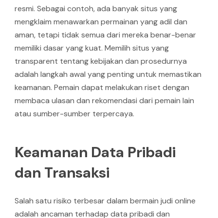
resmi. Sebagai contoh, ada banyak situs yang
mengklaim menawarkan permainan yang adil dan
aman, tetapi tidak semua dari mereka benar-benar
memiliki dasar yang kuat. Memilih situs yang
transparent tentang kebijakan dan prosedurnya
adalah langkah awal yang penting untuk memastikan
keamanan. Pemain dapat melakukan riset dengan
membaca ulasan dan rekomendasi dari pemain lain
atau sumber-sumber terpercaya.
Keamanan Data Pribadi
dan Transaksi
Salah satu risiko terbesar dalam bermain judi online
adalah ancaman terhadap data pribadi dan