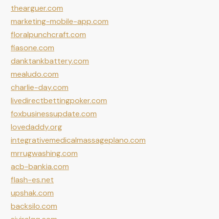
thearguer.com
marketing-mobile-app.com
floralpunchcraft.com
fiasone.com
danktankbattery.com
mealudo.com
charlie-day.com
livedirectbettingpoker.com
foxbusinessupdate.com
lovedaddy.org
integrativemedicalmassageplano.com
mrrugwashing.com
acb-bankia.com
flash-es.net
upshak.com
backsilo.com