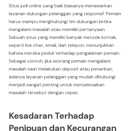
Situs judi online yang baik biasanya menawarkan
layanan dukungan pelanggan yang responsif. Pemain
harus mampu menghubungi tim dukungan ketika
mengalami masalah atau memiliki pertanyaan.
Sebuah situs yang memiliki banyak metode kontak,
seperti live chat, email, dan telepon, menunjukkan
bahwa mereka peduli terhadap pengalaman pemain.
Sebagai contoh, jika seorang pemain mengalami
masalah saat melakukan deposit atau penarikan,
adanya layanan pelanggan yang mudah dihubungi
menjadi sangat penting untuk menyelesaikan
masalah tersebut dengan cepat.
Kesadaran Terhadap
Penipuan dan Kecurangan