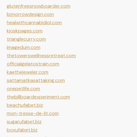
glutenfreesnowboarder.com
lizmorrowdesign.com
healwithcannabidiol.com
kioskpages.com
trianglecurry.com
imagedum.com
thetowerswellnessretreat.com
officialgelatostrain.com
kaethejeweler.com
sattamatkasattaking.com
onepetlife.com
thebillboardexperiment.com
beachufabet.biz
mon-tresse-de-lit.com
sugarufabet.biz
boxufabet.biz