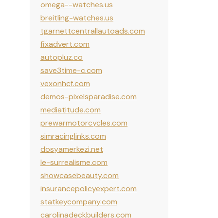
omega--watches.us
breitling-watches.us
tgarnettcentrallautoads.com
fixadvert.com
autopluz.co
save3time-c.com
vexonhcf.com
demos-pixelsparadise.com
mediatitude.com
prewarmotorcycles.com
simracinglinks.com
dosyamerkezi.net
le-surrealisme.com
showcasebeauty.com
insurancepolicyexpert.com
statkeycompany.com
carolinadeckbuilders.com