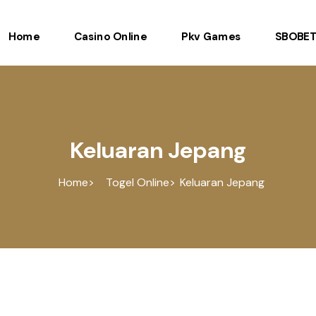
Home
Casino Online
Pkv Games
SBOBE
Keluaran Jepang
Home
Togel Online
Keluaran Jepang