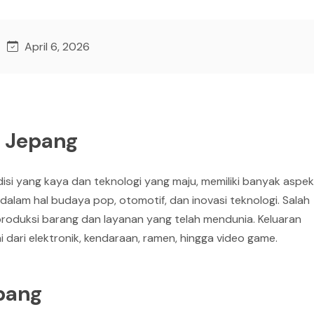
April 6, 2026
n Jepang
isi yang kaya dan teknologi yang maju, memiliki banyak aspek
dalam hal budaya pop, otomotif, dan inovasi teknologi. Salah
produksi barang dan layanan yang telah mendunia. Keluaran
dari elektronik, kendaraan, ramen, hingga video game.
epang