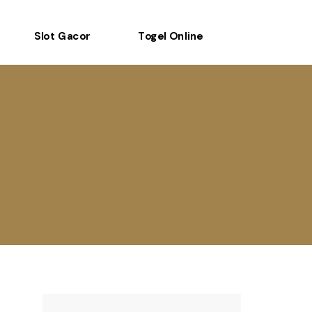
T
Slot Gacor
Togel Online