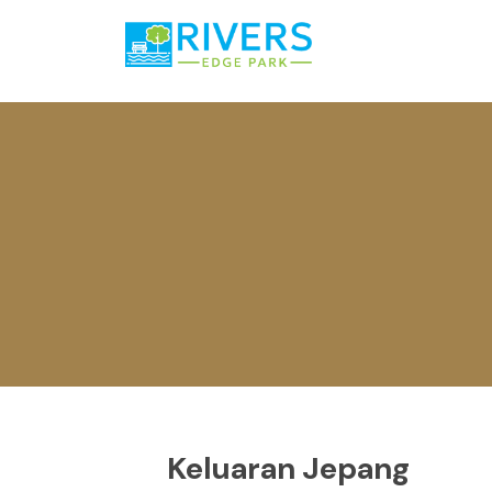
skip
Slot Online
to
Gacor di
content
Situs Slot
Terpercaya
dengan
Deposit E-
Wallet
DANA
Keluaran Jepang