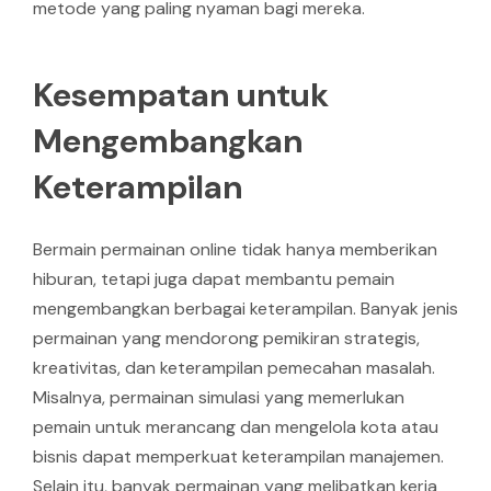
metode yang paling nyaman bagi mereka.
Kesempatan untuk
Mengembangkan
Keterampilan
Bermain permainan online tidak hanya memberikan
hiburan, tetapi juga dapat membantu pemain
mengembangkan berbagai keterampilan. Banyak jenis
permainan yang mendorong pemikiran strategis,
kreativitas, dan keterampilan pemecahan masalah.
Misalnya, permainan simulasi yang memerlukan
pemain untuk merancang dan mengelola kota atau
bisnis dapat memperkuat keterampilan manajemen.
Selain itu, banyak permainan yang melibatkan kerja