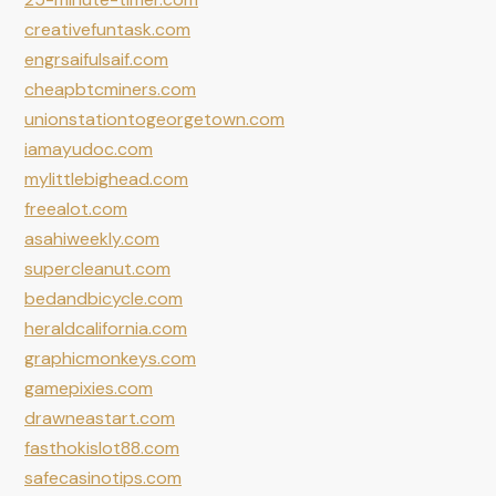
creativefuntask.com
engrsaifulsaif.com
cheapbtcminers.com
unionstationtogeorgetown.com
iamayudoc.com
mylittlebighead.com
freealot.com
asahiweekly.com
supercleanut.com
bedandbicycle.com
heraldcalifornia.com
graphicmonkeys.com
gamepixies.com
drawneastart.com
fasthokislot88.com
safecasinotips.com