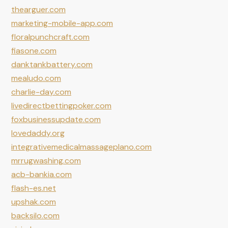
thearguer.com
marketing-mobile-app.com
floralpunchcraft.com
fiasone.com
danktankbattery.com
mealudo.com
charlie-day.com
livedirectbettingpoker.com
foxbusinessupdate.com
lovedaddy.org
integrativemedicalmassageplano.com
mrrugwashing.com
acb-bankia.com
flash-es.net
upshak.com
backsilo.com