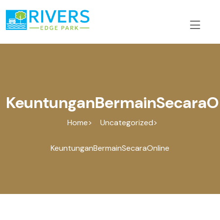
skip
Slot Online
to
Gacor di
content
Situs Slot
Terpercaya
dengan
Deposit E-
Wallet
KeuntunganBermainSecaraOn
DANA
Home
Uncategorized
KeuntunganBermainSecaraOnline