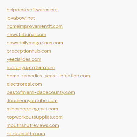
helpdesksoftwares.net
lovabowl.net
homeimprovementit.com
newstribunal.com
newsdailymagazines.com
preceptionhub.com
yeezislides.com
aobongdatotem.com
home-remedies-yeast-infection.com
electroreal.com
bestofmiami-dadecounty.com
ifoodieonyoutube.com
mineshoppingcart.com
topworkoutsupplies.com
mouthshutreviews.com
hirzadesalta.com