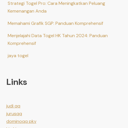
Strategi Togel Pro: Cara Meningkatkan Peluang
Kemenangan Anda
Memahami Grafik SGP: Panduan Komprehensif
Menjelajahi Data Togel HK Tahun 2024: Panduan
Komprehensif
jaya togel
Links
judi qq
jurusqq
dominoqq pkv