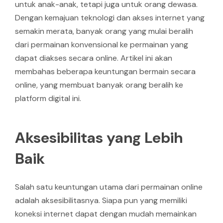
untuk anak-anak, tetapi juga untuk orang dewasa.
Dengan kemajuan teknologi dan akses internet yang
semakin merata, banyak orang yang mulai beralih
dari permainan konvensional ke permainan yang
dapat diakses secara online. Artikel ini akan
membahas beberapa keuntungan bermain secara
online, yang membuat banyak orang beralih ke
platform digital ini.
Aksesibilitas yang Lebih
Baik
Salah satu keuntungan utama dari permainan online
adalah aksesibilitasnya. Siapa pun yang memiliki
koneksi internet dapat dengan mudah memainkan