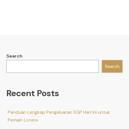
Search
Search
Recent Posts
Panduan Lengkap Pengeluaran SGP Hari Ini untuk
Pemain Lotere