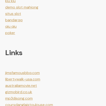
kiu kiu
demo slot mahjong
situs slot
bandarqq
qiu qiu
poker
Links
jimsfamousbbq.com
libertywalk-usa.com
australiamovie.net
gizmobird.co.uk
mp3djsong.com
coursdanglaistoulouse.com