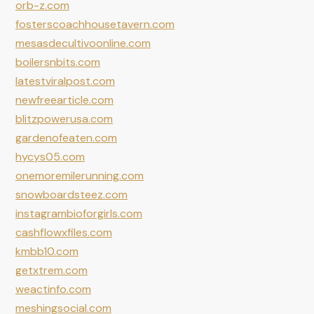
orb-z.com
fosterscoachhousetavern.com
mesasdecultivoonline.com
boilersnbits.com
latestviralpost.com
newfreearticle.com
blitzpowerusa.com
gardenofeaten.com
hycys05.com
onemoremilerunning.com
snowboardsteez.com
instagrambioforgirls.com
cashflowxfiles.com
kmbb10.com
getxtrem.com
weactinfo.com
meshingsocial.com