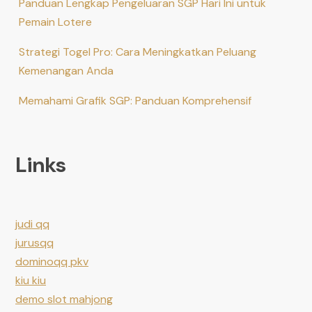
Panduan Lengkap Pengeluaran SGP Hari Ini untuk
Pemain Lotere
Strategi Togel Pro: Cara Meningkatkan Peluang
Kemenangan Anda
Memahami Grafik SGP: Panduan Komprehensif
Links
judi qq
jurusqq
dominoqq pkv
kiu kiu
demo slot mahjong