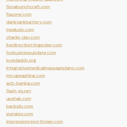
floralpunchcraft.com
fiasone.com
danktankbattery.com
mealudo.com
charlie-day.com
livedirectbettingpoker.com
foxbusinessupdate.com
lovedaddy.org
integrativemedicalmassageplano.com
mrrugwashing.com
acb-bankia.com
flash-es.net
upshak.com
backsilo.com
siviralqq.com
impressionresorthoian.com