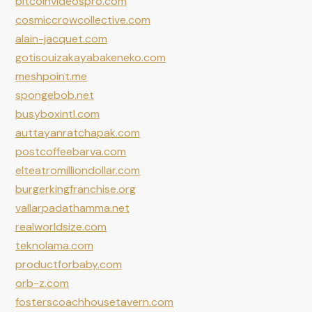
bitcoinvideospro.com
cosmiccrowcollective.com
alain-jacquet.com
gotisouizakayabakeneko.com
meshpoint.me
spongebob.net
busyboxintl.com
auttayanratchapak.com
postcoffeebarva.com
elteatromilliondollar.com
burgerkingfranchise.org
vallarpadathamma.net
realworldsize.com
teknolama.com
productforbaby.com
orb-z.com
fosterscoachhousetavern.com