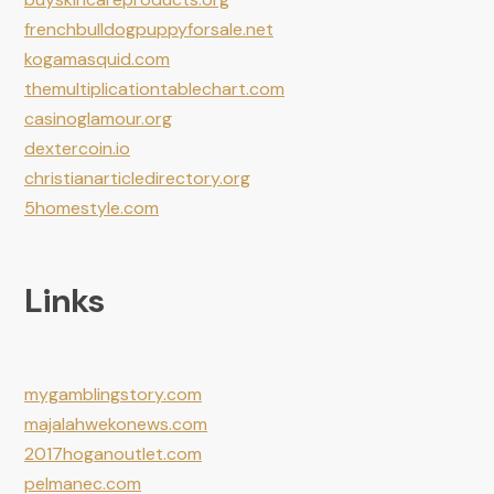
frenchbulldogpuppyforsale.net
kogamasquid.com
themultiplicationtablechart.com
casinoglamour.org
dextercoin.io
christianarticledirectory.org
5homestyle.com
Links
mygamblingstory.com
majalahwekonews.com
2017hoganoutlet.com
pelmanec.com