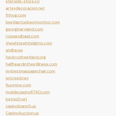
steroids-store.co
arteydecoracion.net
fithog.com
bestlaptopbestmonitor.com
georginaryland.com
roseandbasil.com
thewhitewhitelights.com
atdhe.ws
heckrodtwetland.org
halfheardinthestillness.com
mybestmassagechair.com
ericreed.net
fluxetine.com
mobilecasino8760.com
betqq3.net
casinoloans5.us
CasinoAuction.us