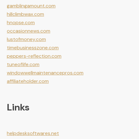
gamblingamount.com
hillclimbwax.com
hnopse.com
occasionnews.com
lustofmoney.com
timebusinesszone.com
peppers-reflection.com
tuneoflife.com
windowwellmaintenancepros.com
affiliateholder.com
Links
helpdesksoftwares.net