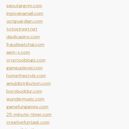
seputargym.com
impiyanamall.com
optguardian.com
totostreet.net
davilcasino.com
fraudwatchai.com
aem-x.com
cryptooblogs.com
gameuplevel.com
homethestyle.com
amuldistribution.com
borobuddur.com
wundermusic.com
gamefungames.com
25-minute-timer.com
creativefuntask.com