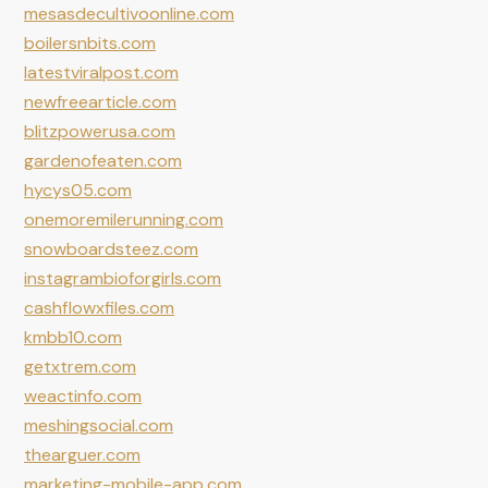
mesasdecultivoonline.com
boilersnbits.com
latestviralpost.com
newfreearticle.com
blitzpowerusa.com
gardenofeaten.com
hycys05.com
onemoremilerunning.com
snowboardsteez.com
instagrambioforgirls.com
cashflowxfiles.com
kmbb10.com
getxtrem.com
weactinfo.com
meshingsocial.com
thearguer.com
marketing-mobile-app.com