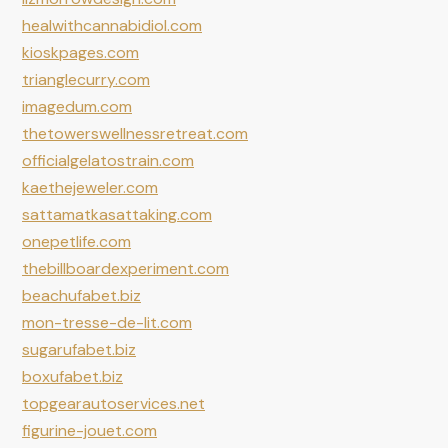
healwithcannabidiol.com
kioskpages.com
trianglecurry.com
imagedum.com
thetowerswellnessretreat.com
officialgelatostrain.com
kaethejeweler.com
sattamatkasattaking.com
onepetlife.com
thebillboardexperiment.com
beachufabet.biz
mon-tresse-de-lit.com
sugarufabet.biz
boxufabet.biz
topgearautoservices.net
figurine-jouet.com