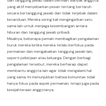
dan tanggung jawab dalam bermain. Banyak anggota
yang aktif menyebarkan pesan tentang bertaruh
secara bertanggung jawab dan tidak terjebak dalam
kecanduan. Mereka sering kali mengingatkan satu
sama lain untuk menjaga keseimbangan antara
hiburan dan tanggung jawab pribadi.
Misalnya, beberapa pemain membagikan pengalaman
buruk mereka ketika mereka terlalu berfokus pada
permainan dan mengabaikan tanggung jawab lain,
seperti pekerjaan atau keluarga. Dengan berbagi
pengalaman tersebut, mereka berharap dapat
membantu anggota lain agar tidak mengalami hal
yang sama. Ini menunjukkan bahwa komunitas tidak
hanya fokus pada aspek permainan, tetapi juga pada
kesejahteraan anggotanya.