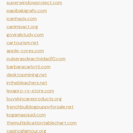
superwindowproject.com
papibakigrafo.com
icanhazjs.com
canimpact.org
goviralstudy.com
cartourism.net
apple-cores.com
pulserasdeactividad10.com
barbaracarlotti.com
desktopmining.net
inthebleachers.net
lexapro-rx-store.com
buyskincareproducts.org
frenchbulldogpuppyforsale.net
kogamasquid.com
themultiplicationtablechart.com
casinoglamour.org