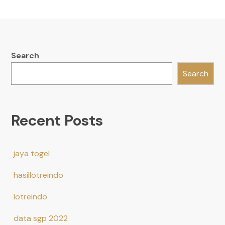
Search
Search
Recent Posts
jaya togel
hasillotreindo
lotreindo
data sgp 2022