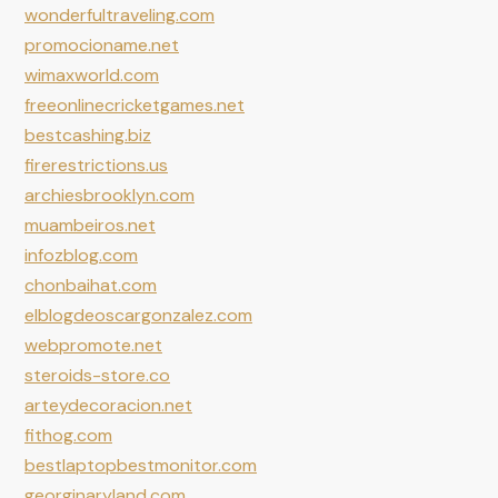
wonderfultraveling.com
promocioname.net
wimaxworld.com
freeonlinecricketgames.net
bestcashing.biz
firerestrictions.us
archiesbrooklyn.com
muambeiros.net
infozblog.com
chonbaihat.com
elblogdeoscargonzalez.com
webpromote.net
steroids-store.co
arteydecoracion.net
fithog.com
bestlaptopbestmonitor.com
georginaryland.com