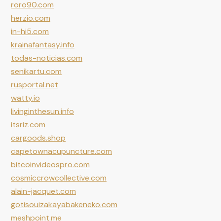
roro90.com
herzio.com
in-hi5.com
krainafantasy.info
todas-noticias.com
senikartu.com
rusportal.net
watty.io
livinginthesun.info
itsriz.com
cargoods.shop
capetownacupuncture.com
bitcoinvideospro.com
cosmiccrowcollective.com
alain-jacquet.com
gotisouizakayabakeneko.com
meshpoint.me