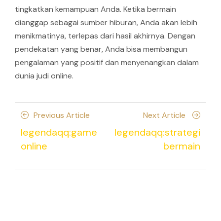
tingkatkan kemampuan Anda. Ketika bermain
dianggap sebagai sumber hiburan, Anda akan lebih
menikmatinya, terlepas dari hasil akhirnya. Dengan
pendekatan yang benar, Anda bisa membangun
pengalaman yang positif dan menyenangkan dalam
dunia judi online.
Posts
Previous
Next
Previous Article
Next Article
navigation
Article
Article
legendaqq:game
legendaqq:strategi
online
bermain