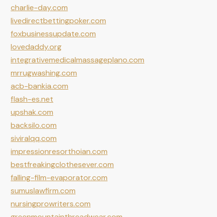
charlie-day.com
livedirectbettingpoker.com
foxbusinessupdate.com
lovedaddy.org
integrativemedicalmassageplano.com
mrrugwashing.com
acb-bankia.com
flash-es.net
upshak.com
backsilo.com
siviralqq.com
impressionresorthoian.com
bestfreakingclothesever.com
falling-film-evaporator.com
sumuslawfirm.com
nursingprowriters.com
greenmountainthreadwear.com