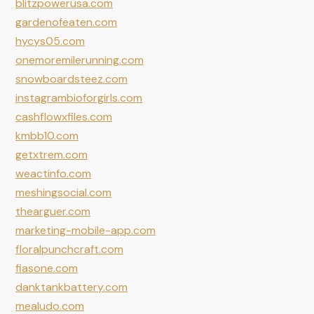
blitzpowerusa.com
gardenofeaten.com
hycys05.com
onemoremilerunning.com
snowboardsteez.com
instagrambioforgirls.com
cashflowxfiles.com
kmbb10.com
getxtrem.com
weactinfo.com
meshingsocial.com
thearguer.com
marketing-mobile-app.com
floralpunchcraft.com
fiasone.com
danktankbattery.com
mealudo.com