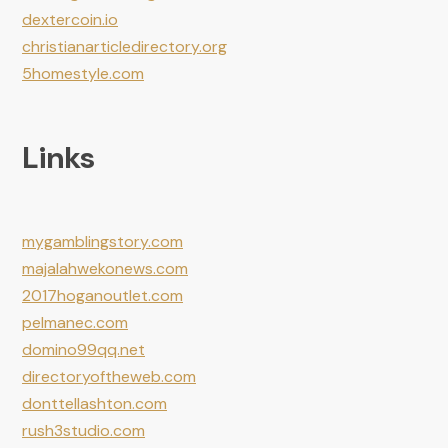
dextercoin.io
christianarticledirectory.org
5homestyle.com
Links
mygamblingstory.com
majalahwekonews.com
2017hoganoutlet.com
pelmanec.com
domino99qq.net
directoryoftheweb.com
donttellashton.com
rush3studio.com