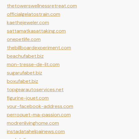
thetowerswellnessretreat.com
officialgelatostrain.com
kaethejeweler.com
sattamatkasattaking.com
onepetlife.com
thebillboardexperiment.com
beachufabet.biz
mon-tresse-de-lit.com
sugarufabet.biz
boxufabet.biz
topgearautoservices.net
figurine-jouet.com
your-facebook-address.com
perroquet-ma-passion.com
modrenlivinghome.com
instadatahelpainews.com