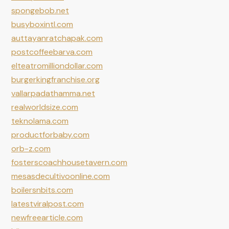
spongebob.net
busyboxintl.com
auttayanratchapak.com
postcoffeebarva.com
elteatromilliondollar.com
burgerkingfranchise.org
vallarpadathamma.net
realworldsize.com
teknolama.com
productforbaby.com
orb-z.com
fosterscoachhousetavern.com
mesasdecultivoonline.com
boilersnbits.com
latestviralpost.com
newfreearticle.com