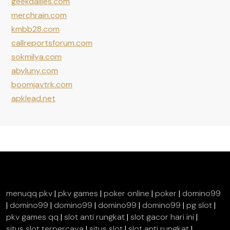
geekdailies.com
merchrain.com
kmbb28.com
callreportsforum.com
sokmilya.com
abyluny.com
boomjavtrk.com
apklead.net
menuqq pkv
|
pkv games
|
poker online
|
poker
|
domino99
|
domino99
|
domino99
|
domino99
|
domino99
|
pg slot
|
pkv games qq
|
slot anti rungkat
|
slot gacor hari ini
|
situs slot terpercaya
|
situs slot
|
slot anti rungkat
|