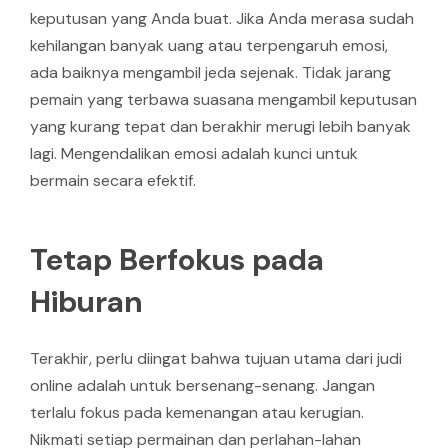
keputusan yang Anda buat. Jika Anda merasa sudah
kehilangan banyak uang atau terpengaruh emosi,
ada baiknya mengambil jeda sejenak. Tidak jarang
pemain yang terbawa suasana mengambil keputusan
yang kurang tepat dan berakhir merugi lebih banyak
lagi. Mengendalikan emosi adalah kunci untuk
bermain secara efektif.
Tetap Berfokus pada
Hiburan
Terakhir, perlu diingat bahwa tujuan utama dari judi
online adalah untuk bersenang-senang. Jangan
terlalu fokus pada kemenangan atau kerugian.
Nikmati setiap permainan dan perlahan-lahan