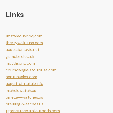
Links
jimsfamousbbq.com
libertywalk-usa.com
australiamovie.net
gizmobird.co.uk
mp3djsong.com
coursdanglaistoulouse.com
neptunuslex.com
auguri-di-natale.info
michelewatch.us
omega--watches.us
breitling-watches.us
tgarnettcentrallautoads.com