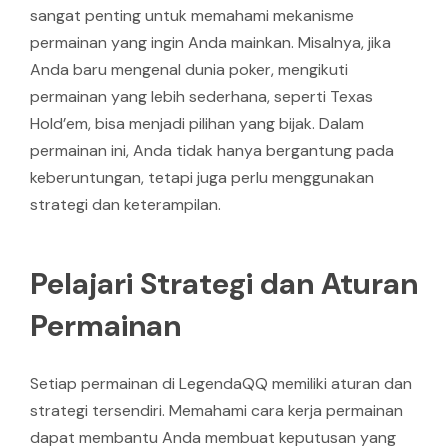
sangat penting untuk memahami mekanisme
permainan yang ingin Anda mainkan. Misalnya, jika
Anda baru mengenal dunia poker, mengikuti
permainan yang lebih sederhana, seperti Texas
Hold’em, bisa menjadi pilihan yang bijak. Dalam
permainan ini, Anda tidak hanya bergantung pada
keberuntungan, tetapi juga perlu menggunakan
strategi dan keterampilan.
Pelajari Strategi dan Aturan
Permainan
Setiap permainan di LegendaQQ memiliki aturan dan
strategi tersendiri. Memahami cara kerja permainan
dapat membantu Anda membuat keputusan yang