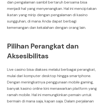
dan pengalaman sambil bertaruh bersama bisa
menjadi hal yang menyenangkan. Hal ini menciptakan
ikatan yang mirip dengan pengalaman di kasino
sungguhan, di mana Anda dapat berbagi
kemenangan dan kekalahan dengan orang lain.
Pilihan Perangkat dan
Aksesibilitas
Live casino bisa diakses melalui berbagai perangkat,
mulai dari komputer desktop hingga smartphone.
Dengan meningkatnya penggunaan mobile gaming,
banyak kasino online kini menawarkan platform yang
ramah mobile. Hal ini memungkinkan pemain untuk
bermain di mana saja, kapan saja. Dalam perjalanan