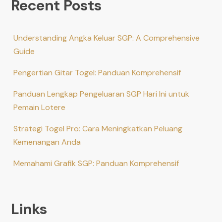
Recent Posts
Understanding Angka Keluar SGP: A Comprehensive
Guide
Pengertian Gitar Togel: Panduan Komprehensif
Panduan Lengkap Pengeluaran SGP Hari Ini untuk
Pemain Lotere
Strategi Togel Pro: Cara Meningkatkan Peluang
Kemenangan Anda
Memahami Grafik SGP: Panduan Komprehensif
Links