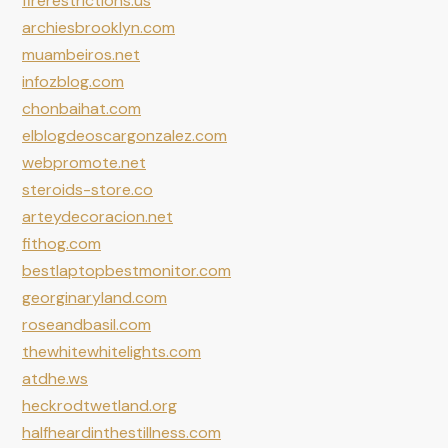
firerestrictions.us
archiesbrooklyn.com
muambeiros.net
infozblog.com
chonbaihat.com
elblogdeoscargonzalez.com
webpromote.net
steroids-store.co
arteydecoracion.net
fithog.com
bestlaptopbestmonitor.com
georginaryland.com
roseandbasil.com
thewhitewhitelights.com
atdhe.ws
heckrodtwetland.org
halfheardinthestillness.com