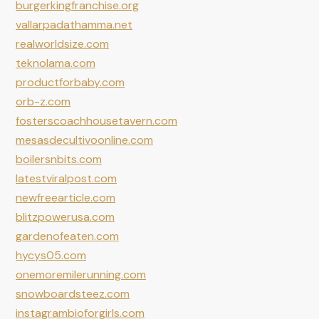
burgerkingfranchise.org
vallarpadathamma.net
realworldsize.com
teknolama.com
productforbaby.com
orb-z.com
fosterscoachhousetavern.com
mesasdecultivoonline.com
boilersnbits.com
latestviralpost.com
newfreearticle.com
blitzpowerusa.com
gardenofeaten.com
hycys05.com
onemoremilerunning.com
snowboardsteez.com
instagrambioforgirls.com