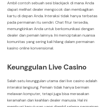
Ambil contoh sebuah sesi blackjack di mana Anda
dapat melihat dealer mengocok dan membagikan
kartu di depan Anda. Interaksi tidak hanya terbatas
pada permainan itu sendiri. Chat fitur tersedia,
memungkinkan Anda untuk berkomunikasi dengan
dealer dan pemain lainnya. Ini menciptakan nuansa
komunitas yang sering kali hilang dalam permainan
kasino online konvensional.
Keunggulan Live Casino
Salah satu keunggulan utama dari live casino adalah
interaksi langsung. Pemain tidak hanya bermain
melawan komputer, tetapi juga bisa merasakan
keramahan dan keahlian dealer manusia. Hal ini
membuat keputusan yang diambil selama permainan