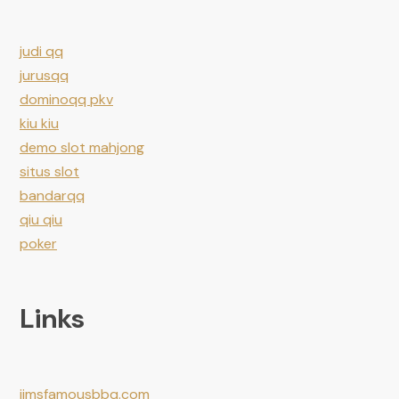
judi qq
jurusqq
dominoqq pkv
kiu kiu
demo slot mahjong
situs slot
bandarqq
qiu qiu
poker
Links
jimsfamousbbq.com