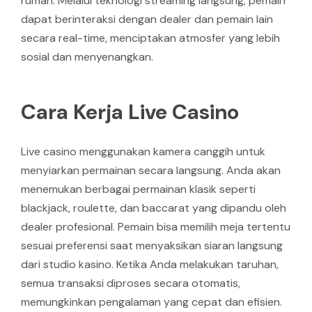
rumah. Melalui teknologi streaming langsung, pemain
dapat berinteraksi dengan dealer dan pemain lain
secara real-time, menciptakan atmosfer yang lebih
sosial dan menyenangkan.
Cara Kerja Live Casino
Live casino menggunakan kamera canggih untuk
menyiarkan permainan secara langsung. Anda akan
menemukan berbagai permainan klasik seperti
blackjack, roulette, dan baccarat yang dipandu oleh
dealer profesional. Pemain bisa memilih meja tertentu
sesuai preferensi saat menyaksikan siaran langsung
dari studio kasino. Ketika Anda melakukan taruhan,
semua transaksi diproses secara otomatis,
memungkinkan pengalaman yang cepat dan efisien.