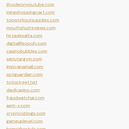
ifoodieonyoutube.com
mineshoppingcart.com
topworkoutsupplies.com
mouthshutreviews.com
hirzadesalta.com
digitallifeopoly.com
casinobubbles.com
seputargym.com
impiyanamall.com
optguardian.com
totostreet.net
davilcasino.com
fraudwatchai.com
aem-x.com
cryptooblogs.com
gameuplevel.com
homethestyle.com