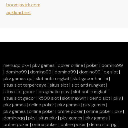
boomjavtrk.com
apklead.net
menuqq pkv
|
pkv games
|
poker online
|
poker
|
domino99
|
domino99
|
domino99
|
domino99
|
domino99
|
pg slot
|
pkv games qq
|
slot anti rungkat
|
slot gacor hari ini
|
situs slot terpercaya
|
situs slot
|
slot anti rungkat
|
situs slot gacor
|
pragmatic play
|
slot anti rungkat
|
situs slot gacor
|
x500 slot
|
slot maxwin
|
demo slot
|
pkv
|
pkv games
|
online poker
|
pkv games
|
pkv games
|
pkv games
|
online poker
|
online poker
|
online poker
|
pkv
|
dominoqq
|
pkv
|
situs pkv
|
pkv games
|
pkv games
|
online poker
|
online poker
|
online poker
|
demo slot pg
|