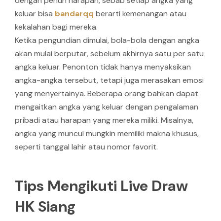
dengan penuh harapan, sebab setiap angka yang
keluar bisa
bandarqq
berarti kemenangan atau
kekalahan bagi mereka.
Ketika pengundian dimulai, bola-bola dengan angka
akan mulai berputar, sebelum akhirnya satu per satu
angka keluar. Penonton tidak hanya menyaksikan
angka-angka tersebut, tetapi juga merasakan emosi
yang menyertainya. Beberapa orang bahkan dapat
mengaitkan angka yang keluar dengan pengalaman
pribadi atau harapan yang mereka miliki. Misalnya,
angka yang muncul mungkin memiliki makna khusus,
seperti tanggal lahir atau nomor favorit.
Tips Mengikuti Live Draw
HK Siang