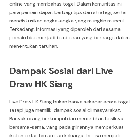
online yang membahas togel. Dalam komunitas ini,
para pemain dapat berbagi tips dan strategi, serta
mendiskusikan angka-angka yang mungkin muncul.
Terkadang, informasi yang diperoleh dari sesama
pemain bisa menjadi tambahan yang berharga dalam
menentukan taruhan.
Dampak Sosial dari Live
Draw HK Siang
Live Draw HK Siang bukan hanya sekadar acara togel,
tetapi juga memiliki dampak sosial di masyarakat.
Banyak orang berkumpul dan menantikan hasilnya
bersama-sama, yang pada gilirannya memperkuat
ikatan antar teman dan keluarga. Ini bisa menjadi