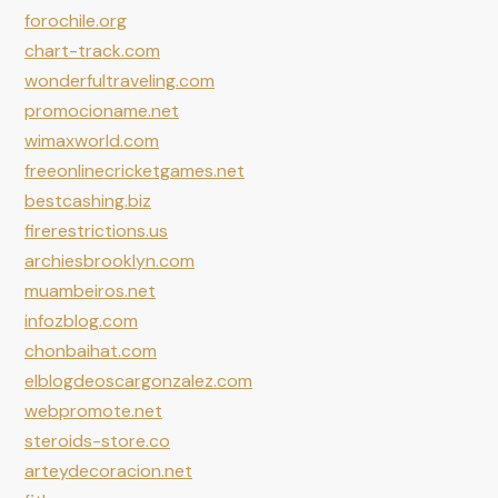
forochile.org
chart-track.com
wonderfultraveling.com
promocioname.net
wimaxworld.com
freeonlinecricketgames.net
bestcashing.biz
firerestrictions.us
archiesbrooklyn.com
muambeiros.net
infozblog.com
chonbaihat.com
elblogdeoscargonzalez.com
webpromote.net
steroids-store.co
arteydecoracion.net