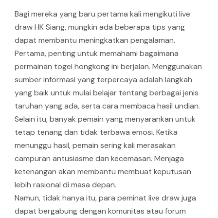
Bagi mereka yang baru pertama kali mengikuti live
draw HK Siang, mungkin ada beberapa tips yang
dapat membantu meningkatkan pengalaman.
Pertama, penting untuk memahami bagaimana
permainan togel hongkong ini berjalan. Menggunakan
sumber informasi yang terpercaya adalah langkah
yang baik untuk mulai belajar tentang berbagai jenis
taruhan yang ada, serta cara membaca hasil undian.
Selain itu, banyak pemain yang menyarankan untuk
tetap tenang dan tidak terbawa emosi. Ketika
menunggu hasil, pemain sering kali merasakan
campuran antusiasme dan kecemasan. Menjaga
ketenangan akan membantu membuat keputusan
lebih rasional di masa depan.
Namun, tidak hanya itu, para peminat live draw juga
dapat bergabung dengan komunitas atau forum