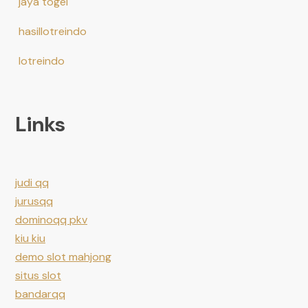
jaya togel
hasillotreindo
lotreindo
Links
judi qq
jurusqq
dominoqq pkv
kiu kiu
demo slot mahjong
situs slot
bandarqq