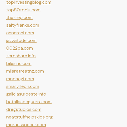
topinvestingblog.com
top50tools.com
the-rep.com
saltyfranks.com
annerani.com
jazzatude.com
0022pa.com
zeroshare.info
bilesinc.com
milaretreatnz.com
modaagi.com
smallvilleph.com
galiciasuroeste.info
batallasdeguerra.com
dregstudios.com
neatstuffhelpskids.org
moraessoccer.com