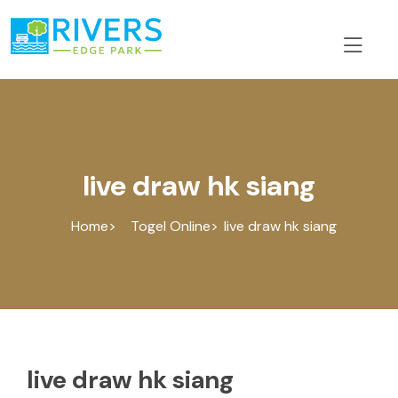
skip
Slot Online
to
Gacor di
content
Situs Slot
Terpercaya
dengan
Deposit E-
Wallet
live draw hk siang
DANA
Home
Togel Online
live draw hk siang
live draw hk siang