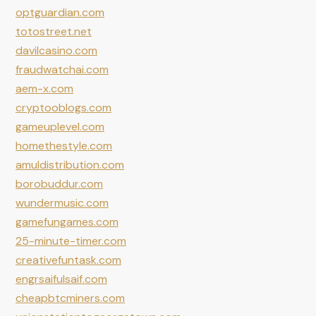
optguardian.com
totostreet.net
davilcasino.com
fraudwatchai.com
aem-x.com
cryptooblogs.com
gameuplevel.com
homethestyle.com
amuldistribution.com
borobuddur.com
wundermusic.com
gamefungames.com
25-minute-timer.com
creativefuntask.com
engrsaifulsaif.com
cheapbtcminers.com