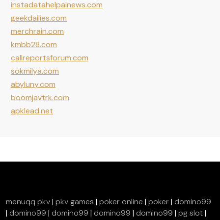
instadatahelpainews.com
geekdailies.com
merchrain.com
kmbb28.com
callreportsforum.com
sokmilya.com
abyluny.com
boomjavtrk.com
apklead.net
menuqq pkv
|
pkv games
|
poker online
|
poker
|
domino99
|
domino99
|
domino99
|
domino99
|
domino99
|
pg slot
|