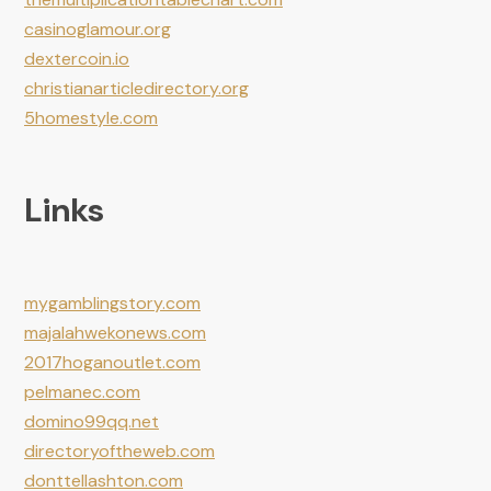
casinoglamour.org
dextercoin.io
christianarticledirectory.org
5homestyle.com
Links
mygamblingstory.com
majalahwekonews.com
2017hoganoutlet.com
pelmanec.com
domino99qq.net
directoryoftheweb.com
donttellashton.com