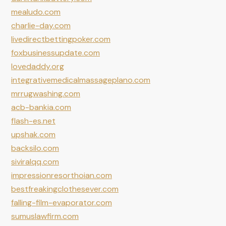
mealudo.com
charlie-day.com
livedirectbettingpoker.com
foxbusinessupdate.com
lovedaddy.org
integrativemedicalmassageplano.com
mrrugwashing.com
acb-bankia.com
flash-es.net
upshak.com
backsilo.com
siviralqq.com
impressionresorthoian.com
bestfreakingclothesever.com
falling-film-evaporator.com
sumuslawfirm.com