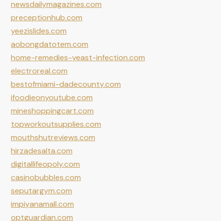
newsdailymagazines.com
preceptionhub.com
yeezislides.com
aobongdatotem.com
home-remedies-yeast-infection.com
electroreal.com
bestofmiami-dadecounty.com
ifoodieonyoutube.com
mineshoppingcart.com
topworkoutsupplies.com
mouthshutreviews.com
hirzadesalta.com
digitallifeopoly.com
casinobubbles.com
seputargym.com
impiyanamall.com
optguardian.com