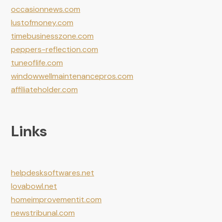
occasionnews.com
lustofmoney.com
timebusinesszone.com
peppers-reflection.com
tuneoflife.com
windowwellmaintenancepros.com
affiliateholder.com
Links
helpdesksoftwares.net
lovabowl.net
homeimprovementit.com
newstribunal.com