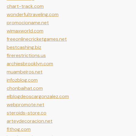
chart-track.com
wonderfultraveling.com
promocioname.net
wimaxworld.com
freeonlinecricketgames.net
bestcashing.biz
firerestrictions.us
archiesbrooklyn.com
muambeiros.net
infozblog.com
chonbaihat.com
elblogdeoscargonzalez.com
webpromote.net
steroids-store.co
arteydecoracion.net
fithog.com