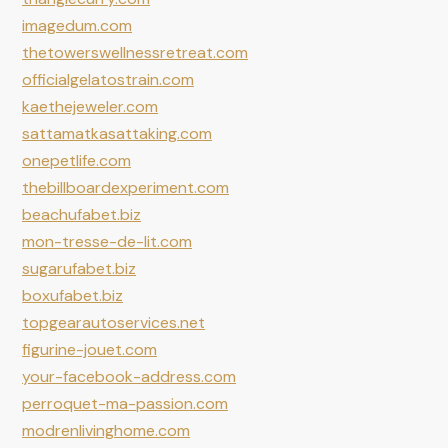
imagedum.com
thetowerswellnessretreat.com
officialgelatostrain.com
kaethejeweler.com
sattamatkasattaking.com
onepetlife.com
thebillboardexperiment.com
beachufabet.biz
mon-tresse-de-lit.com
sugarufabet.biz
boxufabet.biz
topgearautoservices.net
figurine-jouet.com
your-facebook-address.com
perroquet-ma-passion.com
modrenlivinghome.com