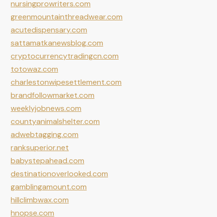
nursingprowriters.com
greenmountainthreadwear.com
acutedispensary.com
sattamatkanewsblog.com
cryptocurrencytradingcn.com
totowaz.com
charlestonwipesettlement.com
brandfollowmarket.com
weeklyjobnews.com
countyanimalshelter.com
adwebtagging.com
ranksuperior.net
babystepahead.com
destinationoverlooked.com
gamblingamount.com
hillclimbwax.com
hnopse.com