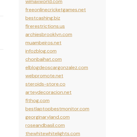
wimaxworld.com
freeonlinecricketgames.net
bestcashing.biz
t
firerestrictions.us
cle
archiesbrooklyn.com
muambeiros.net
infozblog.com
chonbaihat.com
elblogdeoscargonzalez.com
webpromote.net
steroids-store.co
arteydecoracion.net
fithog.com
bestlaptopbestmonitor.com
georginaryland.com
roseandbasil.com
thewhitewhitelights.com