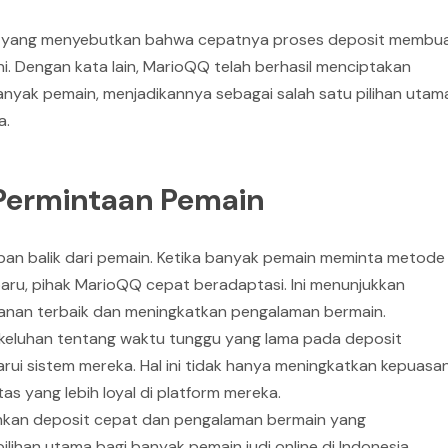
k yang menyebutkan bahwa cepatnya proses deposit membu
ini. Dengan kata lain, MarioQQ telah berhasil menciptakan
anyak pemain, menjadikannya sebagai salah satu pilihan utam
a.
Permintaan Pemain
pan balik dari pemain. Ketika banyak pemain meminta metode
 baru, pihak MarioQQ cepat beradaptasi. Ini menunjukkan
anan terbaik dan meningkatkan pengalaman bermain.
keluhan tentang waktu tunggu yang lama pada deposit
ui sistem mereka. Hal ini tidak hanya meningkatkan kepuasa
s yang lebih loyal di platform mereka.
kan deposit cepat dan pengalaman bermain yang
ihan utama bagi banyak pemain judi online di Indonesia.