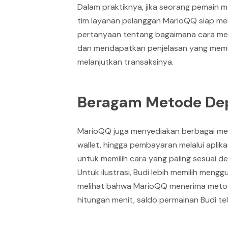
Dalam praktiknya, jika seorang pemain 
tim layanan pelanggan MarioQQ siap memb
pertanyaan tentang bagaimana cara mel
dan mendapatkan penjelasan yang memuas
melanjutkan transaksinya.
Beragam Metode Dep
MarioQQ juga menyediakan berbagai met
wallet, hingga pembayaran melalui aplik
untuk memilih cara yang paling sesuai 
Untuk ilustrasi, Budi lebih memilih meng
melihat bahwa MarioQQ menerima metode
hitungan menit, saldo permainan Budi te