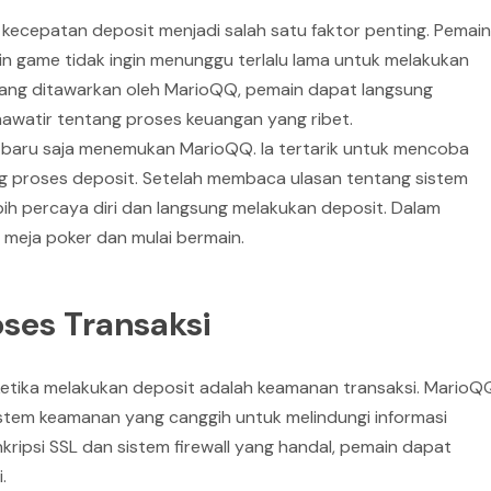
, kecepatan deposit menjadi salah satu faktor penting. Pemain
n game tidak ingin menunggu terlalu lama untuk melakukan
yang ditawarkan oleh MarioQQ, pemain dapat langsung
awatir tentang proses keuangan yang ribet.
 baru saja menemukan MarioQQ. Ia tertarik untuk mencoba
ang proses deposit. Setelah membaca ulasan tentang sistem
ih percaya diri dan langsung melakukan deposit. Dalam
 meja poker dan mulai bermain.
ses Transaksi
ketika melakukan deposit adalah keamanan transaksi. MarioQ
stem keamanan yang canggih untuk melindungi informasi
ripsi SSL dan sistem firewall yang handal, pemain dapat
.