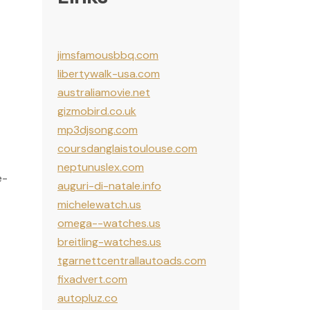
jimsfamousbbq.com
libertywalk-usa.com
australiamovie.net
gizmobird.co.uk
mp3djsong.com
coursdanglaistoulouse.com
neptunuslex.com
e-
auguri-di-natale.info
michelewatch.us
omega--watches.us
breitling-watches.us
tgarnettcentrallautoads.com
fixadvert.com
autopluz.co