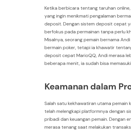
Ketika berbicara tentang taruhan online
yang ingin menikmati pengalaman bermai
deposit. Dengan sistem deposit cepat 
berfokus pada permainan tanpa perlu kh
Misalnya, seorang pemain bernama Andi
bermain poker, tetapi ia khawatir tent
deposit cepat MarioQQ, Andi merasa leb
beberapa menit, ia sudah bisa memasuki
Keamanan dalam Pro
Salah satu kekhawatiran utama pemain 
telah melengkapi platformnya dengan si
pribadi dan keuangan pemain. Dengan enk
merasa tenang saat melakukan transaksi