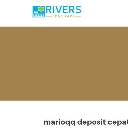
skip
Slot Online
to
Gacor di
content
Situs Slot
Terpercaya
dengan
Deposit E-
Wallet
DANA
marioqq deposit cepa