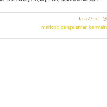
Nex
Next Article
Arti
marioqq pengalaman bermain