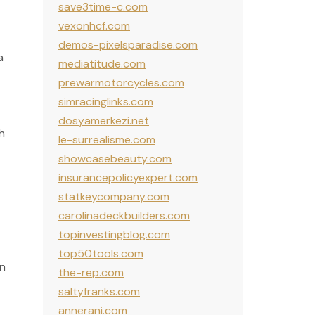
save3time-c.com
vexonhcf.com
demos-pixelsparadise.com
a
mediatitude.com
prewarmotorcycles.com
simracinglinks.com
dosyamerkezi.net
h
le-surrealisme.com
showcasebeauty.com
insurancepolicyexpert.com
statkeycompany.com
carolinadeckbuilders.com
topinvestingblog.com
top50tools.com
an
the-rep.com
saltyfranks.com
annerani.com