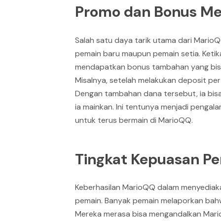
Promo dan Bonus Me
Salah satu daya tarik utama dari Mari
pemain baru maupun pemain setia. Ketik
mendapatkan bonus tambahan yang bisa 
Misalnya, setelah melakukan deposit pe
Dengan tambahan dana tersebut, ia bis
ia mainkan. Ini tentunya menjadi peng
untuk terus bermain di MarioQQ.
Tingkat Kepuasan P
Keberhasilan MarioQQ dalam menyediakan
pemain. Banyak pemain melaporkan bah
Mereka merasa bisa mengandalkan Mario