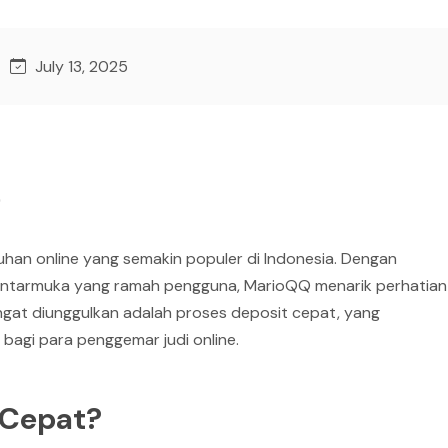
July 13, 2025
Q
uhan online yang semakin populer di Indonesia. Dengan
ntarmuka yang ramah pengguna, MarioQQ menarik perhatian
angat diunggulkan adalah proses deposit cepat, yang
bagi para penggemar judi online.
 Cepat?