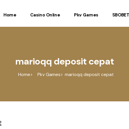
Home
Casino Online
Pkv Games
SBOBE
marioqq deposit cepat
Home
Pkv Games
marioqq deposit cepat
t