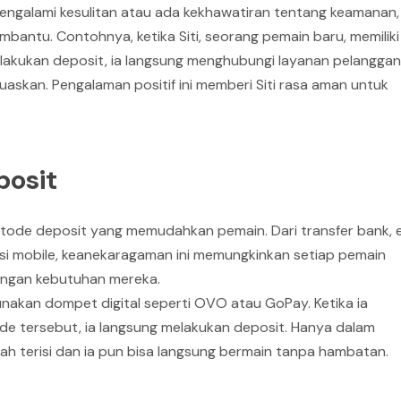
mengalami kesulitan atau ada kekhawatiran tentang keamanan,
antu. Contohnya, ketika Siti, seorang pemain baru, memiliki
akukan deposit, ia langsung menghubungi layanan pelanggan
kan. Pengalaman positif ini memberi Siti rasa aman untuk
osit
ode deposit yang memudahkan pemain. Dari transfer bank, 
asi mobile, keanekaragaman ini memungkinkan setiap pemain
dengan kebutuhan mereka.
gunakan dompet digital seperti OVO atau GoPay. Ketika ia
 tersebut, ia langsung melakukan deposit. Hanya dalam
lah terisi dan ia pun bisa langsung bermain tanpa hambatan.