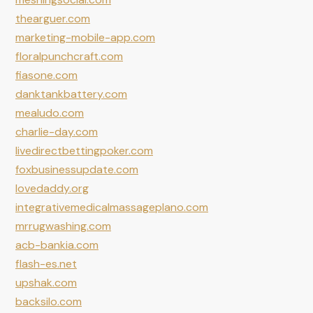
thearguer.com
marketing-mobile-app.com
floralpunchcraft.com
fiasone.com
danktankbattery.com
mealudo.com
charlie-day.com
livedirectbettingpoker.com
foxbusinessupdate.com
lovedaddy.org
integrativemedicalmassageplano.com
mrrugwashing.com
acb-bankia.com
flash-es.net
upshak.com
backsilo.com