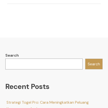
Search
Search
Recent Posts
Strategi Togel Pro: Cara Meningkatkan Peluang