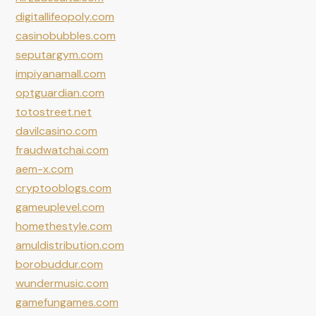
digitallifeopoly.com
casinobubbles.com
seputargym.com
impiyanamall.com
optguardian.com
totostreet.net
davilcasino.com
fraudwatchai.com
aem-x.com
cryptooblogs.com
gameuplevel.com
homethestyle.com
amuldistribution.com
borobuddur.com
wundermusic.com
gamefungames.com