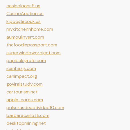
casinoloans5.us
CasinoAuction.us
kipooglecouk.us
mykitchennhome.com
aumoulinvert.com
thefoodiepassport.com
superwindowproject.com
papibakigrafo.com
icanhazjs.com
canimpact.org
goviralstudy.com
cartourism.net
apple-cores.com
pulserasdeactividad10.com
barbaracarlotti.com
desktopmining.net