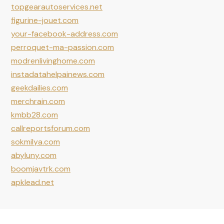
topgearautoservices.net
figurine-jouet.com
your-facebook-address.com
perroquet-ma-passion.com
modrenlivinghome.com
instadatahelpainews.com
geekdailies.com
merchrain.com
kmbb28.com
callreportsforum.com
sokmilya.com
abyluny.com
boomjavtrk.com
apklead.net