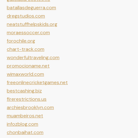
batallasdeguerra.com
dregstudios.com
neatstuffhelpskids.org
moraessoccer.com
forochile.org
chart-track.com
wonderfultraveling.com
promocioname.net
wimaxworld.com
freeonlinecricketgames.net
bestcashing.biz
firerestrictions.us
archiesbrooklyn.com
muambeiros.net
infozblog.com
chonbaihat.com