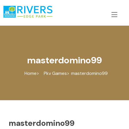
skip
Slot Online
to
Gacor di
content
Situs Slot
Terpercaya
dengan
Deposit E-
Wallet
masterdomino99
DANA
Home
Pkv Games
masterdomino99
masterdomino99