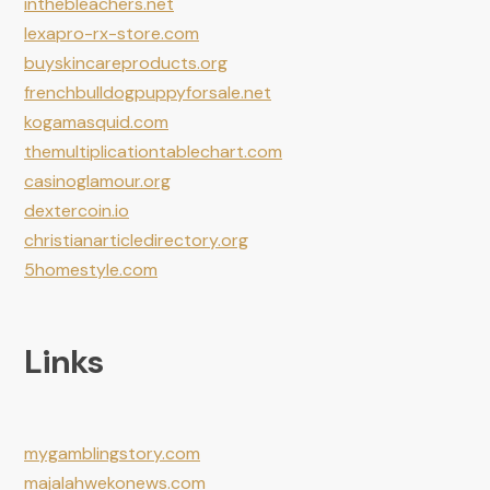
inthebleachers.net
lexapro-rx-store.com
buyskincareproducts.org
frenchbulldogpuppyforsale.net
kogamasquid.com
themultiplicationtablechart.com
casinoglamour.org
dextercoin.io
christianarticledirectory.org
5homestyle.com
Links
mygamblingstory.com
majalahwekonews.com