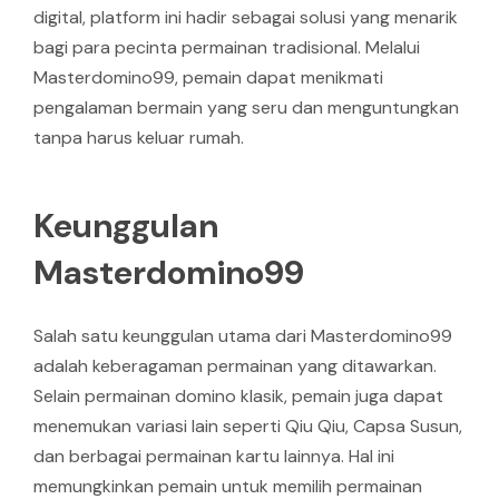
digital, platform ini hadir sebagai solusi yang menarik
bagi para pecinta permainan tradisional. Melalui
Masterdomino99, pemain dapat menikmati
pengalaman bermain yang seru dan menguntungkan
tanpa harus keluar rumah.
Keunggulan
Masterdomino99
Salah satu keunggulan utama dari Masterdomino99
adalah keberagaman permainan yang ditawarkan.
Selain permainan domino klasik, pemain juga dapat
menemukan variasi lain seperti Qiu Qiu, Capsa Susun,
dan berbagai permainan kartu lainnya. Hal ini
memungkinkan pemain untuk memilih permainan