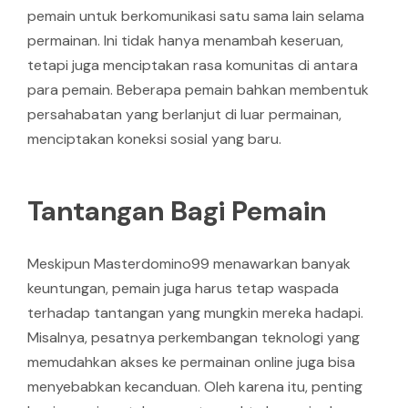
pemain untuk berkomunikasi satu sama lain selama
permainan. Ini tidak hanya menambah keseruan,
tetapi juga menciptakan rasa komunitas di antara
para pemain. Beberapa pemain bahkan membentuk
persahabatan yang berlanjut di luar permainan,
menciptakan koneksi sosial yang baru.
Tantangan Bagi Pemain
Meskipun Masterdomino99 menawarkan banyak
keuntungan, pemain juga harus tetap waspada
terhadap tantangan yang mungkin mereka hadapi.
Misalnya, pesatnya perkembangan teknologi yang
memudahkan akses ke permainan online juga bisa
menyebabkan kecanduan. Oleh karena itu, penting