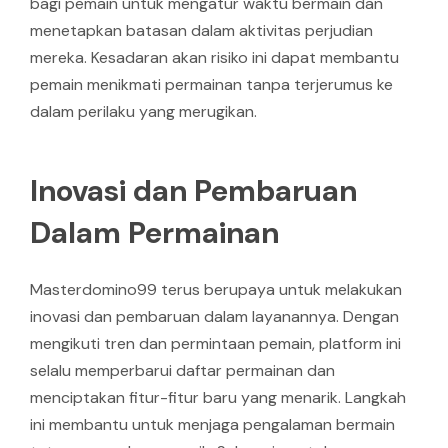
bagi pemain untuk mengatur waktu bermain dan
menetapkan batasan dalam aktivitas perjudian
mereka. Kesadaran akan risiko ini dapat membantu
pemain menikmati permainan tanpa terjerumus ke
dalam perilaku yang merugikan.
Inovasi dan Pembaruan
Dalam Permainan
Masterdomino99 terus berupaya untuk melakukan
inovasi dan pembaruan dalam layanannya. Dengan
mengikuti tren dan permintaan pemain, platform ini
selalu memperbarui daftar permainan dan
menciptakan fitur-fitur baru yang menarik. Langkah
ini membantu untuk menjaga pengalaman bermain