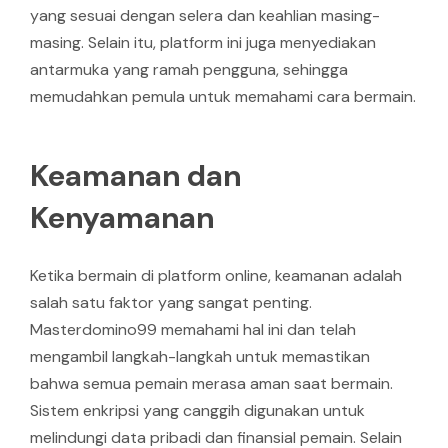
yang sesuai dengan selera dan keahlian masing-
masing. Selain itu, platform ini juga menyediakan
antarmuka yang ramah pengguna, sehingga
memudahkan pemula untuk memahami cara bermain.
Keamanan dan
Kenyamanan
Ketika bermain di platform online, keamanan adalah
salah satu faktor yang sangat penting.
Masterdomino99 memahami hal ini dan telah
mengambil langkah-langkah untuk memastikan
bahwa semua pemain merasa aman saat bermain.
Sistem enkripsi yang canggih digunakan untuk
melindungi data pribadi dan finansial pemain. Selain