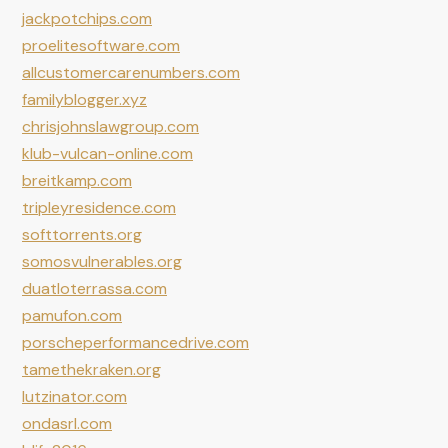
jackpotchips.com
proelitesoftware.com
allcustomercarenumbers.com
familyblogger.xyz
chrisjohnslawgroup.com
klub-vulcan-online.com
breitkamp.com
tripleyresidence.com
softtorrents.org
somosvulnerables.org
duatloterrassa.com
pamufon.com
porscheperformancedrive.com
tamethekraken.org
lutzinator.com
ondasrl.com