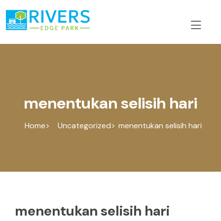
skip
Slot Online
to
Gacor di
content
Situs Slot
Terpercaya
dengan
Deposit E-
Wallet
menentukan selisih hari
DANA
Home
Uncategorized
menentukan selisih hari
menentukan selisih hari