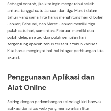
Sebagai contoh, jika kita ingin mengetahui selisih
antara tanggal satu Januari dan tiga Maret dalam
tahun yang sama, kita harus menghitung hari di bulan
Januari, Februari, dan Maret. Januari memiliki tiga
puluh satu hari, sementara Februari memiliki dua
puluh delapan atau dua puluh sembilan hari
tergantung apakah tahun tersebut tahun kabisat.
Kita harus mengingat hal-hal ini agar perhitungan kita
akurat.
Penggunaan Aplikasi dan
Alat Online
Seiring dengan perkembangan teknologi, kini banyak
aplikasi dan situs web yang menawarkan fitur