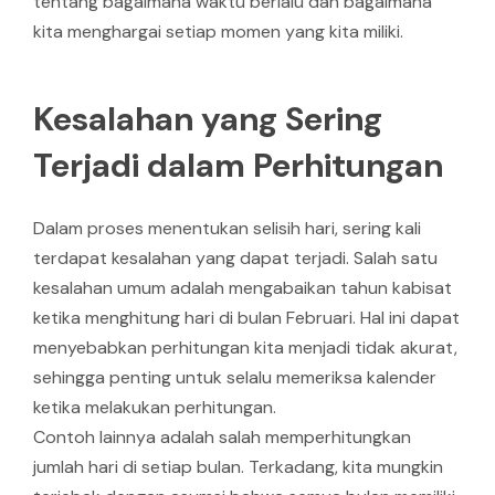
tentang bagaimana waktu berlalu dan bagaimana
kita menghargai setiap momen yang kita miliki.
Kesalahan yang Sering
Terjadi dalam Perhitungan
Dalam proses menentukan selisih hari, sering kali
terdapat kesalahan yang dapat terjadi. Salah satu
kesalahan umum adalah mengabaikan tahun kabisat
ketika menghitung hari di bulan Februari. Hal ini dapat
menyebabkan perhitungan kita menjadi tidak akurat,
sehingga penting untuk selalu memeriksa kalender
ketika melakukan perhitungan.
Contoh lainnya adalah salah memperhitungkan
jumlah hari di setiap bulan. Terkadang, kita mungkin