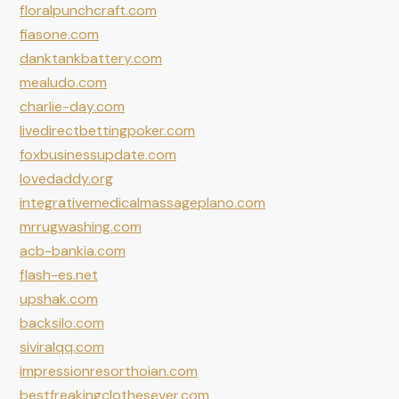
floralpunchcraft.com
fiasone.com
danktankbattery.com
mealudo.com
charlie-day.com
livedirectbettingpoker.com
foxbusinessupdate.com
lovedaddy.org
integrativemedicalmassageplano.com
mrrugwashing.com
acb-bankia.com
flash-es.net
upshak.com
backsilo.com
siviralqq.com
impressionresorthoian.com
bestfreakingclothesever.com