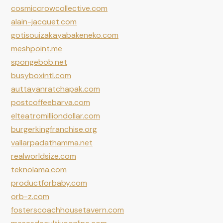
cosmiccrowcollective.com
alain-jacquet.com
gotisouizakayabakeneko.com
meshpoint.me
spongebob.net
busyboxintl.com
auttayanratchapak.com
postcoffeebarva.com
elteatromilliondollar.com
burgerkingfranchise.org
vallarpadathamma.net
realworldsize.com
teknolama.com
productforbaby.com
orb-z.com
fosterscoachhousetavern.com