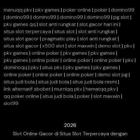
menuqq pkv
|
pkv games
|
poker online
|
poker
|
domino99
|
domino99
|
domino99
|
domino99
|
domino99
|
pg slot
|
pkv games qq
|
slot anti rungkat
|
slot gacor hari ini
|
situs slot terpercaya
|
situs slot
|
slot anti rungkat
|
situs slot gacor
|
pragmatic play
|
slot anti rungkat
|
situs slot gacor
|
x500 slot
|
slot maxwin
|
demo slot
|
pkv
|
pkv games
|
online poker
|
pkv games
|
pkv games
|
pkv games
|
online poker
|
online poker
|
online poker
|
pkv
|
dominoqq
|
pkv
|
situs pkv
|
pkv games
|
pkv games
|
online poker
|
online poker
|
online poker
|
demo slot pg
|
situs judi bola
|
situs judi bola
|
situs judi bola resmi
|
link alternatif sbobet
|
murniqq pkv
|
hematqq pkv
|
qq poker online
|
situs judi bola
|
poker
|
slot maxwin
|
slot99
2026
Slot Online Gacor di Situs Slot Terpercaya dengan