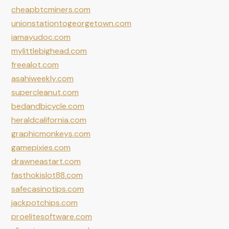
cheapbtcminers.com
unionstationtogeorgetown.com
iamayudoc.com
mylittlebighead.com
freealot.com
asahiweekly.com
supercleanut.com
bedandbicycle.com
heraldcalifornia.com
graphicmonkeys.com
gamepixies.com
drawneastart.com
fasthokislot88.com
safecasinotips.com
jackpotchips.com
proelitesoftware.com