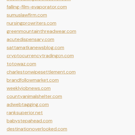
falling-film-evaporator.com
sumuslawfirm.com
nursingprowriters.com
greenmountainthreadwear.com
acutedispensary.com
sattamatkanewsblog.com
cryptocurrencytradingcn.com
totowaz.com
charlestonwipesettlement.com
brandfollowmarket.com
weeklyjobnews.com
countyanimalshelter.com
adwebtagging.com
ranksuperior.net
babystepahead.com
destinationoverlooked.com