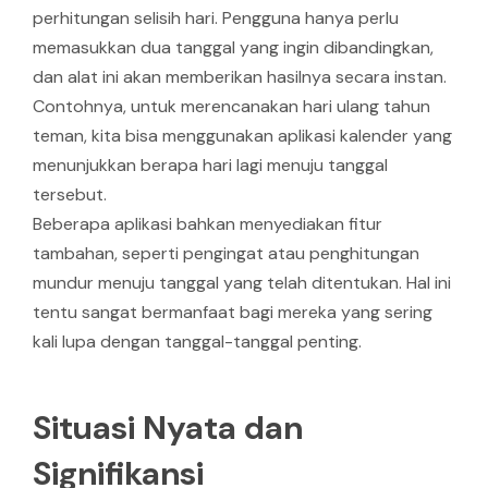
perhitungan selisih hari. Pengguna hanya perlu
memasukkan dua tanggal yang ingin dibandingkan,
dan alat ini akan memberikan hasilnya secara instan.
Contohnya, untuk merencanakan hari ulang tahun
teman, kita bisa menggunakan aplikasi kalender yang
menunjukkan berapa hari lagi menuju tanggal
tersebut.
Beberapa aplikasi bahkan menyediakan fitur
tambahan, seperti pengingat atau penghitungan
mundur menuju tanggal yang telah ditentukan. Hal ini
tentu sangat bermanfaat bagi mereka yang sering
kali lupa dengan tanggal-tanggal penting.
Situasi Nyata dan
Signifikansi