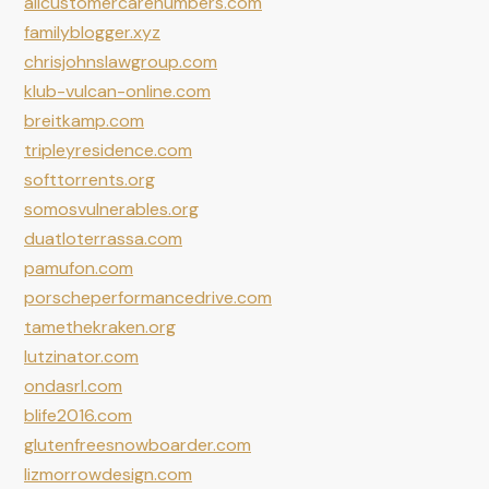
allcustomercarenumbers.com
familyblogger.xyz
chrisjohnslawgroup.com
klub-vulcan-online.com
breitkamp.com
tripleyresidence.com
softtorrents.org
somosvulnerables.org
duatloterrassa.com
pamufon.com
porscheperformancedrive.com
tamethekraken.org
lutzinator.com
ondasrl.com
blife2016.com
glutenfreesnowboarder.com
lizmorrowdesign.com