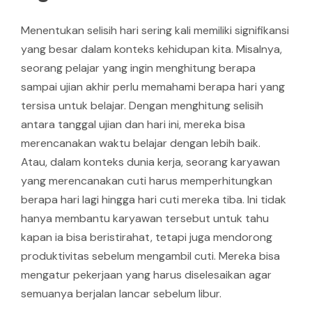
Menentukan selisih hari sering kali memiliki signifikansi
yang besar dalam konteks kehidupan kita. Misalnya,
seorang pelajar yang ingin menghitung berapa
sampai ujian akhir perlu memahami berapa hari yang
tersisa untuk belajar. Dengan menghitung selisih
antara tanggal ujian dan hari ini, mereka bisa
merencanakan waktu belajar dengan lebih baik.
Atau, dalam konteks dunia kerja, seorang karyawan
yang merencanakan cuti harus memperhitungkan
berapa hari lagi hingga hari cuti mereka tiba. Ini tidak
hanya membantu karyawan tersebut untuk tahu
kapan ia bisa beristirahat, tetapi juga mendorong
produktivitas sebelum mengambil cuti. Mereka bisa
mengatur pekerjaan yang harus diselesaikan agar
semuanya berjalan lancar sebelum libur.