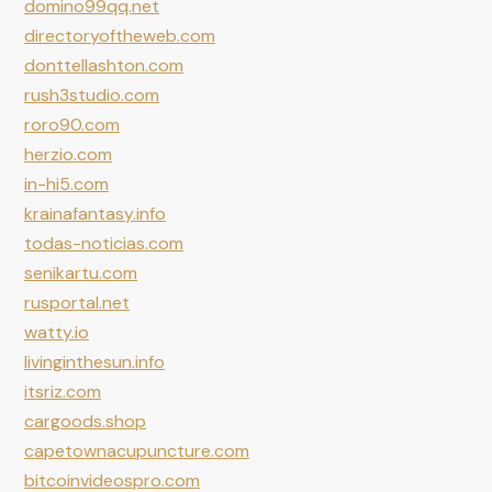
domino99qq.net
directoryoftheweb.com
donttellashton.com
rush3studio.com
roro90.com
herzio.com
in-hi5.com
krainafantasy.info
todas-noticias.com
senikartu.com
rusportal.net
watty.io
livinginthesun.info
itsriz.com
cargoods.shop
capetownacupuncture.com
bitcoinvideospro.com