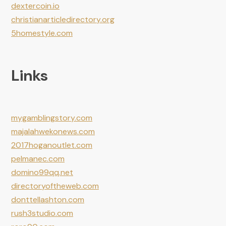
dextercoin.io
christianarticledirectory.org
5homestyle.com
Links
mygamblingstory.com
majalahwekonews.com
2017hoganoutlet.com
pelmanec.com
domino99qq.net
directoryoftheweb.com
donttellashton.com
rush3studio.com