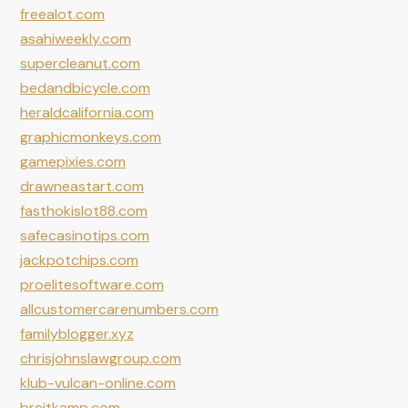
freealot.com
asahiweekly.com
supercleanut.com
bedandbicycle.com
heraldcalifornia.com
graphicmonkeys.com
gamepixies.com
drawneastart.com
fasthokislot88.com
safecasinotips.com
jackpotchips.com
proelitesoftware.com
allcustomercarenumbers.com
familyblogger.xyz
chrisjohnslawgroup.com
klub-vulcan-online.com
breitkamp.com