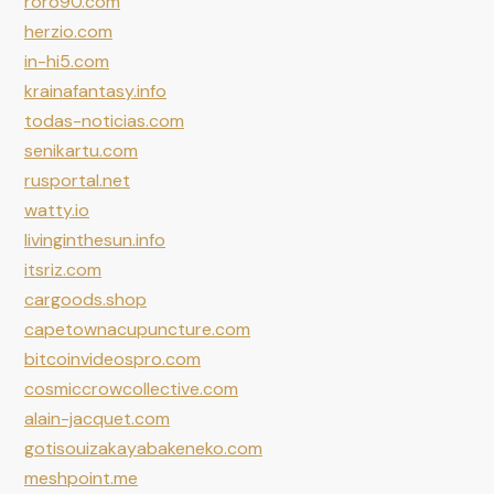
roro90.com
herzio.com
in-hi5.com
krainafantasy.info
todas-noticias.com
senikartu.com
rusportal.net
watty.io
livinginthesun.info
itsriz.com
cargoods.shop
capetownacupuncture.com
bitcoinvideospro.com
cosmiccrowcollective.com
alain-jacquet.com
gotisouizakayabakeneko.com
meshpoint.me