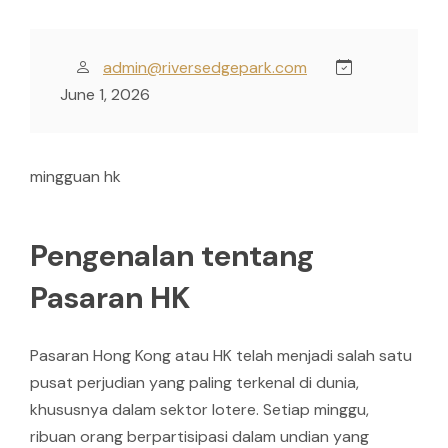
admin@riversedgepark.com
June 1, 2026
mingguan hk
Pengenalan tentang
Pasaran HK
Pasaran Hong Kong atau HK telah menjadi salah satu
pusat perjudian yang paling terkenal di dunia,
khususnya dalam sektor lotere. Setiap minggu,
ribuan orang berpartisipasi dalam undian yang