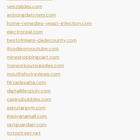
yeezislides.com
aobongdatotem.com
home-remedies-yeast-infection.com
electroreal.com
bestofmiami-dadecounty.com
ifoodieonyoutube.com
mineshoppingcart.com
topworkoutsupplies.com
mouthshutreviews.com
hirzadesalta.com
digitallifeopoly.com
casinobubbles.com
seputargym.com
impiyanamall.com
optguardian.com
totostreet.net