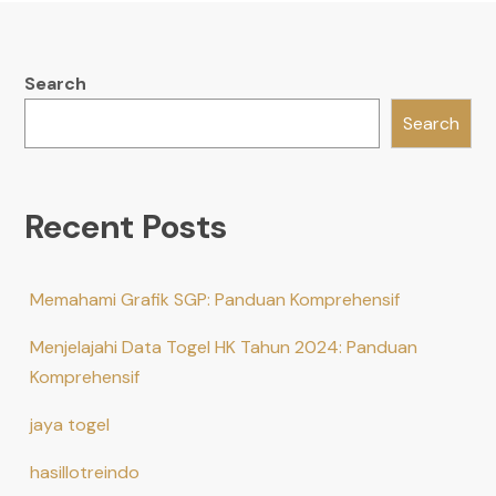
Search
Search
Recent Posts
Memahami Grafik SGP: Panduan Komprehensif
Menjelajahi Data Togel HK Tahun 2024: Panduan
Komprehensif
jaya togel
hasillotreindo