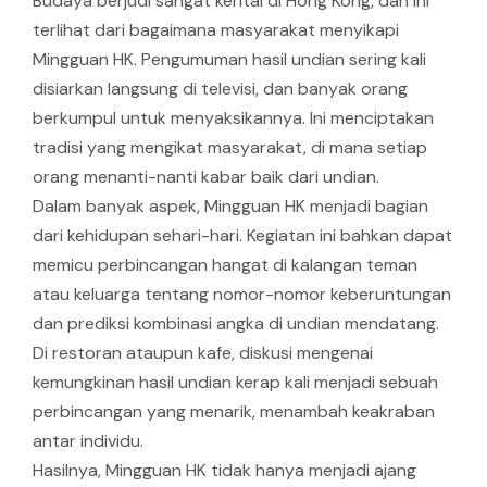
Budaya berjudi sangat kental di Hong Kong, dan ini
terlihat dari bagaimana masyarakat menyikapi
Mingguan HK. Pengumuman hasil undian sering kali
disiarkan langsung di televisi, dan banyak orang
berkumpul untuk menyaksikannya. Ini menciptakan
tradisi yang mengikat masyarakat, di mana setiap
orang menanti-nanti kabar baik dari undian.
Dalam banyak aspek, Mingguan HK menjadi bagian
dari kehidupan sehari-hari. Kegiatan ini bahkan dapat
memicu perbincangan hangat di kalangan teman
atau keluarga tentang nomor-nomor keberuntungan
dan prediksi kombinasi angka di undian mendatang.
Di restoran ataupun kafe, diskusi mengenai
kemungkinan hasil undian kerap kali menjadi sebuah
perbincangan yang menarik, menambah keakraban
antar individu.
Hasilnya, Mingguan HK tidak hanya menjadi ajang