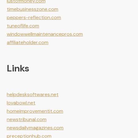
lustofmoney.com
timebusinesszone.com
peppers-reflection.com
tuneoflife.com
windowwellmaintenancepros.com
affiliateholder.com
Links
helpdesksoftwares.net
lovabowl.net
homeimprovementit.com
newstribunal.com
newsdailymagazines.com
preceptionhub.com