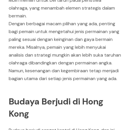
lebih memilih untuk bertaruh pada peristiwa
olahraga, yang menambah elemen strategis dalam
bermain.
Dengan berbagai macam pilihan yang ada, penting
bagi pemain untuk mengetahui jenis permainan yang
paling sesuai dengan keinginan dan gaya bermain
mereka. Misalnya, pemain yang lebih menyukai
analisis dan strategi mungkin akan lebih suka taruhan
olahraga dibandingkan dengan permainan angka.
Namun, kesenangan dan kegembiraan tetap menjadi
bagian utama dari setiap jenis permainan yang ada.
Budaya Berjudi di Hong
Kong