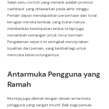
Salah satu contoh yang menarik adalah promosi
cashback yang ditawarkan pada akhir minggu.
Pemain dapat mendapatkan persentase dari total
kerugian mereka kembali, yang bukan hanya
memberikan kesempatan kedua tetapi juga
menambah semangat untuk terus bermain.
Pengalaman seperti ini seringkali menciptakan
loyalitas dari pemain, yang kembali lagi untuk
mencoba keberuntungannya.
Antarmuka Pengguna yang
Ramah
Murniqq juga dikenal dengan desain antarmuka
pengguna yang sangat intuitif. Baik bagi pemula