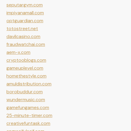
seputargym.com
impiyanamall.com
optguardian.com
totostreet.net
davilcasino.com
fraudwatchai.com
aem-x.com
cryptooblogs.com
gameuplevel.com
homethestyle.com
amuldistribution.com
borobuddur.com
wundermusic.com
gamefungames.com
25-minute-timer.com
creativefuntask.com