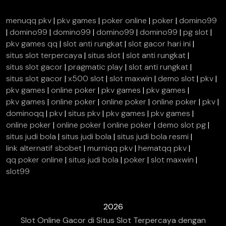
menuqq pkv
|
pkv games
|
poker online
|
poker
|
domino99
|
domino99
|
domino99
|
domino99
|
domino99
|
pg slot
|
pkv games qq
|
slot anti rungkat
|
slot gacor hari ini
|
situs slot terpercaya
|
situs slot
|
slot anti rungkat
|
situs slot gacor
|
pragmatic play
|
slot anti rungkat
|
situs slot gacor
|
x500 slot
|
slot maxwin
|
demo slot
|
pkv
|
pkv games
|
online poker
|
pkv games
|
pkv games
|
pkv games
|
online poker
|
online poker
|
online poker
|
pkv
|
dominoqq
|
pkv
|
situs pkv
|
pkv games
|
pkv games
|
online poker
|
online poker
|
online poker
|
demo slot pg
|
situs judi bola
|
situs judi bola
|
situs judi bola resmi
|
link alternatif sbobet
|
murniqq pkv
|
hematqq pkv
|
qq poker online
|
situs judi bola
|
poker
|
slot maxwin
|
slot99
2026
Slot Online Gacor di Situs Slot Terpercaya dengan