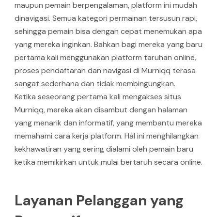
maupun pemain berpengalaman, platform ini mudah
dinavigasi. Semua kategori permainan tersusun rapi,
sehingga pemain bisa dengan cepat menemukan apa
yang mereka inginkan. Bahkan bagi mereka yang baru
pertama kali menggunakan platform taruhan online,
proses pendaftaran dan navigasi di Murniqq terasa
sangat sederhana dan tidak membingungkan.
Ketika seseorang pertama kali mengakses situs
Murniqq, mereka akan disambut dengan halaman
yang menarik dan informatif, yang membantu mereka
memahami cara kerja platform. Hal ini menghilangkan
kekhawatiran yang sering dialami oleh pemain baru
ketika memikirkan untuk mulai bertaruh secara online.
Layanan Pelanggan yang