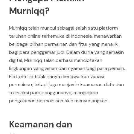
Murniqq?
Murniqq telah muncul sebagai salah satu platform
taruhan online terkemuka di Indonesia, menawarkan
berbagai pilihan permainan dan fitur yang menarik
bagi para penggemar judi. Dalam dunia yang semakin
digital, Murniqq telah berhasil menciptakan
lingkungan yang aman dan nyaman bagi para pemain.
Platform ini tidak hanya menawarkan variasi
permainan, tetapi juga menjamin keamanan data dan
transaksi para penggunanya, menjadikan
pengalaman bermain semakin menyenangkan.
Keamanan dan