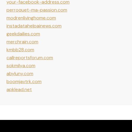
your-facebook-address.com
perroquet-ma-passion.com
modrenlivinghome.com
instadatahelpainews.com
geekdailies.com
merchrain.com
kmbb28.com
callreportsforum.com
sokmilya.com
abyluny.com
boomjavtrk.com
apklead.net