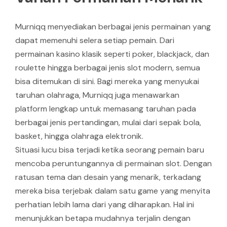
Murniqq menyediakan berbagai jenis permainan yang
dapat memenuhi selera setiap pemain. Dari
permainan kasino klasik seperti poker, blackjack, dan
roulette hingga berbagai jenis slot modern, semua
bisa ditemukan di sini. Bagi mereka yang menyukai
taruhan olahraga, Murniqq juga menawarkan
platform lengkap untuk memasang taruhan pada
berbagai jenis pertandingan, mulai dari sepak bola,
basket, hingga olahraga elektronik.
Situasi lucu bisa terjadi ketika seorang pemain baru
mencoba peruntungannya di permainan slot. Dengan
ratusan tema dan desain yang menarik, terkadang
mereka bisa terjebak dalam satu game yang menyita
perhatian lebih lama dari yang diharapkan. Hal ini
menunjukkan betapa mudahnya terjalin dengan