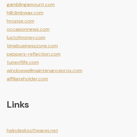
gamblingamount.com
hillclimbwax.com
hnopse.com
occasionnews.com
lustofmoney.com
timebusinesszone.com
peppers-reflection.com
tuneoflife.com
windowwellmaintenancepros.com
affiliateholder.com
Links
helpdesksoftwares.net