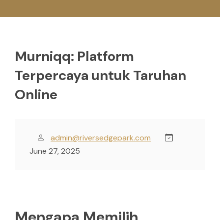
Murniqq: Platform
Terpercaya untuk Taruhan
Online
admin@riversedgepark.com
June 27, 2025
Mengapa Memilih