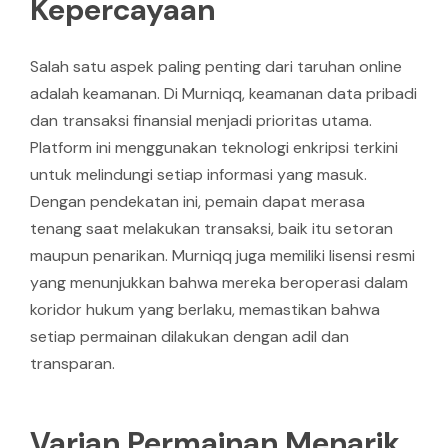
Kepercayaan
Salah satu aspek paling penting dari taruhan online
adalah keamanan. Di Murniqq, keamanan data pribadi
dan transaksi finansial menjadi prioritas utama.
Platform ini menggunakan teknologi enkripsi terkini
untuk melindungi setiap informasi yang masuk.
Dengan pendekatan ini, pemain dapat merasa
tenang saat melakukan transaksi, baik itu setoran
maupun penarikan. Murniqq juga memiliki lisensi resmi
yang menunjukkan bahwa mereka beroperasi dalam
koridor hukum yang berlaku, memastikan bahwa
setiap permainan dilakukan dengan adil dan
transparan.
Varian Permainan Menarik