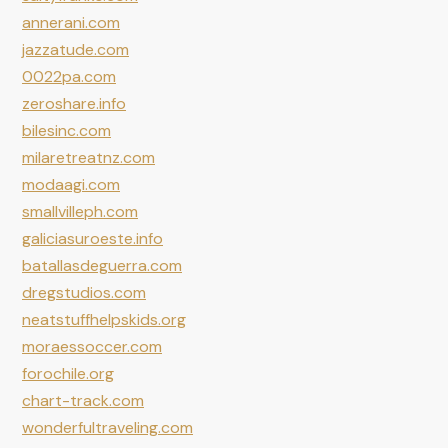
annerani.com
jazzatude.com
0022pa.com
zeroshare.info
bilesinc.com
milaretreatnz.com
modaagi.com
smallvilleph.com
galiciasuroeste.info
batallasdeguerra.com
dregstudios.com
neatstuffhelpskids.org
moraessoccer.com
forochile.org
chart-track.com
wonderfultraveling.com