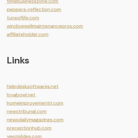
timebusinesszone.com
peppers-reflection.com
tuneoflife.com
windowwellmaintenancepros.com
affiliateholder.com
Links
helpdesksoftwares.net
lovabowl.net
homeimprovementit.com
newstribunal.com
newsdailymagazines.com
preceptionhub.com
yeezislides.com