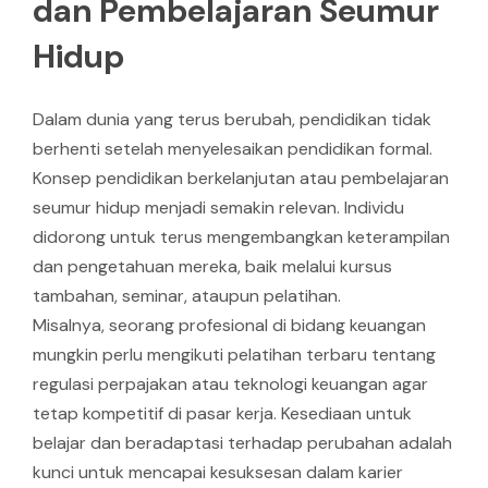
dan Pembelajaran Seumur
Hidup
Dalam dunia yang terus berubah, pendidikan tidak
berhenti setelah menyelesaikan pendidikan formal.
Konsep pendidikan berkelanjutan atau pembelajaran
seumur hidup menjadi semakin relevan. Individu
didorong untuk terus mengembangkan keterampilan
dan pengetahuan mereka, baik melalui kursus
tambahan, seminar, ataupun pelatihan.
Misalnya, seorang profesional di bidang keuangan
mungkin perlu mengikuti pelatihan terbaru tentang
regulasi perpajakan atau teknologi keuangan agar
tetap kompetitif di pasar kerja. Kesediaan untuk
belajar dan beradaptasi terhadap perubahan adalah
kunci untuk mencapai kesuksesan dalam karier