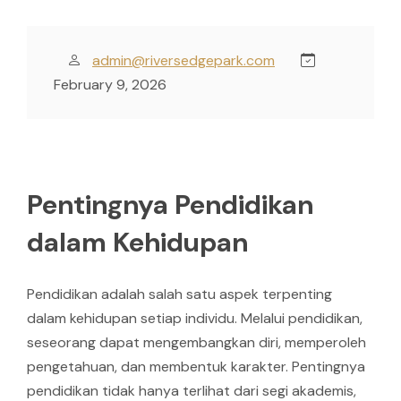
admin@riversedgepark.com
February 9, 2026
Pentingnya Pendidikan
dalam Kehidupan
Pendidikan adalah salah satu aspek terpenting
dalam kehidupan setiap individu. Melalui pendidikan,
seseorang dapat mengembangkan diri, memperoleh
pengetahuan, dan membentuk karakter. Pentingnya
pendidikan tidak hanya terlihat dari segi akademis,