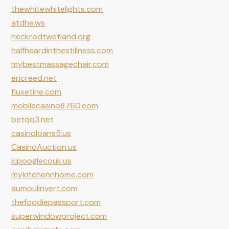
thewhitewhitelights.com
atdhe.ws
heckrodtwetland.org
halfheardinthestillness.com
mybestmassagechair.com
ericreed.net
fluxetine.com
mobilecasino8760.com
betqq3.net
casinoloans5.us
CasinoAuction.us
kipooglecouk.us
mykitchennhome.com
aumoulinvert.com
thefoodiepassport.com
superwindowproject.com