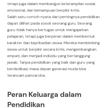
tetapi juga dalam membangun keterampilan sosial,
emosional, dan kemampuan berpikir kritis.
Salah satu contoh nyata dari pentingnya pendidikan
dapat dilihat pada sosok seorang guru. Seorang
guru tidak hanya bertugas untuk mengajarkan
pelajaran, tetapi juga berperan dalam membentuk
karakter dan kepribadian siswa. Mereka membimbing
siswa untuk berpikir secara kritis, mengembangkan
empati, dan menjadi individu yang bertanggung
jawab. Tanpa pendidikan yang baik dan guru yang
berdedikasi, masa depan generasi muda bisa
terancam pancaroba.
Peran Keluarga dalam
Pendidikan