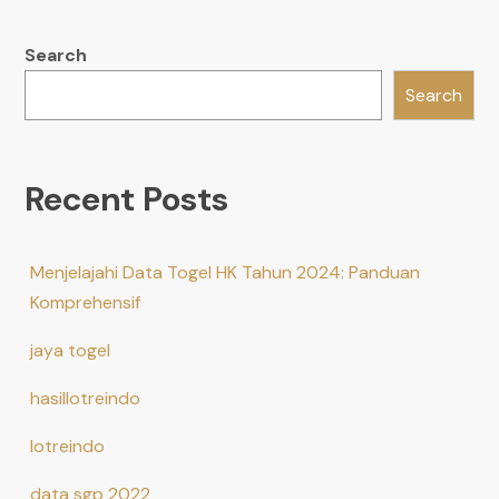
Search
Search
Recent Posts
Menjelajahi Data Togel HK Tahun 2024: Panduan
Komprehensif
jaya togel
hasillotreindo
lotreindo
data sgp 2022