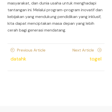
masyarakat, dan dunia usaha untuk menghadapi
tantangan ini. Melalui program-program inovatif dan
kebijakan yang mendukung pendidikan yang inklusif,
kita dapat menciptakan masa depan yang lebih
cerah bagi generasi mendatang.
Posts
Previous
Next
Previous Article
Next Article
navigation
Article
Article
datahk
togel