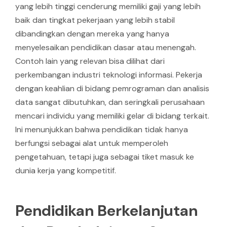
yang lebih tinggi cenderung memiliki gaji yang lebih
baik dan tingkat pekerjaan yang lebih stabil
dibandingkan dengan mereka yang hanya
menyelesaikan pendidikan dasar atau menengah.
Contoh lain yang relevan bisa dilihat dari
perkembangan industri teknologi informasi. Pekerja
dengan keahlian di bidang pemrograman dan analisis
data sangat dibutuhkan, dan seringkali perusahaan
mencari individu yang memiliki gelar di bidang terkait.
Ini menunjukkan bahwa pendidikan tidak hanya
berfungsi sebagai alat untuk memperoleh
pengetahuan, tetapi juga sebagai tiket masuk ke
dunia kerja yang kompetitif.
Pendidikan Berkelanjutan