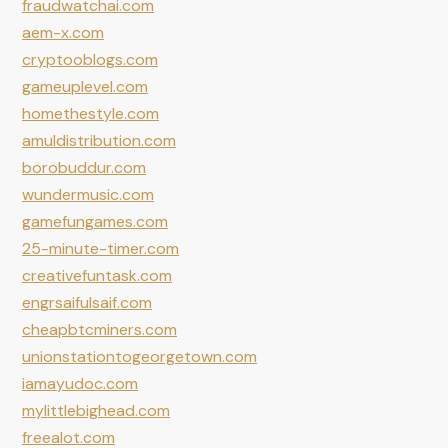
fraudwatchai.com
aem-x.com
cryptooblogs.com
gameuplevel.com
homethestyle.com
amuldistribution.com
borobuddur.com
wundermusic.com
gamefungames.com
25-minute-timer.com
creativefuntask.com
engrsaifulsaif.com
cheapbtcminers.com
unionstationtogeorgetown.com
iamayudoc.com
mylittlebighead.com
freealot.com