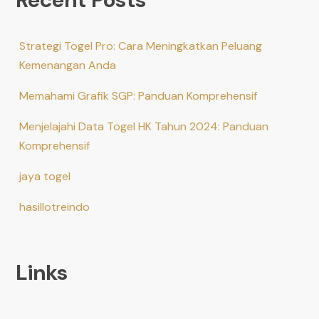
Strategi Togel Pro: Cara Meningkatkan Peluang
Kemenangan Anda
Memahami Grafik SGP: Panduan Komprehensif
Menjelajahi Data Togel HK Tahun 2024: Panduan
Komprehensif
jaya togel
hasillotreindo
Links