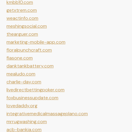
kmbb10.com
getxtrem.com
weactinfo.com
meshingsocial.com
thearguer.com
marketing-mobile-app.com
floralpunchcraft.com
fiasone.com
danktankbattery.com
mealudo.com
charlie-day.com
livedirectbettingpoker.com
foxbusinessupdate.com
lovedaddy.org
integrativemedicalmassageplano.com
mrrugwashing.com
acb-bankia.com