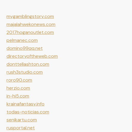
mygamblingstory.com
majalahwekonews.com
2017hoganoutlet.com
pelmanec.com
domino99qq.net
directoryoftheweb.com
donttellashton.com
rush3studio.com
roro90.com
herzio.com
in-hi5.com
krainafantasy.info
todas-noticias.com
senikartu.com
rusportal.net