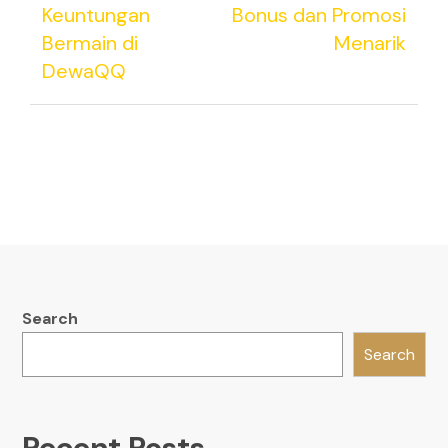
navigation
Article
Article
Keuntungan
Bonus dan Promosi
Bermain di
Menarik
DewaQQ
Search
Search
Recent Posts