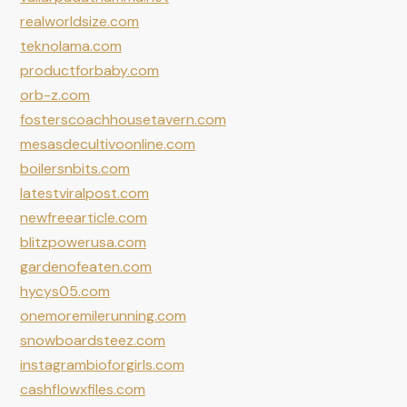
realworldsize.com
teknolama.com
productforbaby.com
orb-z.com
fosterscoachhousetavern.com
mesasdecultivoonline.com
boilersnbits.com
latestviralpost.com
newfreearticle.com
blitzpowerusa.com
gardenofeaten.com
hycys05.com
onemoremilerunning.com
snowboardsteez.com
instagrambioforgirls.com
cashflowxfiles.com