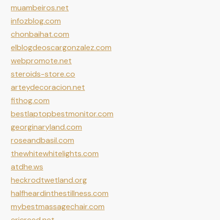
muambeiros.net
infozblog.com
chonbaihat.com
elblogdeoscargonzalez.com
webpromote.net
steroids-store.co
arteydecoracion.net
fithog.com
bestlaptopbestmonitor.com
georginaryland.com
roseandbasil.com
thewhitewhitelights.com
atdhe.ws
heckrodtwetland.org
halfheardinthestillness.com
mybestmassagechair.com
ericreed.net