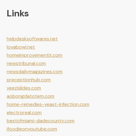
Links
helpdesksoftwares.net
lovabowl.net
homeimprovementit.com
newstribunal.com
newsdailymagazines.com
preceptionhub.com
yeezislides.com
aobongdatotem.com
home-remedies-yeast-infection.com
electroreal.com
bestofmiami-dadecounty.com
ifoodieonyoutube.com