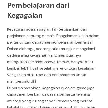
Pembelajaran dari
Kegagalan
Kegagalan adalah bagian tak terpisahkan dari
perjalanan seorang pemain. Pengalaman kalah dalam
pertandingan dapat menjadi pelajaran berharga.
Dalam olahraga, seorang atlet mungkin mengalami
cedera atau kekalahan yang membuatnya
meragukan kemampuannya. Namun, banyak atlet
kembali lebih kuat setelah merenungkan kesalahan
yang telah dilakukan dan berkomitmen untuk
memperbaiki diri.
Di permainan video, kegagalan di dalam game juga
dapat memberikan wawasan berharga tentang
strategi yang kurang tepat. Pemain yang melihat
kekalahan sebagai kesempatan untuk belajar akan