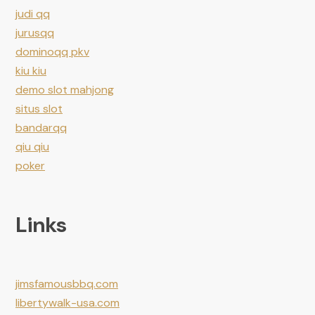
judi qq
jurusqq
dominoqq pkv
kiu kiu
demo slot mahjong
situs slot
bandarqq
qiu qiu
poker
Links
jimsfamousbbq.com
libertywalk-usa.com