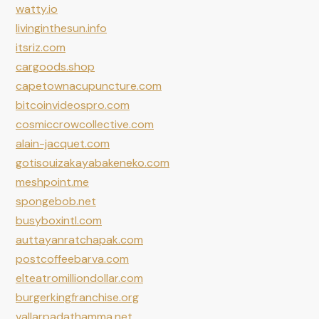
watty.io
livinginthesun.info
itsriz.com
cargoods.shop
capetownacupuncture.com
bitcoinvideospro.com
cosmiccrowcollective.com
alain-jacquet.com
gotisouizakayabakeneko.com
meshpoint.me
spongebob.net
busyboxintl.com
auttayanratchapak.com
postcoffeebarva.com
elteatromilliondollar.com
burgerkingfranchise.org
vallarpadathamma.net