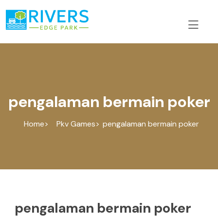
skip
Slot Online
to
Gacor di
content
Situs Slot
Terpercaya
dengan
Deposit E-
Wallet
pengalaman bermain poker
DANA
Home
Pkv Games
pengalaman bermain poker
pengalaman bermain poker