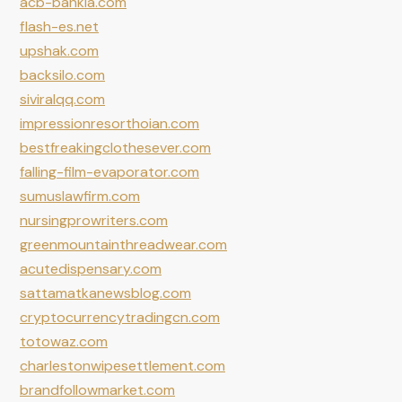
acb-bankia.com
flash-es.net
upshak.com
backsilo.com
siviralqq.com
impressionresorthoian.com
bestfreakingclothesever.com
falling-film-evaporator.com
sumuslawfirm.com
nursingprowriters.com
greenmountainthreadwear.com
acutedispensary.com
sattamatkanewsblog.com
cryptocurrencytradingcn.com
totowaz.com
charlestonwipesettlement.com
brandfollowmarket.com