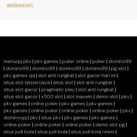
apklead.net
menuqq pkv
|
pkv games
|
poker online
|
poker
|
domino99
|
domino99
|
domino99
|
domino99
|
domino99
|
pg slot
|
pkv games qq
|
slot anti rungkat
|
slot gacor hari ini
|
situs slot terpercaya
|
situs slot
|
slot anti rungkat
|
situs slot gacor
|
pragmatic play
|
slot anti rungkat
|
situs slot gacor
|
x500 slot
|
slot maxwin
|
demo slot
|
pkv
|
pkv games
|
online poker
|
pkv games
|
pkv games
|
pkv games
|
online poker
|
online poker
|
online poker
|
pkv
|
dominoqq
|
pkv
|
situs pkv
|
pkv games
|
pkv games
|
online poker
|
online poker
|
online poker
|
demo slot pg
|
situs judi bola
|
situs judi bola
|
situs judi bola resmi
|