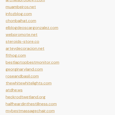
muambeiros.net
infozblog.com
chonbaihat.com
elblogdeoscargonzalez.com
webpromote.net
steroids-store.co
arteydecoracion.net
fithog.com
bestlaptopbestmonitor.com
georginaryland.com
roseandbasil.com
thewhitewhitelights.com
atdhe.ws
heckrodtwetland.org
halfheardinthestillness.com
mybestmassagechair.com