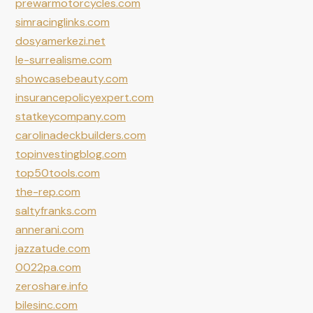
prewarmotorcycles.com
simracinglinks.com
dosyamerkezi.net
le-surrealisme.com
showcasebeauty.com
insurancepolicyexpert.com
statkeycompany.com
carolinadeckbuilders.com
topinvestingblog.com
top50tools.com
the-rep.com
saltyfranks.com
annerani.com
jazzatude.com
0022pa.com
zeroshare.info
bilesinc.com