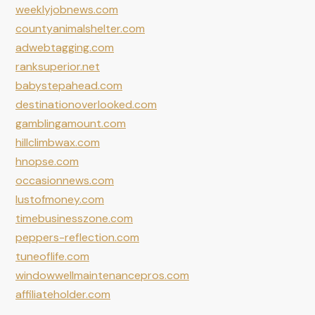
weeklyjobnews.com
countyanimalshelter.com
adwebtagging.com
ranksuperior.net
babystepahead.com
destinationoverlooked.com
gamblingamount.com
hillclimbwax.com
hnopse.com
occasionnews.com
lustofmoney.com
timebusinesszone.com
peppers-reflection.com
tuneoflife.com
windowwellmaintenancepros.com
affiliateholder.com