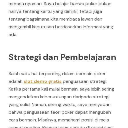
merasa nyaman. Saya belajar bahwa poker bukan
hanya tentang kartu yang dimiliki, tetapi juga
tentang bagaimana kita membaca lawan dan
mengambil keputusan berdasarkan informasi yang
ada.
Strategi dan Pembelajaran
Salah satu hal terpenting dalam bermain poker
adalah
slot demo gratis
penguasaan strategi.
Ketika pertama kali mulai bermain, saya lebih sering
mengandalkan keberuntungan daripada strategi
yang solid. Namun, seiring waktu, saya menyadari
bahwa penguasaan teori poker dapat mengubah
cara bermain. Misalnya, memahami posisi di meja
sangat penting. Pemain yang berada di posisi awal