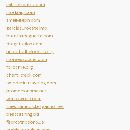
milaretreatnz.com
modaagi.com
smallvilleph.com
galiciasuroeste.info
batallasdeguerra.com
dregstudios.com
neatstuffhelpskids.org
moraessoccer.com
forochile.org
chart-track.com
wonderfultraveling.com
promocioname.net
wimaxworld.com
freeonlinecricketgames.net
bestcashing.biz
firerestrictions.us
archiesbrooklyn.com