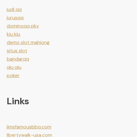
judi qq
jurusqq
dominoqq pkv
kiu kiu
demo slot mahjong
situs slot
bandarqq
qiu qiu
poker
Links
jimsfamousbbq.com
libertywalk-usa.com