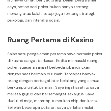
istimewa di hati banyak orang. Dalam pengalaman
saya, setiap sesi poker bukan hanya tentang
menang atau kalah, tetapi juga tentang strategi,
psikologi, dan interaksi sosial.
Ruang Pertama di Kasino
Salah satu pengalaman pertama saya bermain poker
di kasino sangat berkesan. Ketika memasuki ruang
poker, suasana sangat berbeda dibandingkan
dengan saat bermain di rumah. Terdapat banyak
orang dengan berbagai latar belakang yang semua
berkumpul untuk bermain. Saya ingat saat itu saya
merasa gugup dan bersemangat sekaligus. Saya
duduk di meja, menatap tumpukan chip dan kartu.
Setelah beberapa putaran, saya perlahan mulai