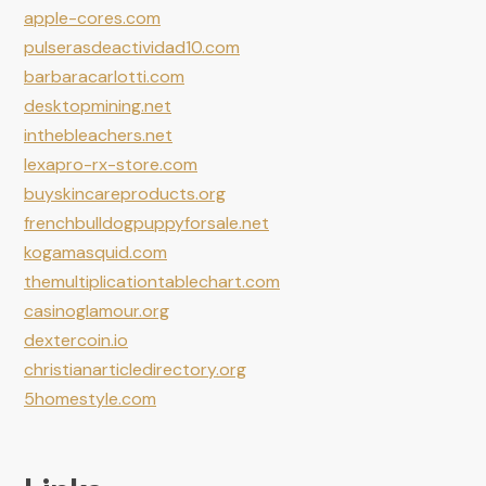
apple-cores.com
pulserasdeactividad10.com
barbaracarlotti.com
desktopmining.net
inthebleachers.net
lexapro-rx-store.com
buyskincareproducts.org
frenchbulldogpuppyforsale.net
kogamasquid.com
themultiplicationtablechart.com
casinoglamour.org
dextercoin.io
christianarticledirectory.org
5homestyle.com