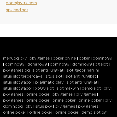
boomjavtrk.com
apklead.net
menuqq pkv
|
pkv games
|
poker online
|
poker
|
domino99
|
domino99
|
domino99
|
domino99
|
domino99
|
pg slot
|
pkv games qq
|
slot anti rungkat
|
slot gacor hari ini
|
situs slot terpercaya
|
situs slot
|
slot anti rungkat
|
situs slot gacor
|
pragmatic play
|
slot anti rungkat
|
situs slot gacor
|
x500 slot
|
slot maxwin
|
demo slot
|
pkv
|
pkv games
|
online poker
|
pkv games
|
pkv games
|
pkv games
|
online poker
|
online poker
|
online poker
|
pkv
|
dominoqq
|
pkv
|
situs pkv
|
pkv games
|
pkv games
|
online poker
|
online poker
|
online poker
|
demo slot pg
|