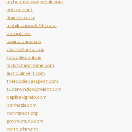
mybestmassagechair.com
ericreed.net
fluxetine.com
mobilecasino8760.com
betqq3.net
casinoloans5.us
CasinoAuction.us
kipooglecouk.us
mykitchennhome.com
aumoulinvert.com
thefoodiepassport.com
superwindowproject.com
papibakigrafo.com
icanhazjs.com
canimpact.org
goviralstudy.com
cartourism.net