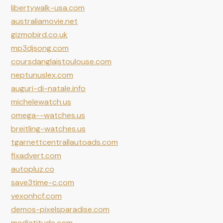
libertywalk-usa.com
australiamovie.net
gizmobird.co.uk
mp3djsong.com
coursdanglaistoulouse.com
neptunuslex.com
auguri-di-natale.info
michelewatch.us
omega--watches.us
breitling-watches.us
tgarnettcentrallautoads.com
fixadvert.com
autopluz.co
save3time-c.com
vexonhcf.com
demos-pixelsparadise.com
mediatitude.com