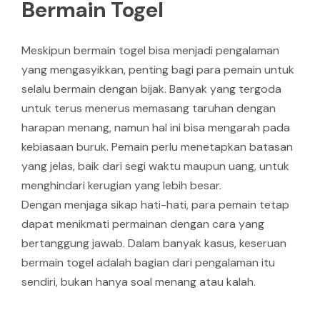
Bermain Togel
Meskipun bermain togel bisa menjadi pengalaman
yang mengasyikkan, penting bagi para pemain untuk
selalu bermain dengan bijak. Banyak yang tergoda
untuk terus menerus memasang taruhan dengan
harapan menang, namun hal ini bisa mengarah pada
kebiasaan buruk. Pemain perlu menetapkan batasan
yang jelas, baik dari segi waktu maupun uang, untuk
menghindari kerugian yang lebih besar.
Dengan menjaga sikap hati-hati, para pemain tetap
dapat menikmati permainan dengan cara yang
bertanggung jawab. Dalam banyak kasus, keseruan
bermain togel adalah bagian dari pengalaman itu
sendiri, bukan hanya soal menang atau kalah.