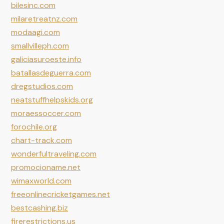
bilesinc.com
milaretreatnz.com
modaagi.com
smallvilleph.com
galiciasuroeste.info
batallasdeguerra.com
dregstudios.com
neatstuffhelpskids.org
moraessoccer.com
forochile.org
chart-track.com
wonderfultraveling.com
promocioname.net
wimaxworld.com
freeonlinecricketgames.net
bestcashing.biz
firerestrictions.us