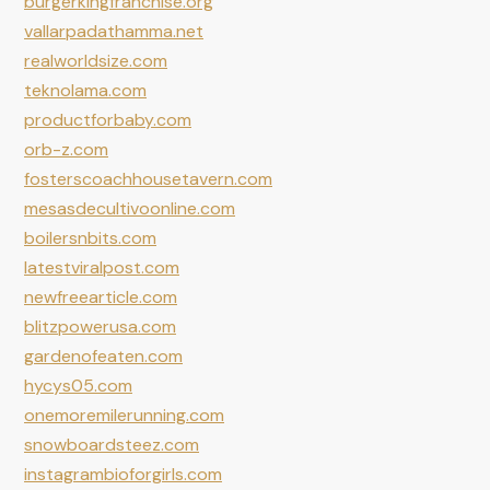
burgerkingfranchise.org
vallarpadathamma.net
realworldsize.com
teknolama.com
productforbaby.com
orb-z.com
fosterscoachhousetavern.com
mesasdecultivoonline.com
boilersnbits.com
latestviralpost.com
newfreearticle.com
blitzpowerusa.com
gardenofeaten.com
hycys05.com
onemoremilerunning.com
snowboardsteez.com
instagrambioforgirls.com