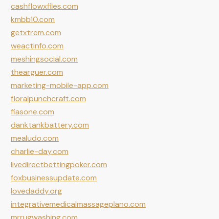
cashflowxfiles.com
kmbb10.com
getxtrem.com
weactinfo.com
meshingsocial.com
thearguer.com
marketing-mobile-app.com
floralpunchcraft.com
fiasone.com
danktankbattery.com
mealudo.com
charlie-day.com
livedirectbettingpoker.com
foxbusinessupdate.com
lovedaddy.org
integrativemedicalmassageplano.com
mrrugwashing.com