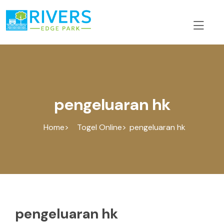
skip
Slot Online
to
Gacor di
content
Situs Slot
Terpercaya
dengan
Deposit E-
Wallet
pengeluaran hk
DANA
Home
Togel Online
pengeluaran hk
pengeluaran hk