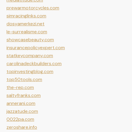
prewarmotorcycles.com
simracinglinks.com
dosyamerkezi.net
le-surrealisme.com
showcasebeauty.com
insurancepolicyexpert.com
statkeycompany.com
carolinadeckbuilders.com
topinvestingblog.com
top50tools.com
the-rep.com
saltyfranks.com
annerani.com
jazzatude.com
0022pa.com
zeroshare.info