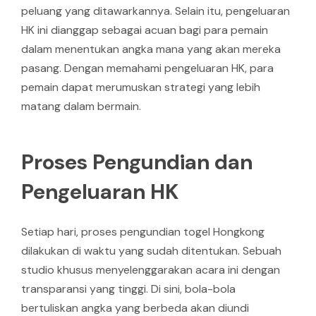
peluang yang ditawarkannya. Selain itu, pengeluaran
HK ini dianggap sebagai acuan bagi para pemain
dalam menentukan angka mana yang akan mereka
pasang. Dengan memahami pengeluaran HK, para
pemain dapat merumuskan strategi yang lebih
matang dalam bermain.
Proses Pengundian dan
Pengeluaran HK
Setiap hari, proses pengundian togel Hongkong
dilakukan di waktu yang sudah ditentukan. Sebuah
studio khusus menyelenggarakan acara ini dengan
transparansi yang tinggi. Di sini, bola-bola
bertuliskan angka yang berbeda akan diundi