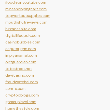
ifoodieonyoutube.com
mineshoppingcart.com
topworkoutsupplies.com
mouthshutreviews.com
hirzadesalta.com
digitallifeopoly.com
casinobubbles.com
seputargym.com
impiyanamall.com
optguardian.com
totostreet.net
davilcasino.com
fraudwatchai.com
aem-x.com
cryptooblogs.com
gameuplevel.com
homethestyle.com