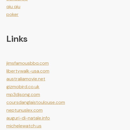
qiu qiu
poker
Links
jimsfamousbbq.com
libertywalk-usa.com
australiamovie.net
gizmobird.co.uk
mp3djsong.com
coursdanglaistoulouse.com
neptunuslex.com
auguri-di-natale.info
michelewatch.us