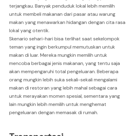
terjangkau. Banyak penduduk lokal lebih memilih
untuk membeli makanan dari pasar atau warung
makan yang menawarkan hidangan dengan cita rasa
lokal yang otentik.
Skenario sehari-hari bisa terlihat saat sekelompok
teman yang ingin berkumpul memutuskan untuk
makan di luar. Mereka mungkin memilih untuk
mencoba berbagai jenis makanan, yang tentu saja
akan mempengaruhi total pengeluaran. Beberapa
orang mungkin lebih suka sekali-sekali mengalami
makan di restoran yang lebih mahal sebagai cara
untuk merayakan momen spesial, sementara yang
lain mungkin lebih memilih untuk menghemat
pengeluaran dengan memasak di rumah.