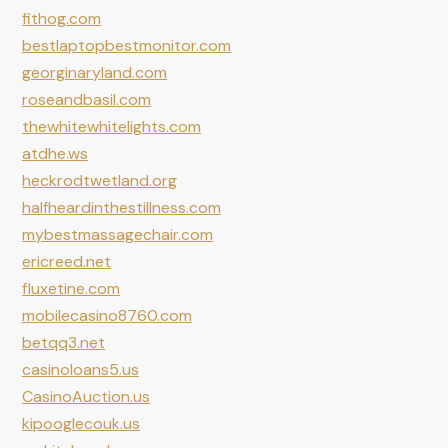
fithog.com
bestlaptopbestmonitor.com
georginaryland.com
roseandbasil.com
thewhitewhitelights.com
atdhe.ws
heckrodtwetland.org
halfheardinthestillness.com
mybestmassagechair.com
ericreed.net
fluxetine.com
mobilecasino8760.com
betqq3.net
casinoloans5.us
CasinoAuction.us
kipooglecouk.us