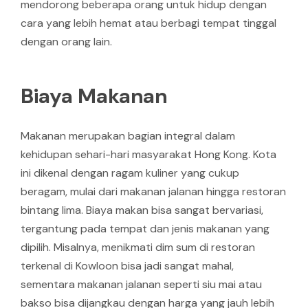
mendorong beberapa orang untuk hidup dengan
cara yang lebih hemat atau berbagi tempat tinggal
dengan orang lain.
Biaya Makanan
Makanan merupakan bagian integral dalam
kehidupan sehari-hari masyarakat Hong Kong. Kota
ini dikenal dengan ragam kuliner yang cukup
beragam, mulai dari makanan jalanan hingga restoran
bintang lima. Biaya makan bisa sangat bervariasi,
tergantung pada tempat dan jenis makanan yang
dipilih. Misalnya, menikmati dim sum di restoran
terkenal di Kowloon bisa jadi sangat mahal,
sementara makanan jalanan seperti siu mai atau
bakso bisa dijangkau dengan harga yang jauh lebih