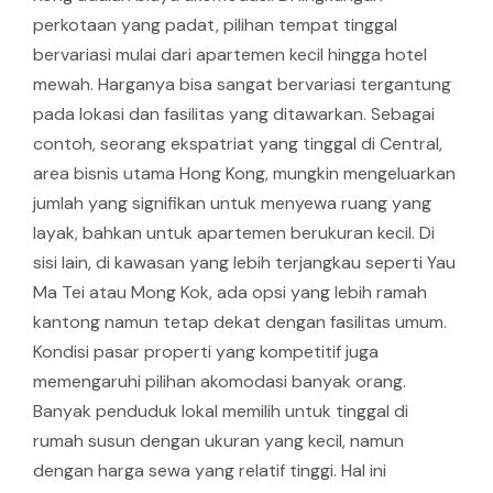
perkotaan yang padat, pilihan tempat tinggal
bervariasi mulai dari apartemen kecil hingga hotel
mewah. Harganya bisa sangat bervariasi tergantung
pada lokasi dan fasilitas yang ditawarkan. Sebagai
contoh, seorang ekspatriat yang tinggal di Central,
area bisnis utama Hong Kong, mungkin mengeluarkan
jumlah yang signifikan untuk menyewa ruang yang
layak, bahkan untuk apartemen berukuran kecil. Di
sisi lain, di kawasan yang lebih terjangkau seperti Yau
Ma Tei atau Mong Kok, ada opsi yang lebih ramah
kantong namun tetap dekat dengan fasilitas umum.
Kondisi pasar properti yang kompetitif juga
memengaruhi pilihan akomodasi banyak orang.
Banyak penduduk lokal memilih untuk tinggal di
rumah susun dengan ukuran yang kecil, namun
dengan harga sewa yang relatif tinggi. Hal ini