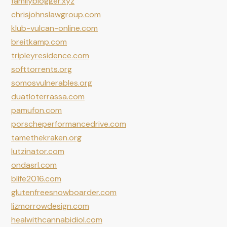
familyblogger.xyz
chrisjohnslawgroup.com
klub-vulcan-online.com
breitkamp.com
tripleyresidence.com
softtorrents.org
somosvulnerables.org
duatloterrassa.com
pamufon.com
porscheperformancedrive.com
tamethekraken.org
lutzinator.com
ondasrl.com
blife2016.com
glutenfreesnowboarder.com
lizmorrowdesign.com
healwithcannabidiol.com