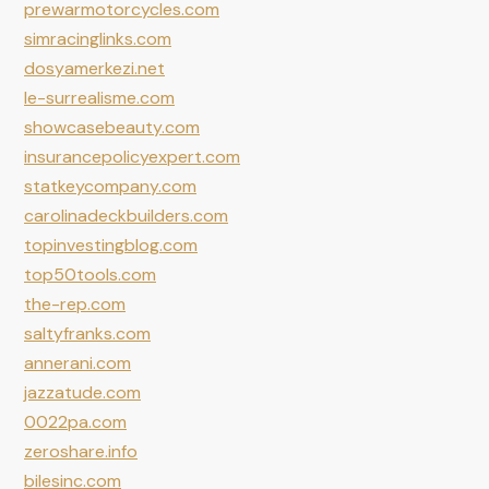
prewarmotorcycles.com
simracinglinks.com
dosyamerkezi.net
le-surrealisme.com
showcasebeauty.com
insurancepolicyexpert.com
statkeycompany.com
carolinadeckbuilders.com
topinvestingblog.com
top50tools.com
the-rep.com
saltyfranks.com
annerani.com
jazzatude.com
0022pa.com
zeroshare.info
bilesinc.com