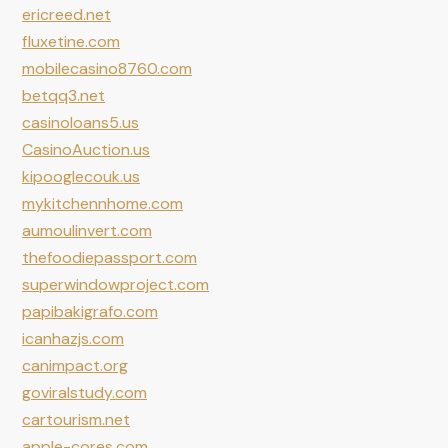
ericreed.net
fluxetine.com
mobilecasino8760.com
betqq3.net
casinoloans5.us
CasinoAuction.us
kipooglecouk.us
mykitchennhome.com
aumoulinvert.com
thefoodiepassport.com
superwindowproject.com
papibakigrafo.com
icanhazjs.com
canimpact.org
goviralstudy.com
cartourism.net
apple-cores.com