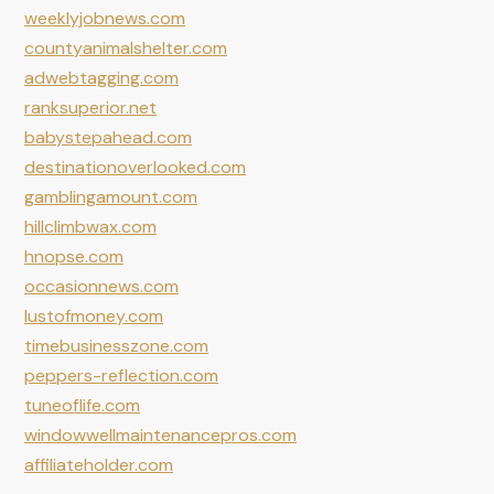
weeklyjobnews.com
countyanimalshelter.com
adwebtagging.com
ranksuperior.net
babystepahead.com
destinationoverlooked.com
gamblingamount.com
hillclimbwax.com
hnopse.com
occasionnews.com
lustofmoney.com
timebusinesszone.com
peppers-reflection.com
tuneoflife.com
windowwellmaintenancepros.com
affiliateholder.com