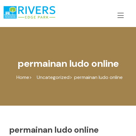
skip
Slot Online
to
Gacor di
content
Situs Slot
Terpercaya
dengan
Deposit E-
Wallet
permainan ludo online
DANA
Home
Uncategorized
permainan ludo online
permainan ludo online