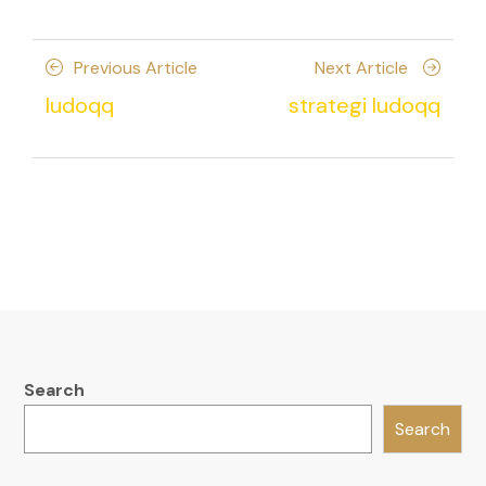
Posts
Previous
Next
Previous Article
Next Article
navigation
Article
Article
ludoqq
strategi ludoqq
Search
Search