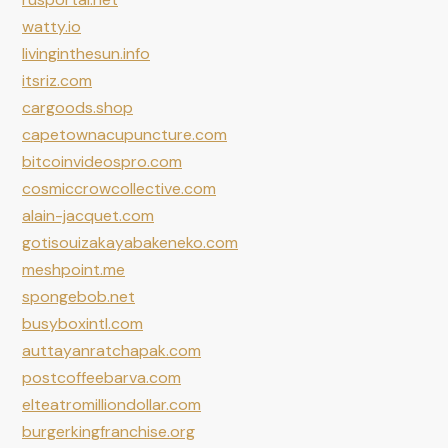
watty.io
livinginthesun.info
itsriz.com
cargoods.shop
capetownacupuncture.com
bitcoinvideospro.com
cosmiccrowcollective.com
alain-jacquet.com
gotisouizakayabakeneko.com
meshpoint.me
spongebob.net
busyboxintl.com
auttayanratchapak.com
postcoffeebarva.com
elteatromilliondollar.com
burgerkingfranchise.org