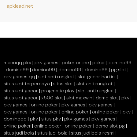
apklead.net
menuqq pkv
|
pkv games
|
poker online
|
poker
|
domino99
|
domino99
|
domino99
|
domino99
|
domino99
|
pg slot
|
pkv games qq
|
slot anti rungkat
|
slot gacor hari ini
|
situs slot terpercaya
|
situs slot
|
slot anti rungkat
|
situs slot gacor
|
pragmatic play
|
slot anti rungkat
|
situs slot gacor
|
x500 slot
|
slot maxwin
|
demo slot
|
pkv
|
pkv games
|
online poker
|
pkv games
|
pkv games
|
pkv games
|
online poker
|
online poker
|
online poker
|
pkv
|
dominoqq
|
pkv
|
situs pkv
|
pkv games
|
pkv games
|
online poker
|
online poker
|
online poker
|
demo slot pg
|
situs judi bola
|
situs judi bola
|
situs judi bola resmi
|