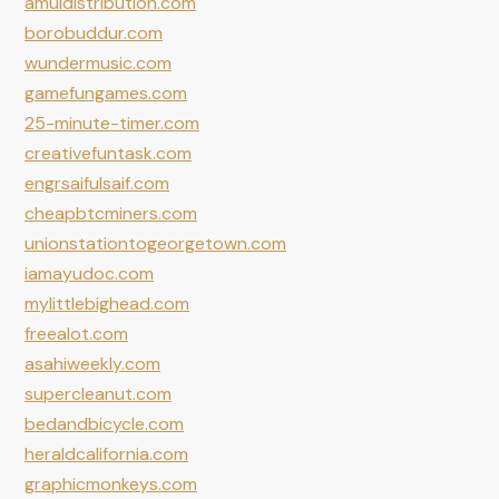
amuldistribution.com
borobuddur.com
wundermusic.com
gamefungames.com
25-minute-timer.com
creativefuntask.com
engrsaifulsaif.com
cheapbtcminers.com
unionstationtogeorgetown.com
iamayudoc.com
mylittlebighead.com
freealot.com
asahiweekly.com
supercleanut.com
bedandbicycle.com
heraldcalifornia.com
graphicmonkeys.com