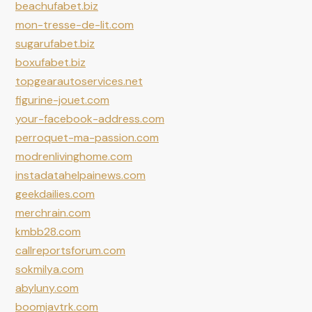
beachufabet.biz
mon-tresse-de-lit.com
sugarufabet.biz
boxufabet.biz
topgearautoservices.net
figurine-jouet.com
your-facebook-address.com
perroquet-ma-passion.com
modrenlivinghome.com
instadatahelpainews.com
geekdailies.com
merchrain.com
kmbb28.com
callreportsforum.com
sokmilya.com
abyluny.com
boomjavtrk.com