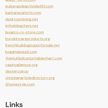
pulserasdeactividad10.com
barbaracarlotti.com
desktopmining.net
inthebleachers.net
lexapro-rx-store.com
buyskincareproducts.org
frenchbulldogpuppyforsale.net
kogamasquid.com
themultiplicationtablechart.com
casinoglamour.org
dextercoin.io
christianarticledirectory.org
5homestyle.com
Links