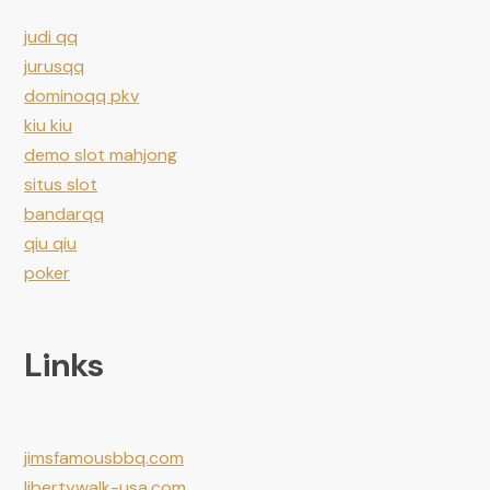
judi qq
jurusqq
dominoqq pkv
kiu kiu
demo slot mahjong
situs slot
bandarqq
qiu qiu
poker
Links
jimsfamousbbq.com
libertywalk-usa.com