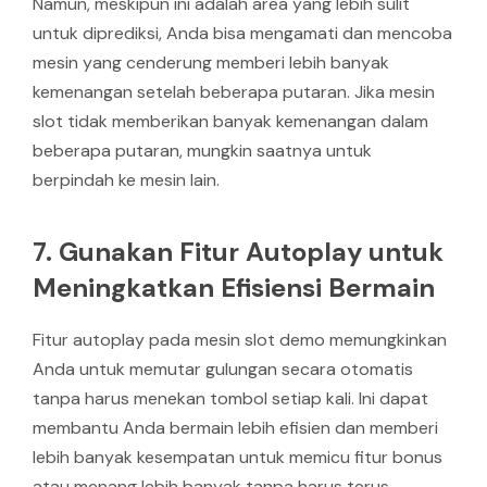
Namun, meskipun ini adalah area yang lebih sulit
untuk diprediksi, Anda bisa mengamati dan mencoba
mesin yang cenderung memberi lebih banyak
kemenangan setelah beberapa putaran. Jika mesin
slot tidak memberikan banyak kemenangan dalam
beberapa putaran, mungkin saatnya untuk
berpindah ke mesin lain.
7. Gunakan Fitur Autoplay untuk
Meningkatkan Efisiensi Bermain
Fitur autoplay pada mesin slot demo memungkinkan
Anda untuk memutar gulungan secara otomatis
tanpa harus menekan tombol setiap kali. Ini dapat
membantu Anda bermain lebih efisien dan memberi
lebih banyak kesempatan untuk memicu fitur bonus
atau menang lebih banyak tanpa harus terus