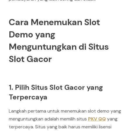
Cara Menemukan Slot
Demo yang
Menguntungkan di Situs
Slot Gacor
1. Pilih Situs Slot Gacor yang
Terpercaya
Langkah pertama untuk menemukan slot demo yang
menguntungkan adalah memilih situs
PKV QQ
yang
terpercaya. Situs yang baik harus memiliki lisensi