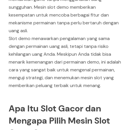
sungguhan. Mesin slot demo memberikan
kesempatan untuk mencoba berbagai fitur dan
mekanisme permainan tanpa perlu bertaruh dengan
uang asli.
Slot demo menawarkan pengalaman yang sama
dengan permainan uang asli, tetapi tanpa risiko
kehilangan uang Anda. Meskipun Anda tidak bisa
menarik kemenangan dari permainan demo, ini adalah
cara yang sangat baik untuk mengenal permainan,
menguji strategi, dan menemukan mesin slot yang
memberikan peluang terbaik untuk menang.
Apa Itu Slot Gacor dan
Mengapa Pilih Mesin Slot