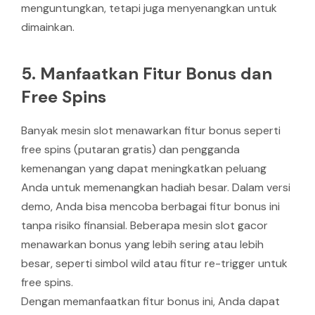
menguntungkan, tetapi juga menyenangkan untuk
dimainkan.
5. Manfaatkan Fitur Bonus dan
Free Spins
Banyak mesin slot menawarkan fitur bonus seperti
free spins (putaran gratis) dan pengganda
kemenangan yang dapat meningkatkan peluang
Anda untuk memenangkan hadiah besar. Dalam versi
demo, Anda bisa mencoba berbagai fitur bonus ini
tanpa risiko finansial. Beberapa mesin slot gacor
menawarkan bonus yang lebih sering atau lebih
besar, seperti simbol wild atau fitur re-trigger untuk
free spins.
Dengan memanfaatkan fitur bonus ini, Anda dapat