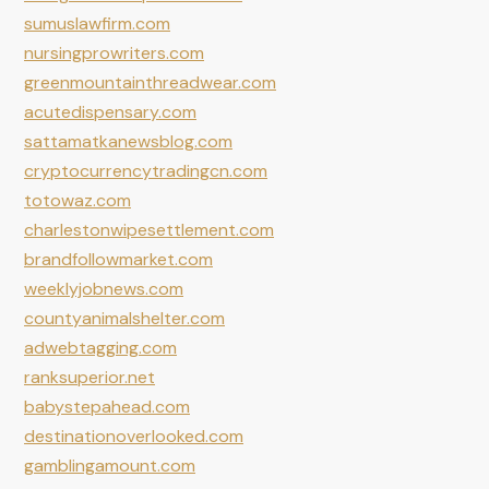
sumuslawfirm.com
nursingprowriters.com
greenmountainthreadwear.com
acutedispensary.com
sattamatkanewsblog.com
cryptocurrencytradingcn.com
totowaz.com
charlestonwipesettlement.com
brandfollowmarket.com
weeklyjobnews.com
countyanimalshelter.com
adwebtagging.com
ranksuperior.net
babystepahead.com
destinationoverlooked.com
gamblingamount.com