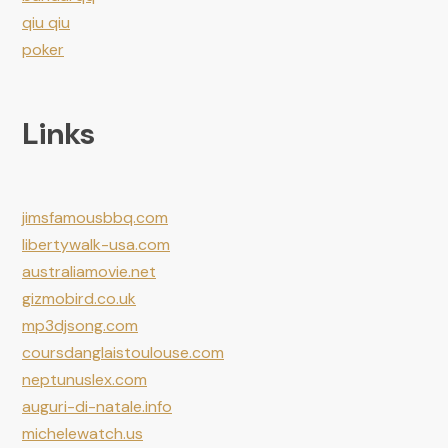
qiu qiu
poker
Links
jimsfamousbbq.com
libertywalk-usa.com
australiamovie.net
gizmobird.co.uk
mp3djsong.com
coursdanglaistoulouse.com
neptunuslex.com
auguri-di-natale.info
michelewatch.us