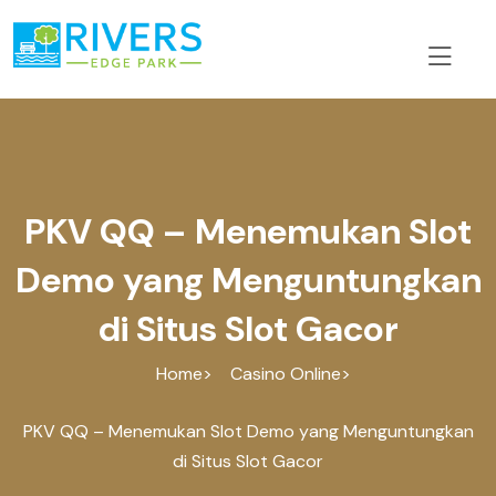
skip
Slot Online
to
Gacor di
content
Situs Slot
Terpercaya
dengan
Deposit E-
Wallet
PKV QQ – Menemukan Slot
DANA
Demo yang Menguntungkan
di Situs Slot Gacor
Home
Casino Online
PKV QQ – Menemukan Slot Demo yang Menguntungkan
di Situs Slot Gacor