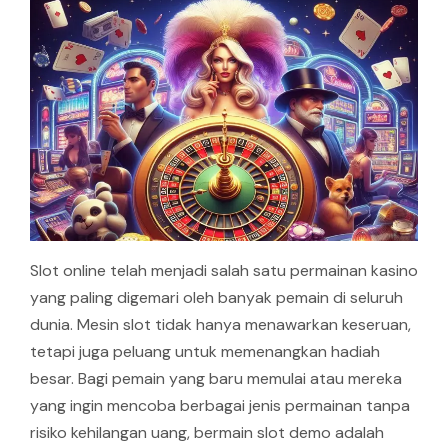
Slot online telah menjadi salah satu permainan kasino
yang paling digemari oleh banyak pemain di seluruh
dunia. Mesin slot tidak hanya menawarkan keseruan,
tetapi juga peluang untuk memenangkan hadiah
besar. Bagi pemain yang baru memulai atau mereka
yang ingin mencoba berbagai jenis permainan tanpa
risiko kehilangan uang, bermain slot demo adalah