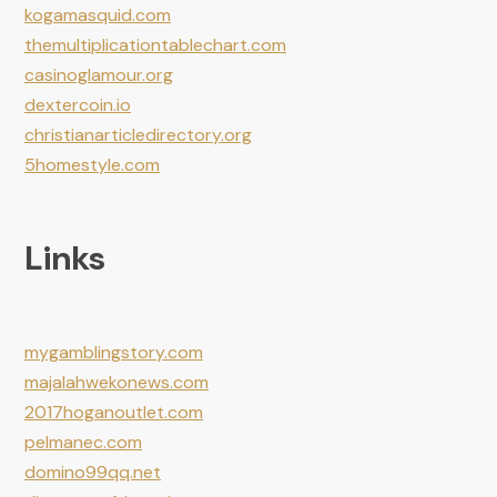
kogamasquid.com
themultiplicationtablechart.com
casinoglamour.org
dextercoin.io
christianarticledirectory.org
5homestyle.com
Links
mygamblingstory.com
majalahwekonews.com
2017hoganoutlet.com
pelmanec.com
domino99qq.net