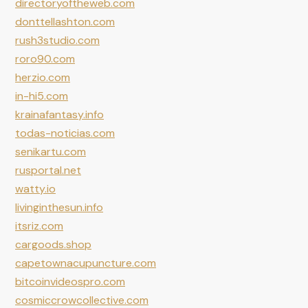
directoryoftheweb.com
donttellashton.com
rush3studio.com
roro90.com
herzio.com
in-hi5.com
krainafantasy.info
todas-noticias.com
senikartu.com
rusportal.net
watty.io
livinginthesun.info
itsriz.com
cargoods.shop
capetownacupuncture.com
bitcoinvideospro.com
cosmiccrowcollective.com