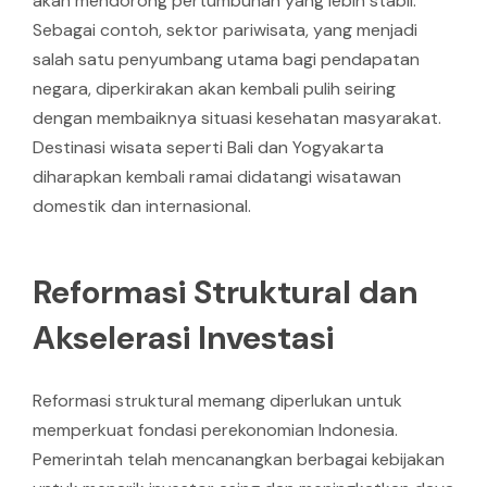
akan mendorong pertumbuhan yang lebih stabil.
Sebagai contoh, sektor pariwisata, yang menjadi
salah satu penyumbang utama bagi pendapatan
negara, diperkirakan akan kembali pulih seiring
dengan membaiknya situasi kesehatan masyarakat.
Destinasi wisata seperti Bali dan Yogyakarta
diharapkan kembali ramai didatangi wisatawan
domestik dan internasional.
Reformasi Struktural dan
Akselerasi Investasi
Reformasi struktural memang diperlukan untuk
memperkuat fondasi perekonomian Indonesia.
Pemerintah telah mencanangkan berbagai kebijakan