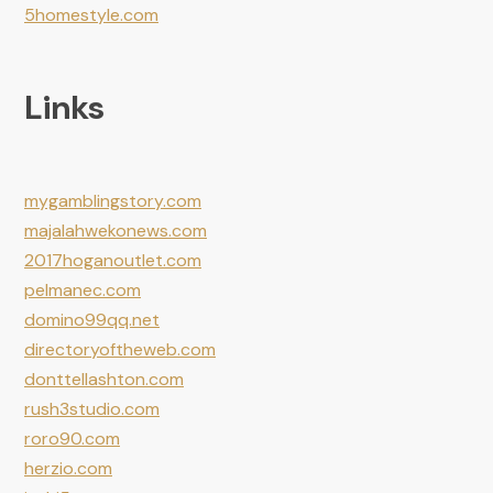
5homestyle.com
Links
mygamblingstory.com
majalahwekonews.com
2017hoganoutlet.com
pelmanec.com
domino99qq.net
directoryoftheweb.com
donttellashton.com
rush3studio.com
roro90.com
herzio.com