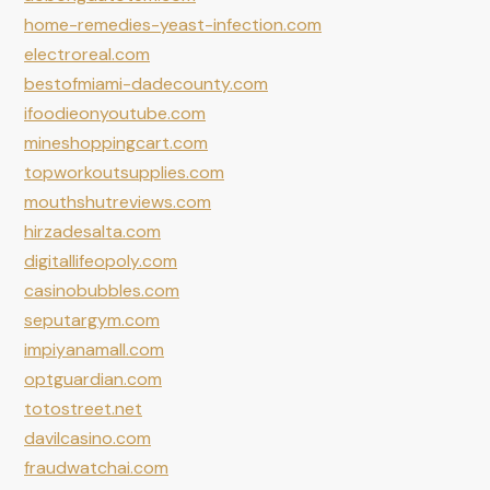
home-remedies-yeast-infection.com
electroreal.com
bestofmiami-dadecounty.com
ifoodieonyoutube.com
mineshoppingcart.com
topworkoutsupplies.com
mouthshutreviews.com
hirzadesalta.com
digitallifeopoly.com
casinobubbles.com
seputargym.com
impiyanamall.com
optguardian.com
totostreet.net
davilcasino.com
fraudwatchai.com