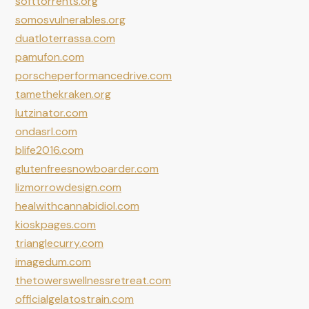
softtorrents.org
somosvulnerables.org
duatloterrassa.com
pamufon.com
porscheperformancedrive.com
tamethekraken.org
lutzinator.com
ondasrl.com
blife2016.com
glutenfreesnowboarder.com
lizmorrowdesign.com
healwithcannabidiol.com
kioskpages.com
trianglecurry.com
imagedum.com
thetowerswellnessretreat.com
officialgelatostrain.com