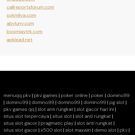
callreportsforum.com
sokmilya.com
abyluny.com
boomjavtrk.com
apklead.net
menuqq pkv
|
pkv games
|
poker online
|
poker
|
domino99
|
domino99
|
domino99
|
domino99
|
domino99
|
pg slot
|
pkv games qq
|
slot anti rungkat
|
slot gacor hari ini
|
situs slot terpercaya
|
situs slot
|
slot anti rungkat
|
situs slot gacor
|
pragmatic play
|
slot anti rungkat
|
situs slot gacor
|
x500 slot
|
slot maxwin
|
demo slot
|
pkv
|