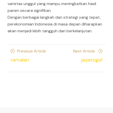
varietas unggul yang mampu meningkatkan hasil
panen secara signifikan.
Dengan berbagai langkah dan strategi yang tepat,
perekonomian Indonesia di masa depan diharapkan
akan menjadi lebih tangguh dan berkelanjutan.
Posts
Previous
Next
Previous Article
Next Article
navigation
Article
Article
ramalan
jayatogel