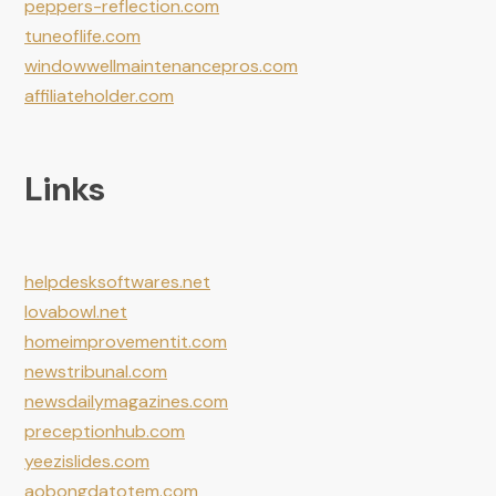
peppers-reflection.com
tuneoflife.com
windowwellmaintenancepros.com
affiliateholder.com
Links
helpdesksoftwares.net
lovabowl.net
homeimprovementit.com
newstribunal.com
newsdailymagazines.com
preceptionhub.com
yeezislides.com
aobongdatotem.com