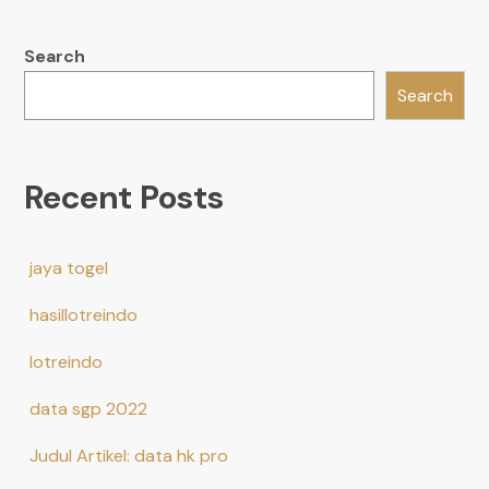
Search
Search
Recent Posts
jaya togel
hasillotreindo
lotreindo
data sgp 2022
Judul Artikel: data hk pro