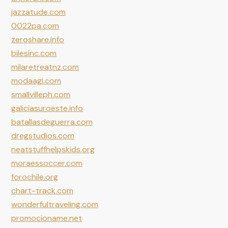
jazzatude.com
0022pa.com
zeroshare.info
bilesinc.com
milaretreatnz.com
modaagi.com
smallvilleph.com
galiciasuroeste.info
batallasdeguerra.com
dregstudios.com
neatstuffhelpskids.org
moraessoccer.com
forochile.org
chart-track.com
wonderfultraveling.com
promocioname.net