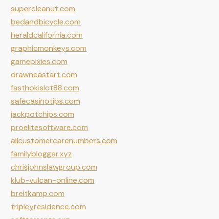
supercleanut.com
bedandbicycle.com
heraldcalifornia.com
graphicmonkeys.com
gamepixies.com
drawneastart.com
fasthokislot88.com
safecasinotips.com
jackpotchips.com
proelitesoftware.com
allcustomercarenumbers.com
familyblogger.xyz
chrisjohnslawgroup.com
klub-vulcan-online.com
breitkamp.com
tripleyresidence.com