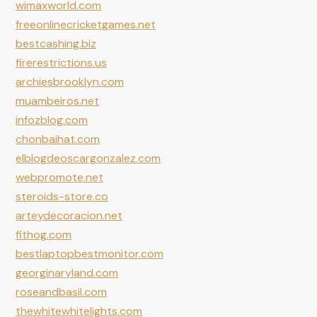
wimaxworld.com
freeonlinecricketgames.net
bestcashing.biz
firerestrictions.us
archiesbrooklyn.com
muambeiros.net
infozblog.com
chonbaihat.com
elblogdeoscargonzalez.com
webpromote.net
steroids-store.co
arteydecoracion.net
fithog.com
bestlaptopbestmonitor.com
georginaryland.com
roseandbasil.com
thewhitewhitelights.com