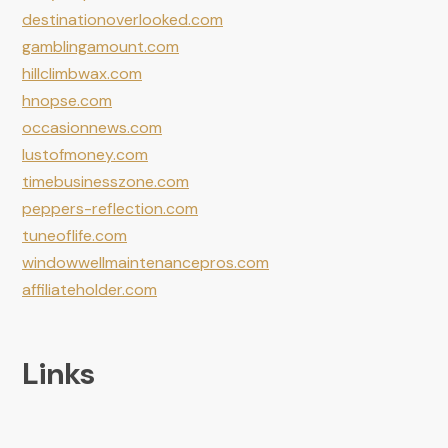
destinationoverlooked.com
gamblingamount.com
hillclimbwax.com
hnopse.com
occasionnews.com
lustofmoney.com
timebusinesszone.com
peppers-reflection.com
tuneoflife.com
windowwellmaintenancepros.com
affiliateholder.com
Links