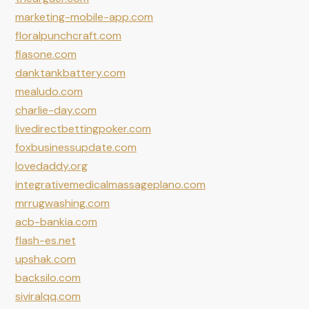
marketing-mobile-app.com
floralpunchcraft.com
fiasone.com
danktankbattery.com
mealudo.com
charlie-day.com
livedirectbettingpoker.com
foxbusinessupdate.com
lovedaddy.org
integrativemedicalmassageplano.com
mrrugwashing.com
acb-bankia.com
flash-es.net
upshak.com
backsilo.com
siviralqq.com