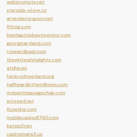
webpromote.net
steroids-store.co
arteydecoracion.net
fithog.com
bestlaptopbestmonitor.com
georginaryland.com
roseandbasil.com
thewhitewhitelights.com
atdhe.ws
heckrodtwetland.org
halfheardinthestillness.com
mybestmassagechair.com
ericreed.net
fluxetine.com
mobilecasino8760.com
betqq3.net
casinoloans5.us