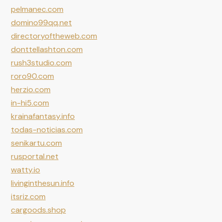
pelmanec.com
domino99qq.net
directoryoftheweb.com
donttellashton.com
rush3studio.com
roro90.com
herzio.com
in-hi5.com
krainafantasy.info
todas-noticias.com
senikartu.com
rusportal.net
watty.io
livinginthesun.info
itsriz.com
cargoods.shop