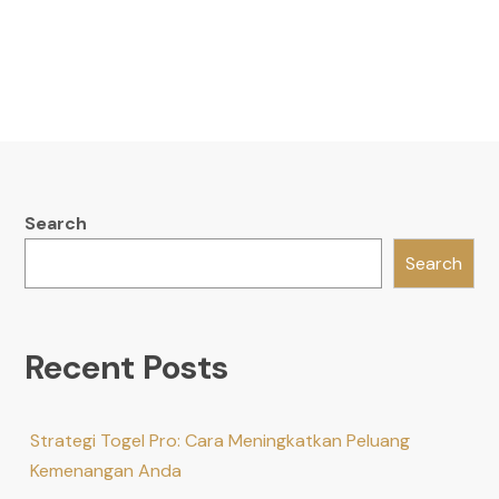
Search
Search
Recent Posts
Strategi Togel Pro: Cara Meningkatkan Peluang
Kemenangan Anda