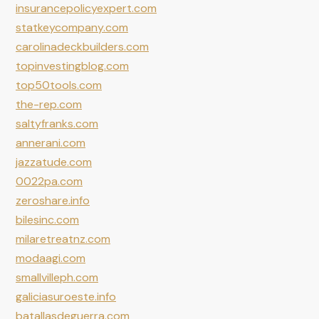
insurancepolicyexpert.com
statkeycompany.com
carolinadeckbuilders.com
topinvestingblog.com
top50tools.com
the-rep.com
saltyfranks.com
annerani.com
jazzatude.com
0022pa.com
zeroshare.info
bilesinc.com
milaretreatnz.com
modaagi.com
smallvilleph.com
galiciasuroeste.info
batallasdeguerra.com