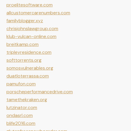
proelitesoftware.com
allcustomercarenumbers.com
familyblogger.xyz
chrisjohnslawgroup.com
klub-vulcan-online.com
breitkamp.com
tripleyresidence.com
softtorrents.org
somosvulnerables.org
duatloterrassa.com
pamufon.com
porscheperformancedrive.com
tamethekraken.org
lutzinator.com
ondasrl.com
blife2016.com