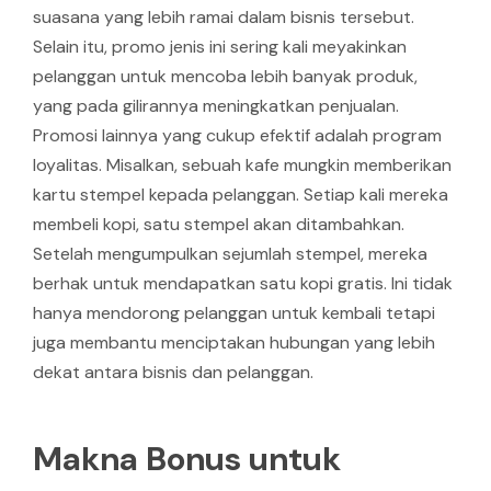
suasana yang lebih ramai dalam bisnis tersebut.
Selain itu, promo jenis ini sering kali meyakinkan
pelanggan untuk mencoba lebih banyak produk,
yang pada gilirannya meningkatkan penjualan.
Promosi lainnya yang cukup efektif adalah program
loyalitas. Misalkan, sebuah kafe mungkin memberikan
kartu stempel kepada pelanggan. Setiap kali mereka
membeli kopi, satu stempel akan ditambahkan.
Setelah mengumpulkan sejumlah stempel, mereka
berhak untuk mendapatkan satu kopi gratis. Ini tidak
hanya mendorong pelanggan untuk kembali tetapi
juga membantu menciptakan hubungan yang lebih
dekat antara bisnis dan pelanggan.
Makna Bonus untuk