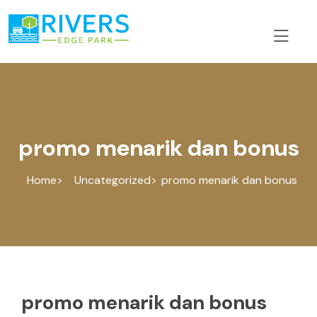
skip
Slot Online
to
Gacor di
content
Situs Slot
Terpercaya
dengan
Deposit E-
Wallet
promo menarik dan bonus
DANA
Home
Uncategorized
promo menarik dan bonus
promo menarik dan bonus