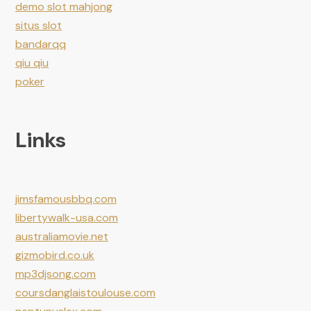
demo slot mahjong
situs slot
bandarqq
qiu qiu
poker
Links
jimsfamousbbq.com
libertywalk-usa.com
australiamovie.net
gizmobird.co.uk
mp3djsong.com
coursdanglaistoulouse.com