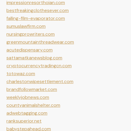
impressionresorthoian.com
bestfreakingclothesever.com
falling-film-evaporator.com
sumuslawfirm.com
nursingprowriters.com
greenmountainthreadwear.com
acutedispensary.com
sattamatkanewsblog.com
cryptocurrencytradingcn.com
totowaz.com
charlestonwipesettlement.com
brandfollowmarket.com
weeklyjobnews.com
countyanimalshelter.com
adwebtagging.com
ranksuperior.net
babystepahead.com