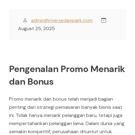
admin@riversedgepark.com
August 25, 2025
Pengenalan Promo Menarik
dan Bonus
Promo menarik dan bonus telah menjadi bagian
penting dari strategi pemasaran banyak bisnis saat
ini. Tidak hanya menarik pelanggan baru, tetapi juga
mempertahankan pelanggan lama. Dalam dunia yang
semakin kompetitif, perusahaan dituntut untuk