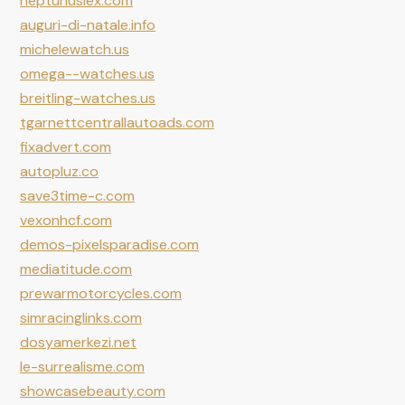
neptunuslex.com
auguri-di-natale.info
michelewatch.us
omega--watches.us
breitling-watches.us
tgarnettcentrallautoads.com
fixadvert.com
autopluz.co
save3time-c.com
vexonhcf.com
demos-pixelsparadise.com
mediatitude.com
prewarmotorcycles.com
simracinglinks.com
dosyamerkezi.net
le-surrealisme.com
showcasebeauty.com