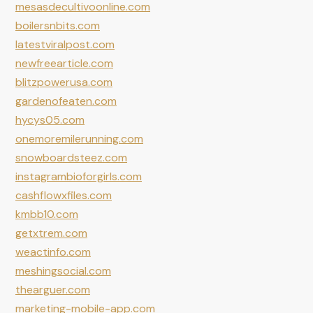
mesasdecultivoonline.com
boilersnbits.com
latestviralpost.com
newfreearticle.com
blitzpowerusa.com
gardenofeaten.com
hycys05.com
onemoremilerunning.com
snowboardsteez.com
instagrambioforgirls.com
cashflowxfiles.com
kmbb10.com
getxtrem.com
weactinfo.com
meshingsocial.com
thearguer.com
marketing-mobile-app.com