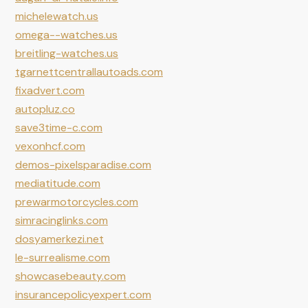
michelewatch.us
omega--watches.us
breitling-watches.us
tgarnettcentrallautoads.com
fixadvert.com
autopluz.co
save3time-c.com
vexonhcf.com
demos-pixelsparadise.com
mediatitude.com
prewarmotorcycles.com
simracinglinks.com
dosyamerkezi.net
le-surrealisme.com
showcasebeauty.com
insurancepolicyexpert.com