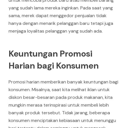
untuk mencoba produk baru atau membeli barang
yang sudah lama mereka inginkan. Pada saat yang
sama, merek dapat menggedor penjualan tidak
hanya dengan menarik pelanggan baru tetapi juga
menjaga loyalitas pelanggan yang sudah ada.
Keuntungan Promosi
Harian bagi Konsumen
Promosi harian memberikan banyak keuntungan bagi
konsumen. Misalnya, saat kita melihat iklan untuk
diskon besar-besaran pada produk makanan, kita
mungkin merasa terinspirasi untuk membeli lebih
banyak produk tersebut. Tidak jarang, beberapa
konsumen menciptakan kebiasaan untuk menunggu