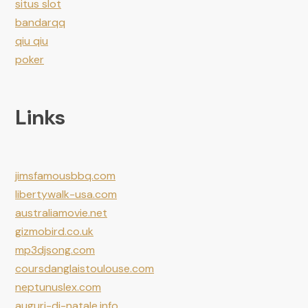
situs slot
bandarqq
qiu qiu
poker
Links
jimsfamousbbq.com
libertywalk-usa.com
australiamovie.net
gizmobird.co.uk
mp3djsong.com
coursdanglaistoulouse.com
neptunuslex.com
auguri-di-natale.info