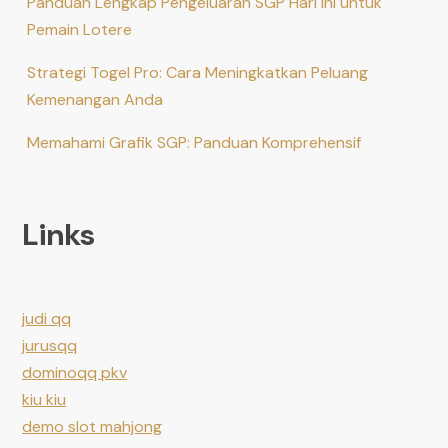
Panduan Lengkap Pengeluaran SGP Hari Ini untuk
Pemain Lotere
Strategi Togel Pro: Cara Meningkatkan Peluang
Kemenangan Anda
Memahami Grafik SGP: Panduan Komprehensif
Links
judi qq
jurusqq
dominoqq pkv
kiu kiu
demo slot mahjong