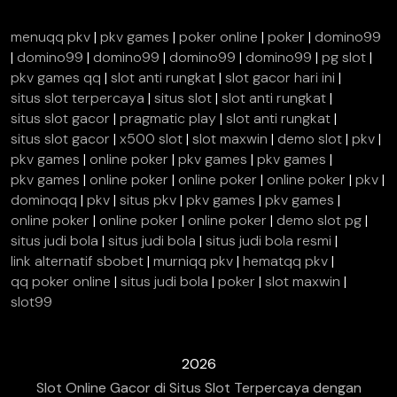
menuqq pkv
|
pkv games
|
poker online
|
poker
|
domino99
|
domino99
|
domino99
|
domino99
|
domino99
|
pg slot
|
pkv games qq
|
slot anti rungkat
|
slot gacor hari ini
|
situs slot terpercaya
|
situs slot
|
slot anti rungkat
|
situs slot gacor
|
pragmatic play
|
slot anti rungkat
|
situs slot gacor
|
x500 slot
|
slot maxwin
|
demo slot
|
pkv
|
pkv games
|
online poker
|
pkv games
|
pkv games
|
pkv games
|
online poker
|
online poker
|
online poker
|
pkv
|
dominoqq
|
pkv
|
situs pkv
|
pkv games
|
pkv games
|
online poker
|
online poker
|
online poker
|
demo slot pg
|
situs judi bola
|
situs judi bola
|
situs judi bola resmi
|
link alternatif sbobet
|
murniqq pkv
|
hematqq pkv
|
qq poker online
|
situs judi bola
|
poker
|
slot maxwin
|
slot99
2026
Slot Online Gacor di Situs Slot Terpercaya dengan