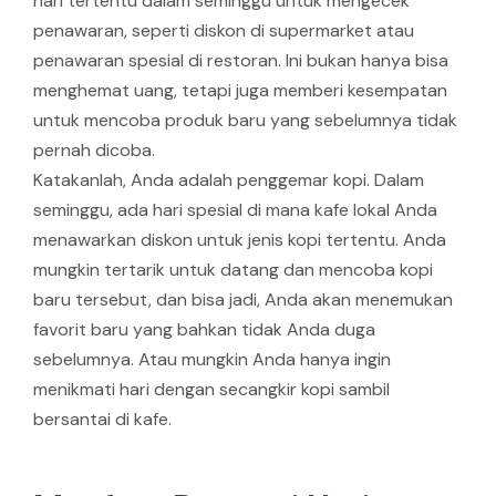
hari tertentu dalam seminggu untuk mengecek
penawaran, seperti diskon di supermarket atau
penawaran spesial di restoran. Ini bukan hanya bisa
menghemat uang, tetapi juga memberi kesempatan
untuk mencoba produk baru yang sebelumnya tidak
pernah dicoba.
Katakanlah, Anda adalah penggemar kopi. Dalam
seminggu, ada hari spesial di mana kafe lokal Anda
menawarkan diskon untuk jenis kopi tertentu. Anda
mungkin tertarik untuk datang dan mencoba kopi
baru tersebut, dan bisa jadi, Anda akan menemukan
favorit baru yang bahkan tidak Anda duga
sebelumnya. Atau mungkin Anda hanya ingin
menikmati hari dengan secangkir kopi sambil
bersantai di kafe.