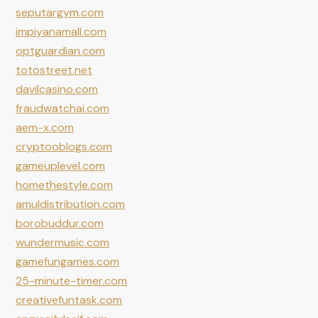
seputargym.com
impiyanamall.com
optguardian.com
totostreet.net
davilcasino.com
fraudwatchai.com
aem-x.com
cryptooblogs.com
gameuplevel.com
homethestyle.com
amuldistribution.com
borobuddur.com
wundermusic.com
gamefungames.com
25-minute-timer.com
creativefuntask.com