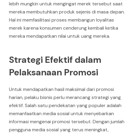
lebih mungkin untuk mengingat merek tersebut saat
mereka membutuhkan produk sejenis di masa depan.
Hal ini memfasilitasi proses membangun loyalitas
merek karena konsumen cenderung kembali ketika
mereka mendapatkan nilai untuk uang mereka.
Strategi Efektif dalam
Pelaksanaan Promosi
Untuk mendapatkan hasil maksimal dari promosi
harian, pelaku bisnis perlu merancang strategi yang
efektif. Salah satu pendekatan yang populer adalah
memanfaatkan media sosial untuk menyebarkan
informasi mengenai promosi tersebut. Dengan jumlah
pengguna media sosial yang terus meningkat,