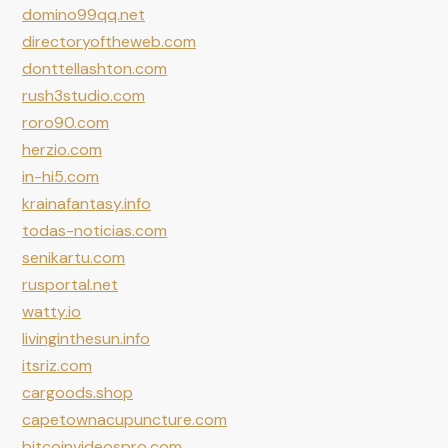
domino99qq.net
directoryoftheweb.com
donttellashton.com
rush3studio.com
roro90.com
herzio.com
in-hi5.com
krainafantasy.info
todas-noticias.com
senikartu.com
rusportal.net
watty.io
livinginthesun.info
itsriz.com
cargoods.shop
capetownacupuncture.com
bitcoinvideospro.com