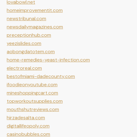
lovabowl.net
homeimprovementit.com
newstribunal.com
newsdailymagazines.com
preceptionhub.com
yeezislides.com
aobongdatotem.com
home-remedies-yeast-infection.com
electroreal.com
bestofmiami-dadecounty.com
ifoodieonyoutube.com
mineshoppingcart.com
topworkoutsupplies.com
mouthshutreviews.com
hirzadesalta.com
digitallifeopoly.com
casinobubbles.com