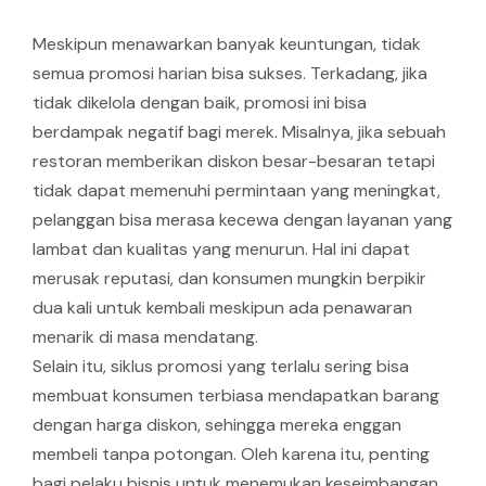
Meskipun menawarkan banyak keuntungan, tidak
semua promosi harian bisa sukses. Terkadang, jika
tidak dikelola dengan baik, promosi ini bisa
berdampak negatif bagi merek. Misalnya, jika sebuah
restoran memberikan diskon besar-besaran tetapi
tidak dapat memenuhi permintaan yang meningkat,
pelanggan bisa merasa kecewa dengan layanan yang
lambat dan kualitas yang menurun. Hal ini dapat
merusak reputasi, dan konsumen mungkin berpikir
dua kali untuk kembali meskipun ada penawaran
menarik di masa mendatang.
Selain itu, siklus promosi yang terlalu sering bisa
membuat konsumen terbiasa mendapatkan barang
dengan harga diskon, sehingga mereka enggan
membeli tanpa potongan. Oleh karena itu, penting
bagi pelaku bisnis untuk menemukan keseimbangan