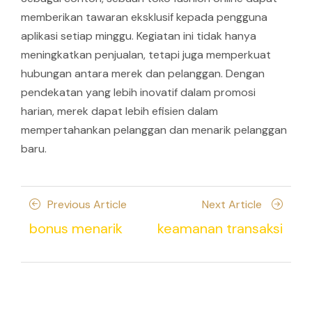
memberikan tawaran eksklusif kepada pengguna
aplikasi setiap minggu. Kegiatan ini tidak hanya
meningkatkan penjualan, tetapi juga memperkuat
hubungan antara merek dan pelanggan. Dengan
pendekatan yang lebih inovatif dalam promosi
harian, merek dapat lebih efisien dalam
mempertahankan pelanggan dan menarik pelanggan
baru.
Posts
Previous
Next
Previous Article
Next Article
navigation
Article
Article
bonus menarik
keamanan transaksi