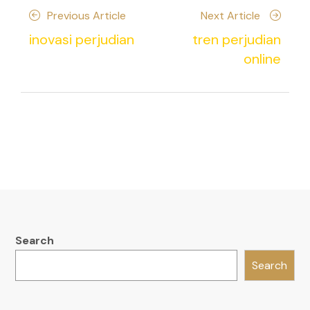
Posts
Previous
Next
Previous Article
Next Article
navigation
Article
Article
inovasi perjudian
tren perjudian
online
Search
Search