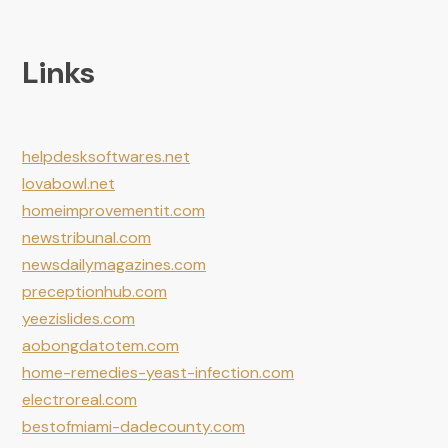
Links
helpdesksoftwares.net
lovabowl.net
homeimprovementit.com
newstribunal.com
newsdailymagazines.com
preceptionhub.com
yeezislides.com
aobongdatotem.com
home-remedies-yeast-infection.com
electroreal.com
bestofmiami-dadecounty.com