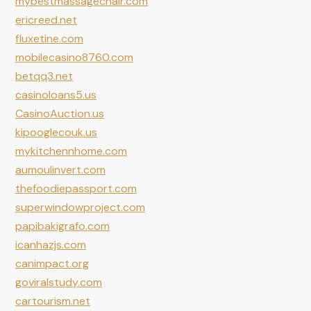
mybestmassagechair.com
ericreed.net
fluxetine.com
mobilecasino8760.com
betqq3.net
casinoloans5.us
CasinoAuction.us
kipooglecouk.us
mykitchennhome.com
aumoulinvert.com
thefoodiepassport.com
superwindowproject.com
papibakigrafo.com
icanhazjs.com
canimpact.org
goviralstudy.com
cartourism.net