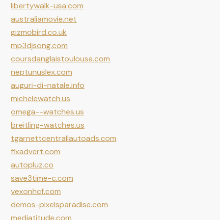
libertywalk-usa.com
australiamovie.net
gizmobird.co.uk
mp3djsong.com
coursdanglaistoulouse.com
neptunuslex.com
auguri-di-natale.info
michelewatch.us
omega--watches.us
breitling-watches.us
tgarnettcentrallautoads.com
fixadvert.com
autopluz.co
save3time-c.com
vexonhcf.com
demos-pixelsparadise.com
mediatitude.com