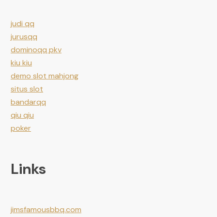
judi qq
jurusqq
dominoqq pkv
kiu kiu
demo slot mahjong
situs slot
bandarqq
qiu qiu
poker
Links
jimsfamousbbq.com