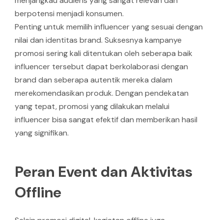
menjangkau audiens yang sangat relevan dan
berpotensi menjadi konsumen.
Penting untuk memilih influencer yang sesuai dengan
nilai dan identitas brand. Suksesnya kampanye
promosi sering kali ditentukan oleh seberapa baik
influencer tersebut dapat berkolaborasi dengan
brand dan seberapa autentik mereka dalam
merekomendasikan produk. Dengan pendekatan
yang tepat, promosi yang dilakukan melalui
influencer bisa sangat efektif dan memberikan hasil
yang signifikan.
Peran Event dan Aktivitas
Offline