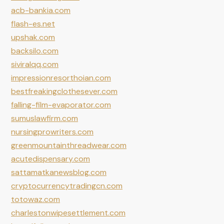
acb-bankia.com
flash-es.net
upshak.com
backsilo.com
siviralqq.com
impressionresorthoian.com
bestfreakingclothesever.com
falling-film-evaporator.com
sumuslawfirm.com
nursingprowriters.com
greenmountainthreadwear.com
acutedispensary.com
sattamatkanewsblog.com
cryptocurrencytradingcn.com
totowaz.com
charlestonwipesettlement.com