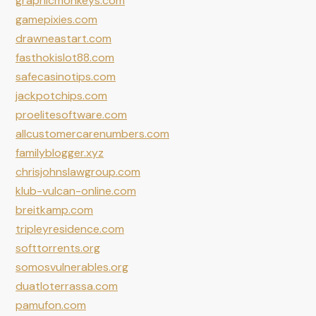
graphicmonkeys.com
gamepixies.com
drawneastart.com
fasthokislot88.com
safecasinotips.com
jackpotchips.com
proelitesoftware.com
allcustomercarenumbers.com
familyblogger.xyz
chrisjohnslawgroup.com
klub-vulcan-online.com
breitkamp.com
tripleyresidence.com
softtorrents.org
somosvulnerables.org
duatloterrassa.com
pamufon.com