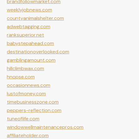
brandfollowmarket.com
weeklyjobnews.com
countyanimalshelter.com
adwebtagging.com
ranksuperior.net
babystepahead.com
destinationoverlooked.com
gamblingamount.com
hillclimbwax.com
hnopse.com
occasionnews.com
lustofmoney.com
timebusinesszone.com
peppers-reflection.com
tuneoflife.com
windowwellmaintenancepros.com
affiliateholder.com