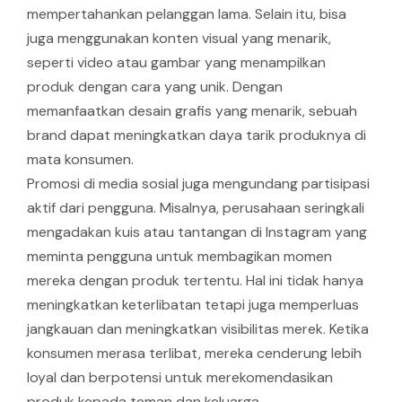
mempertahankan pelanggan lama. Selain itu, bisa
juga menggunakan konten visual yang menarik,
seperti video atau gambar yang menampilkan
produk dengan cara yang unik. Dengan
memanfaatkan desain grafis yang menarik, sebuah
brand dapat meningkatkan daya tarik produknya di
mata konsumen.
Promosi di media sosial juga mengundang partisipasi
aktif dari pengguna. Misalnya, perusahaan seringkali
mengadakan kuis atau tantangan di Instagram yang
meminta pengguna untuk membagikan momen
mereka dengan produk tertentu. Hal ini tidak hanya
meningkatkan keterlibatan tetapi juga memperluas
jangkauan dan meningkatkan visibilitas merek. Ketika
konsumen merasa terlibat, mereka cenderung lebih
loyal dan berpotensi untuk merekomendasikan
produk kepada teman dan keluarga.