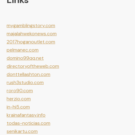
mygamblingstory.com
majalahwekonews.com
2017hoganoutlet.com
pelmanec.com
domino99qq.net
directoryoftheweb.com
donttellashton.com
rush3studio.com
roro90.com
herzio.com
in-hi5.com
krainafantasy.info
todas-noticias.com
senikartu.com