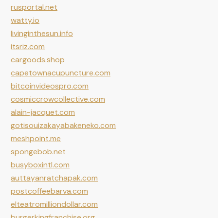
rusportal.net
watty.io
livinginthesun.info
itsriz.com
cargoods.shop
capetownacupuncture.com
bitcoinvideospro.com
cosmiccrowcollective.com
alain-jacquet.com
gotisouizakayabakeneko.com
meshpoint.me
spongebob.net
busyboxintl.com
auttayanratchapak.com
postcoffeebarva.com
elteatromilliondollar.com
burgerkingfranchise.org