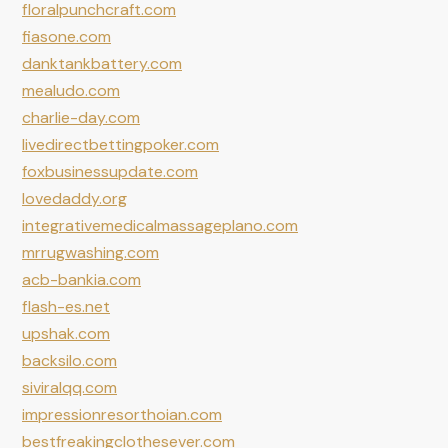
floralpunchcraft.com
fiasone.com
danktankbattery.com
mealudo.com
charlie-day.com
livedirectbettingpoker.com
foxbusinessupdate.com
lovedaddy.org
integrativemedicalmassageplano.com
mrrugwashing.com
acb-bankia.com
flash-es.net
upshak.com
backsilo.com
siviralqq.com
impressionresorthoian.com
bestfreakingclothesever.com