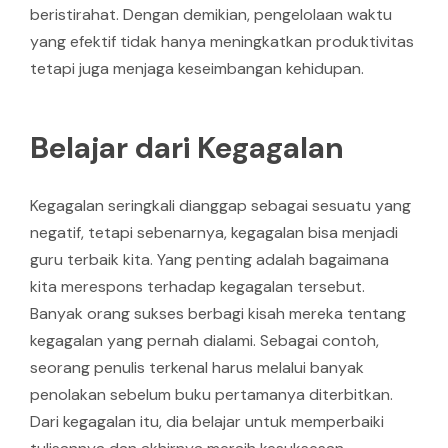
beristirahat. Dengan demikian, pengelolaan waktu
yang efektif tidak hanya meningkatkan produktivitas
tetapi juga menjaga keseimbangan kehidupan.
Belajar dari Kegagalan
Kegagalan seringkali dianggap sebagai sesuatu yang
negatif, tetapi sebenarnya, kegagalan bisa menjadi
guru terbaik kita. Yang penting adalah bagaimana
kita merespons terhadap kegagalan tersebut.
Banyak orang sukses berbagi kisah mereka tentang
kegagalan yang pernah dialami. Sebagai contoh,
seorang penulis terkenal harus melalui banyak
penolakan sebelum buku pertamanya diterbitkan.
Dari kegagalan itu, dia belajar untuk memperbaiki