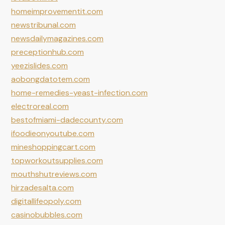
homeimprovementit.com
newstribunal.com
newsdailymagazines.com
preceptionhub.com
yeezislides.com
aobongdatotem.com
home-remedies-yeast-infection.com
electroreal.com
bestofmiami-dadecounty.com
ifoodieonyoutube.com
mineshoppingcart.com
topworkoutsupplies.com
mouthshutreviews.com
hirzadesalta.com
digitallifeopoly.com
casinobubbles.com