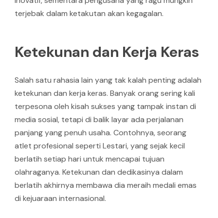
inovatif, sementara pengusaha yang ragu mungkin
terjebak dalam ketakutan akan kegagalan.
Ketekunan dan Kerja Keras
Salah satu rahasia lain yang tak kalah penting adalah
ketekunan dan kerja keras. Banyak orang sering kali
terpesona oleh kisah sukses yang tampak instan di
media sosial, tetapi di balik layar ada perjalanan
panjang yang penuh usaha. Contohnya, seorang
atlet profesional seperti Lestari, yang sejak kecil
berlatih setiap hari untuk mencapai tujuan
olahraganya. Ketekunan dan dedikasinya dalam
berlatih akhirnya membawa dia meraih medali emas
di kejuaraan internasional.