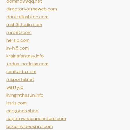
domino99qq.net
directoryoftheweb.com
donttellashton.com
rush3studio.com
roro90.com
herzio.com
in-hi5.com
krainafantasy.info
todas-noticias.com
senikartu.com
rusportal.net
watty.io
livinginthesun.info
itsriz.com
cargoods.shop
capetownacupuncture.com
bitcoinvideospro.com