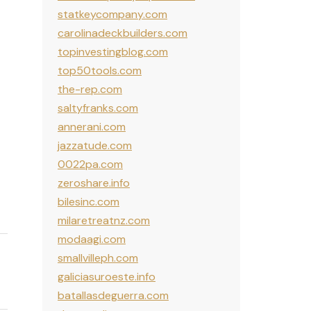
statkeycompany.com
carolinadeckbuilders.com
topinvestingblog.com
top50tools.com
the-rep.com
saltyfranks.com
annerani.com
jazzatude.com
0022pa.com
zeroshare.info
bilesinc.com
milaretreatnz.com
modaagi.com
t
smallvilleph.com
cle
galiciasuroeste.info
batallasdeguerra.com