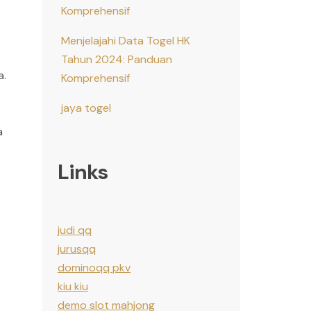
Komprehensif
Menjelajahi Data Togel HK
Tahun 2024: Panduan
a.
Komprehensif
jaya togel
a
Links
judi qq
jurusqq
dominoqq pkv
kiu kiu
demo slot mahjong