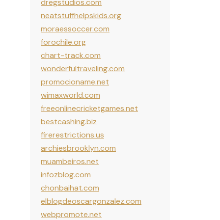
dregstudios.com
neatstuffhelpskids.org
moraessoccer.com
forochile.org
chart-track.com
wonderfultraveling.com
promocioname.net
wimaxworld.com
freeonlinecricketgames.net
bestcashing.biz
firerestrictions.us
archiesbrooklyn.com
muambeiros.net
infozblog.com
chonbaihat.com
elblogdeoscargonzalez.com
webpromote.net