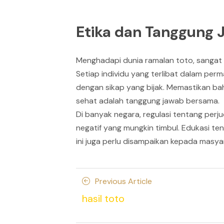
Etika dan Tanggung
Menghadapi dunia ramalan toto, sangat 
Setiap individu yang terlibat dalam perm
dengan sikap yang bijak. Memastikan b
sehat adalah tanggung jawab bersama.
Di banyak negara, regulasi tentang per
negatif yang mungkin timbul. Edukasi ten
ini juga perlu disampaikan kepada masya
Posts
Previous
Previous Article
navigation
Article
hasil toto