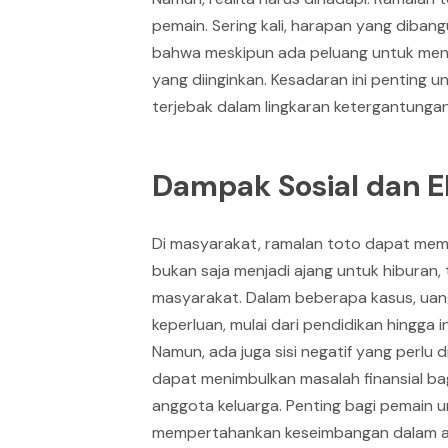
pemain. Sering kali, harapan yang diban
bahwa meskipun ada peluang untuk mena
yang diinginkan. Kesadaran ini penting 
terjebak dalam lingkaran ketergantungan
Dampak Sosial dan 
Di masyarakat, ramalan toto dapat memil
bukan saja menjadi ajang untuk hiburan
masyarakat. Dalam beberapa kasus, uang
keperluan, mulai dari pendidikan hingga i
Namun, ada juga sisi negatif yang perlu 
dapat menimbulkan masalah finansial ba
anggota keluarga. Penting bagi pemain 
mempertahankan keseimbangan dalam akti