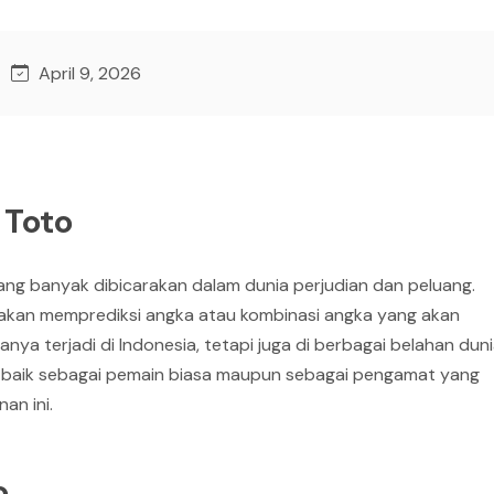
April 9, 2026
 Toto
ang banyak dibicarakan dalam dunia perjudian dan peluang.
 akan memprediksi angka atau kombinasi angka yang akan
nya terjadi di Indonesia, tetapi juga di berbagai belahan duni
, baik sebagai pemain biasa maupun sebagai pengamat yang
an ini.
o