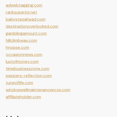
adwebtagging.com
ranksuperior.net
babystepahead.com
destinationoverlooked.com
gamblingamount.com
hillclimbwax.com
hnopse.com
occasionnews.com
lustofmoney.com
timebusinesszone.com
peppers-reflection.com
tuneoflife.com
windowwellmaintenancepros.com
affiliateholder.com