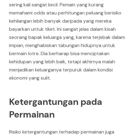
sering kali sangat kecil. Pemain yang kurang
memahami odds atau perhitungan peluang berisiko
kehilangan lebih banyak daripada yang mereka
bayarkan untuk tiket. Ini sangat jelas dalam kisah
seorang bapak keluarga yang, karena terjebak dalam
impian, menghabiskan tabungan hidupnya untuk
bermain lotre. Dia berharap bisa menciptakan
kehidupan yang lebih baik, tetapi akhirnya malah
menjadikan keluarganya terpuruk dalam kondisi
ekonomi yang sulit.
Ketergantungan pada
Permainan
Risiko ketergantungan terhadap permainan juga