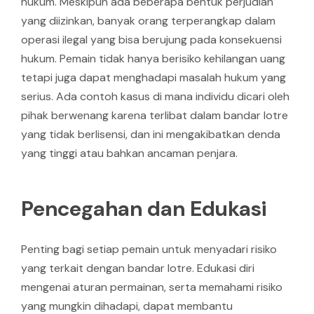
hukum. Meskipun ada beberapa bentuk perjudian
yang diizinkan, banyak orang terperangkap dalam
operasi ilegal yang bisa berujung pada konsekuensi
hukum. Pemain tidak hanya berisiko kehilangan uang
tetapi juga dapat menghadapi masalah hukum yang
serius. Ada contoh kasus di mana individu dicari oleh
pihak berwenang karena terlibat dalam bandar lotre
yang tidak berlisensi, dan ini mengakibatkan denda
yang tinggi atau bahkan ancaman penjara.
Pencegahan dan Edukasi
Penting bagi setiap pemain untuk menyadari risiko
yang terkait dengan bandar lotre. Edukasi diri
mengenai aturan permainan, serta memahami risiko
yang mungkin dihadapi, dapat membantu