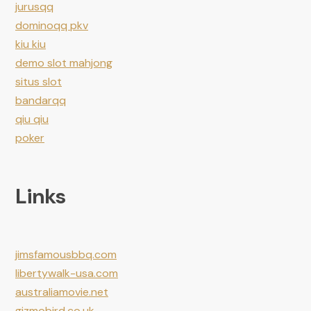
jurusqq
dominoqq pkv
kiu kiu
demo slot mahjong
situs slot
bandarqq
qiu qiu
poker
Links
jimsfamousbbq.com
libertywalk-usa.com
australiamovie.net
gizmobird.co.uk