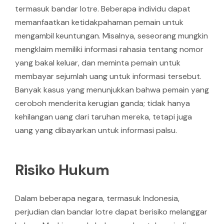
termasuk bandar lotre. Beberapa individu dapat
memanfaatkan ketidakpahaman pemain untuk
mengambil keuntungan. Misalnya, seseorang mungkin
mengklaim memiliki informasi rahasia tentang nomor
yang bakal keluar, dan meminta pemain untuk
membayar sejumlah uang untuk informasi tersebut.
Banyak kasus yang menunjukkan bahwa pemain yang
ceroboh menderita kerugian ganda; tidak hanya
kehilangan uang dari taruhan mereka, tetapi juga
uang yang dibayarkan untuk informasi palsu.
Risiko Hukum
Dalam beberapa negara, termasuk Indonesia,
perjudian dan bandar lotre dapat berisiko melanggar