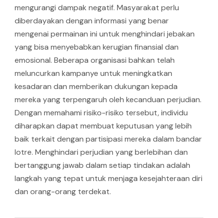
mengurangi dampak negatif. Masyarakat perlu
diberdayakan dengan informasi yang benar
mengenai permainan ini untuk menghindari jebakan
yang bisa menyebabkan kerugian finansial dan
emosional. Beberapa organisasi bahkan telah
meluncurkan kampanye untuk meningkatkan
kesadaran dan memberikan dukungan kepada
mereka yang terpengaruh oleh kecanduan perjudian.
Dengan memahami risiko-risiko tersebut, individu
diharapkan dapat membuat keputusan yang lebih
baik terkait dengan partisipasi mereka dalam bandar
lotre. Menghindari perjudian yang berlebihan dan
bertanggung jawab dalam setiap tindakan adalah
langkah yang tepat untuk menjaga kesejahteraan diri
dan orang-orang terdekat.