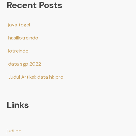
Recent Posts
jaya togel
hasillotreindo
lotreindo
data sgp 2022
Judul Artikel: data hk pro
Links
judi qq