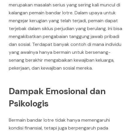
merupakan masalah serius yang sering kali muncul di
kalangan pemain bandar lotre. Dalam upaya untuk
mengejar kerugian yang telah terjadi, pemain dapat
terjebak dalam siklus perjudian yang berulang. Ini bisa
mengakibatkan pengabaian tanggung jawab pribadi
dan sosial. Terdapat banyak contoh di mana individu
yang awalnya hanya bermain untuk bersenang-
senang berakhir mengabaikan kewajiban keluarga,
pekerjaan, dan kewajiban sosial mereka.
Dampak Emosional dan
Psikologis
Bermain bandar lotre tidak hanya memengaruhi
kondisi finansial, tetapi juga berpengaruh pada