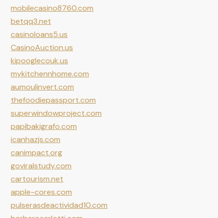
mobilecasino8760.com
betqq3.net
casinoloans5.us
CasinoAuction.us
kipooglecouk.us
mykitchennhome.com
aumoulinvert.com
thefoodiepassport.com
superwindowproject.com
papibakigrafo.com
icanhazjs.com
canimpact.org
goviralstudy.com
cartourism.net
apple-cores.com
pulserasdeactividad10.com