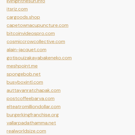
livinginthesun.info
itsriz.com
cargoods.shop
capetownacupuncture.com
bitcoinvideospro.com
cosmiccrowcollective.com
alain-jacquet.com
gotisouizakayabakeneko.com
meshpoint.me
spongebob.net
busyboxintl.com
auttayanratchapak.com
postcoffeebarva.com
elteatromilliondollar.com
burgerkingfranchise.org
vallarpadathamma.net
realworldsize.com