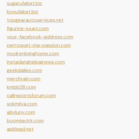
sugarufabet.biz
boxufabet.biz
topgearautoservices.net
figurine-jouet.com
your-facebook-address.com
perroquet-ma-passion.com
modrenlivinghome.com
instadatahelpainews.com
geekdailies.com
merchrain.com
kmbb28.com
callreportsforum.com
sokmilya.com
abyluny.com
boomjavtrk.com
apklead.net