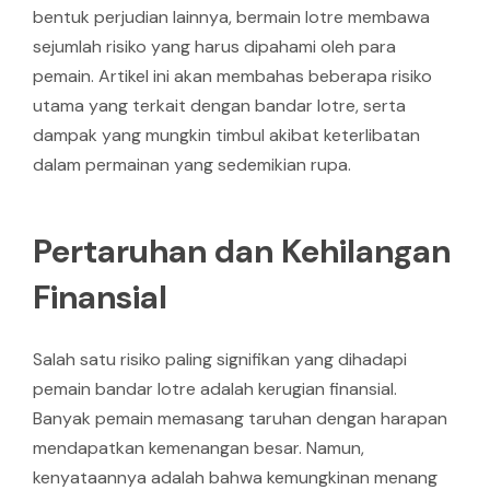
bentuk perjudian lainnya, bermain lotre membawa
sejumlah risiko yang harus dipahami oleh para
pemain. Artikel ini akan membahas beberapa risiko
utama yang terkait dengan bandar lotre, serta
dampak yang mungkin timbul akibat keterlibatan
dalam permainan yang sedemikian rupa.
Pertaruhan dan Kehilangan
Finansial
Salah satu risiko paling signifikan yang dihadapi
pemain bandar lotre adalah kerugian finansial.
Banyak pemain memasang taruhan dengan harapan
mendapatkan kemenangan besar. Namun,
kenyataannya adalah bahwa kemungkinan menang