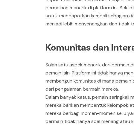
permainan menarik di platform ini. Sel
untuk mendapatkan kembali sebagian da
menjadi lebih menyenangkan dan tidak t
Komunitas dan Intera
Salah satu aspek menarik dari bermain 
pemain lain. Platform ini tidak hanya m
membangun komunitas di mana pemain dap
dari pengalaman bermain mereka.
Dalam banyak kasus, pemain seringkali 
mereka bahkan membentuk kelompok atau
mereka berbagi momen-momen seru yang
bermain tidak hanya soal menang atau ka