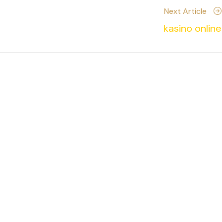
Nex
Next Article
Arti
kasino online