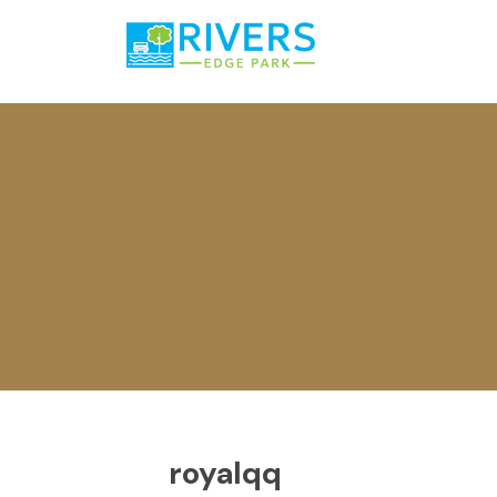
skip
Slot Online
to
Gacor di
content
Situs Slot
Terpercaya
dengan
Deposit E-
Wallet
DANA
royalqq