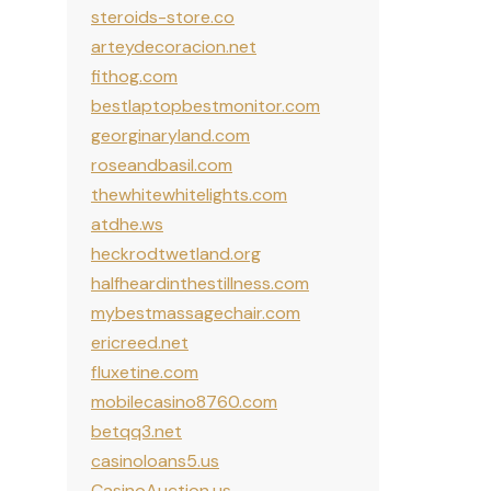
steroids-store.co
arteydecoracion.net
fithog.com
bestlaptopbestmonitor.com
georginaryland.com
roseandbasil.com
thewhitewhitelights.com
atdhe.ws
heckrodtwetland.org
halfheardinthestillness.com
mybestmassagechair.com
ericreed.net
fluxetine.com
mobilecasino8760.com
betqq3.net
casinoloans5.us
CasinoAuction.us