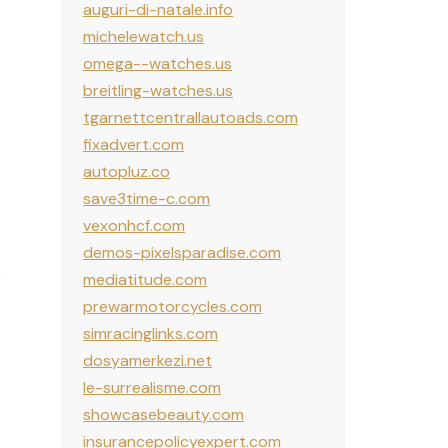
auguri-di-natale.info
michelewatch.us
omega--watches.us
breitling-watches.us
tgarnettcentrallautoads.com
fixadvert.com
autopluz.co
save3time-c.com
vexonhcf.com
demos-pixelsparadise.com
k
mediatitude.com
prewarmotorcycles.com
simracinglinks.com
dosyamerkezi.net
le-surrealisme.com
showcasebeauty.com
insurancepolicyexpert.com