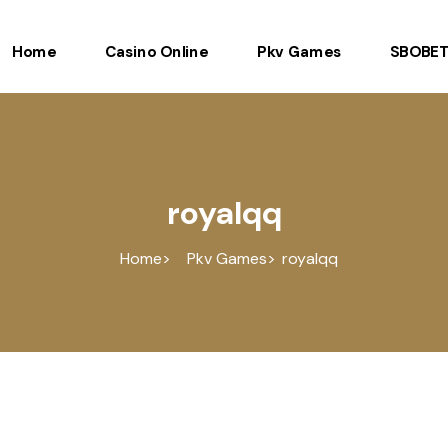
Home
Casino Online
Pkv Games
SBOBE
royalqq
Home
Pkv Games
royalqq