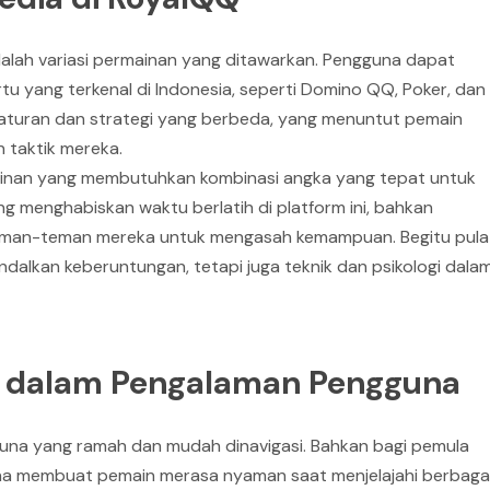
alah variasi permainan yang ditawarkan. Pengguna dapat
rtu yang terkenal di Indonesia, seperti Domino QQ, Poker, dan
 aturan dan strategi yang berbeda, yang menuntut pemain
taktik mereka.
inan yang membutuhkan kombinasi angka yang tepat untuk
g menghabiskan waktu berlatih di platform ini, bahkan
teman-teman mereka untuk mengasah kemampuan. Begitu pula
alkan keberuntungan, tetapi juga teknik dan psikologi dala
 dalam Pengalaman Pengguna
a yang ramah dan mudah dinavigasi. Bahkan bagi pemula
ana membuat pemain merasa nyaman saat menjelajahi berbaga