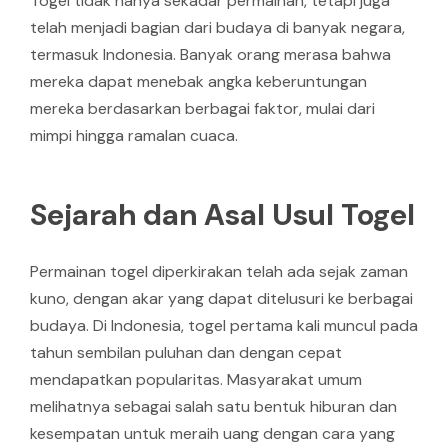
Togel tidak hanya sekadar permainan, tetapi juga
telah menjadi bagian dari budaya di banyak negara,
termasuk Indonesia. Banyak orang merasa bahwa
mereka dapat menebak angka keberuntungan
mereka berdasarkan berbagai faktor, mulai dari
mimpi hingga ramalan cuaca.
Sejarah dan Asal Usul Togel
Permainan togel diperkirakan telah ada sejak zaman
kuno, dengan akar yang dapat ditelusuri ke berbagai
budaya. Di Indonesia, togel pertama kali muncul pada
tahun sembilan puluhan dan dengan cepat
mendapatkan popularitas. Masyarakat umum
melihatnya sebagai salah satu bentuk hiburan dan
kesempatan untuk meraih uang dengan cara yang