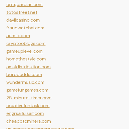
optguardian.com
totostreet.net
davilcasino.com
fraudwatchai.com
aem-x.com
cryptooblogs.com
gameuplevel.com
homethestyle.com
amuldistribution.com
borobuddur.com
wundermusic.com
gamefungames.com
25-minute-timer.com
creativefuntask.com
engrsaifulsaif.com
cheapbtcminers.com
unionstationtogeorgetown.com