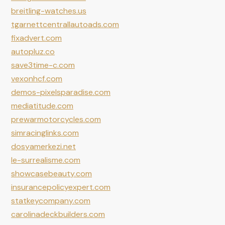
breitling-watches.us
tgarnettcentrallautoads.com
fixadvert.com
autopluz.co
save3time-c.com
vexonhcf.com
demos-pixelsparadise.com
mediatitude.com
prewarmotorcycles.com
simracinglinks.com
dosyamerkezi.net
le-surrealisme.com
showcasebeauty.com
insurancepolicyexpert.com
statkeycompany.com
carolinadeckbuilders.com