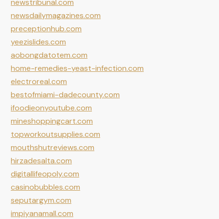
newstribunal.com
newsdailymagazines.com
preceptionhub.com
yeezislides.com
aobongdatotem.com
home-remedies-yeast-infection.com
electroreal.com
bestofmiami-dadecounty.com
ifoodieonyoutube.com
mineshoppingcart.com
topworkoutsupplies.com
mouthshutreviews.com
hirzadesalta.com
digitallifeopoly.com
casinobubbles.com
seputargym.com
impiyanamall.com