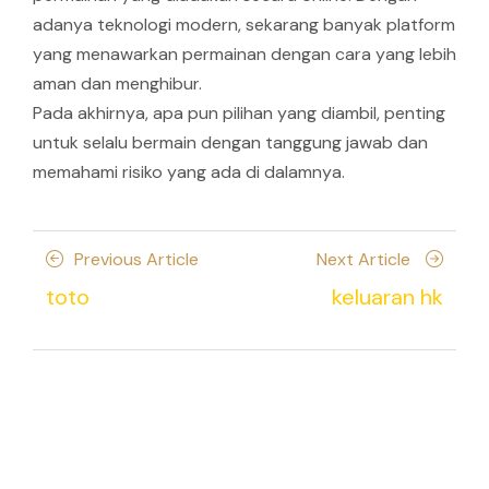
adanya teknologi modern, sekarang banyak platform
yang menawarkan permainan dengan cara yang lebih
aman dan menghibur.
Pada akhirnya, apa pun pilihan yang diambil, penting
untuk selalu bermain dengan tanggung jawab dan
memahami risiko yang ada di dalamnya.
Posts
Previous
Next
Previous Article
Next Article
navigation
Article
Article
toto
keluaran hk