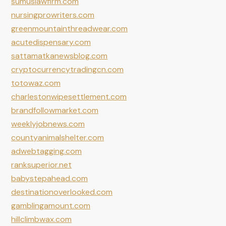
sumuslawfirm.com
nursingprowriters.com
greenmountainthreadwear.com
acutedispensary.com
sattamatkanewsblog.com
cryptocurrencytradingcn.com
totowaz.com
charlestonwipesettlement.com
brandfollowmarket.com
weeklyjobnews.com
countyanimalshelter.com
adwebtagging.com
ranksuperior.net
babystepahead.com
destinationoverlooked.com
gamblingamount.com
hillclimbwax.com