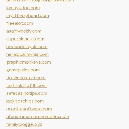
iamayudoc.com
mylittlebighead.com
freealot.com
asahiweekly.com
supercleanut.com
bedandbicycle.com
heraldcalifornia.com
graphicmonkeys.com
gamepixies.com
drawneastart.com
fasthokislot88.com
safecasinotips.com
jackpotchips.com
proelitesoftware.com
allcustomercarenumbers.com
familyblogger.xyz