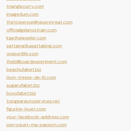
trianglecurry.com
imagedum.com
thetowerswellnessretreat.com
officialgelatostrain.com
kaethejeweler.com
sattamatkasattaking.com
onepetlife.com
thebillboardexperiment.com
beachufabet.biz
mon-tresse-de-lit.com
sugarufabet.biz
boxufabet.biz
topgearautoservices.net
figurine-jouet.com
your-facebook-address.com
perroquet-ma-passion.com