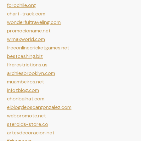
forochile.org
chart-track.com
wonderfultraveling.com
promocioname.net
wimaxworld.com
freeonlinecricketgames.net
bestcashing.biz
firerestrictions.us
archiesbrooklyn.com
muambeiros.net
infozblog.com
chonbaihat.com
elblogdeoscargonzalez.com
webpromote.net
steroids-store.co
arteydecoracion.net