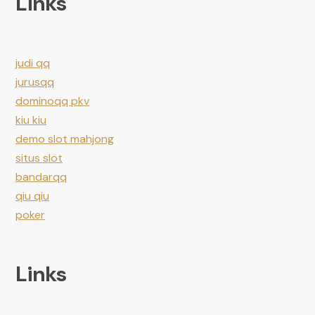
Links
judi qq
jurusqq
dominoqq pkv
kiu kiu
demo slot mahjong
situs slot
bandarqq
qiu qiu
poker
Links