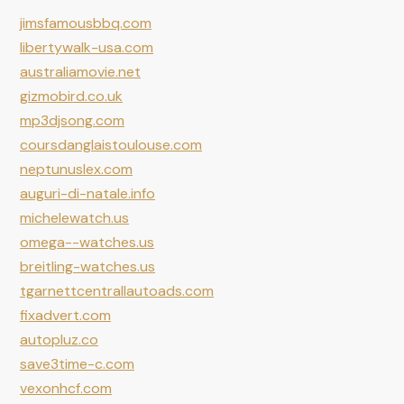
jimsfamousbbq.com
libertywalk-usa.com
australiamovie.net
gizmobird.co.uk
mp3djsong.com
coursdanglaistoulouse.com
neptunuslex.com
auguri-di-natale.info
michelewatch.us
omega--watches.us
breitling-watches.us
tgarnettcentrallautoads.com
fixadvert.com
autopluz.co
save3time-c.com
vexonhcf.com