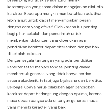
Di samping itu, tidak semua guru memiliki
keterampilan yang sama dalam mengajarkan nilai-nilai
karakter. Beberapa mungkin membutuhkan pelatihan
lebih lanjut untuk dapat menyampaikan pesan
dengan cara yang efektif. Oleh karena itu, penting
bagi pihak sekolah dan pemerintah untuk
memberikan dukungan yang diperlukan agar
pendidikan karakter dapat diterapkan dengan baik
di sekolah-sekolah.
Dengan segala tantangan yang ada, pendidikan
karakter tetap menjadi fondasi penting dalam
membentuk generasi yang tidak hanya cerdas
secara akademik, tetapi juga bijaksana dan beretika.
Berbagai upaya harus dilakukan agar pendidikan
karakter dapat berlangsung dengan optimal, karena
masa depan bangsa ada di tangan generasi muda
yang memiliki karakter yang baik.