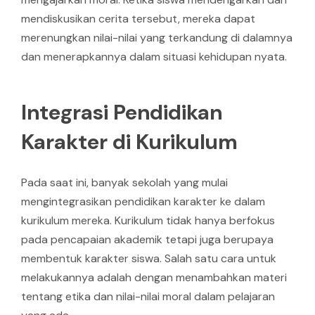
mendiskusikan cerita tersebut, mereka dapat
merenungkan nilai-nilai yang terkandung di dalamnya
dan menerapkannya dalam situasi kehidupan nyata.
Integrasi Pendidikan
Karakter di Kurikulum
Pada saat ini, banyak sekolah yang mulai
mengintegrasikan pendidikan karakter ke dalam
kurikulum mereka. Kurikulum tidak hanya berfokus
pada pencapaian akademik tetapi juga berupaya
membentuk karakter siswa. Salah satu cara untuk
melakukannya adalah dengan menambahkan materi
tentang etika dan nilai-nilai moral dalam pelajaran