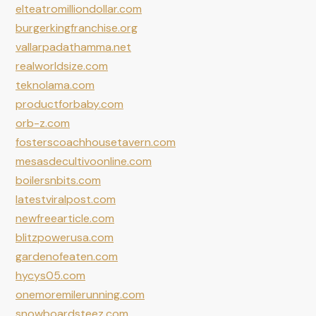
elteatromilliondollar.com
burgerkingfranchise.org
vallarpadathamma.net
realworldsize.com
teknolama.com
productforbaby.com
orb-z.com
fosterscoachhousetavern.com
mesasdecultivoonline.com
boilersnbits.com
latestviralpost.com
newfreearticle.com
blitzpowerusa.com
gardenofeaten.com
hycys05.com
onemoremilerunning.com
snowboardsteez.com