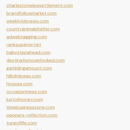
charlestonwipesettlement.com
brandfollowmarket.com
weeklyjobnews.com
countyanimalshelter.com
adwebtagging.com
ranksuperior.net
babystepahead.com
destinationoverlooked.com
gamblingamount.com
hillclimbwax.com
hnopse.com
occasionnews.com
lustofmoney.com
timebusinesszone.com
peppers-reflection.com
tuneoflife.com