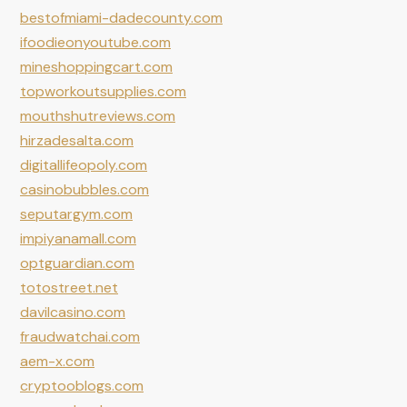
bestofmiami-dadecounty.com
ifoodieonyoutube.com
mineshoppingcart.com
topworkoutsupplies.com
mouthshutreviews.com
hirzadesalta.com
digitallifeopoly.com
casinobubbles.com
seputargym.com
impiyanamall.com
optguardian.com
totostreet.net
davilcasino.com
fraudwatchai.com
aem-x.com
cryptooblogs.com