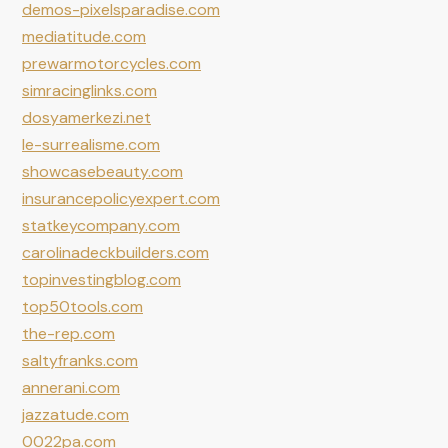
demos-pixelsparadise.com
mediatitude.com
prewarmotorcycles.com
simracinglinks.com
dosyamerkezi.net
le-surrealisme.com
showcasebeauty.com
insurancepolicyexpert.com
statkeycompany.com
carolinadeckbuilders.com
topinvestingblog.com
top50tools.com
the-rep.com
saltyfranks.com
annerani.com
jazzatude.com
0022pa.com