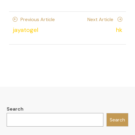
Posts
Previous
Next
Previous Article
Next Article
navigation
Article
Article
jayatogel
hk
Search
Search