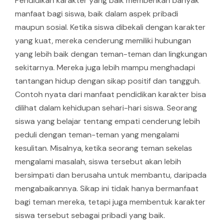
Pendidikan karakter yang baik memberikan banyak
manfaat bagi siswa, baik dalam aspek pribadi
maupun sosial. Ketika siswa dibekali dengan karakter
yang kuat, mereka cenderung memiliki hubungan
yang lebih baik dengan teman-teman dan lingkungan
sekitarnya. Mereka juga lebih mampu menghadapi
tantangan hidup dengan sikap positif dan tangguh.
Contoh nyata dari manfaat pendidikan karakter bisa
dilihat dalam kehidupan sehari-hari siswa. Seorang
siswa yang belajar tentang empati cenderung lebih
peduli dengan teman-teman yang mengalami
kesulitan. Misalnya, ketika seorang teman sekelas
mengalami masalah, siswa tersebut akan lebih
bersimpati dan berusaha untuk membantu, daripada
mengabaikannya. Sikap ini tidak hanya bermanfaat
bagi teman mereka, tetapi juga membentuk karakter
siswa tersebut sebagai pribadi yang baik.