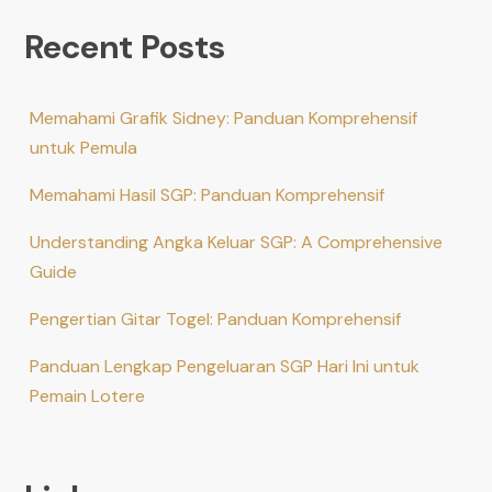
Recent Posts
Memahami Grafik Sidney: Panduan Komprehensif
untuk Pemula
Memahami Hasil SGP: Panduan Komprehensif
Understanding Angka Keluar SGP: A Comprehensive
Guide
Pengertian Gitar Togel: Panduan Komprehensif
Panduan Lengkap Pengeluaran SGP Hari Ini untuk
Pemain Lotere