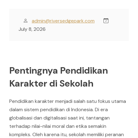
admin@riversedgepark.com
July 8, 2026
Pentingnya Pendidikan
Karakter di Sekolah
Pendidikan karakter menjadi salah satu fokus utama
dalam sistem pendidikan di Indonesia. Di era
globalisasi dan digitalisasi saat ini, tantangan
terhadap nilai-nilai moral dan etika semakin
kompleks. Oleh karena itu, sekolah memiliki peranan