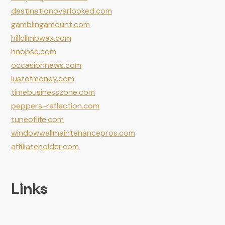
destinationoverlooked.com
gamblingamount.com
hillclimbwax.com
hnopse.com
occasionnews.com
lustofmoney.com
timebusinesszone.com
peppers-reflection.com
tuneoflife.com
windowwellmaintenancepros.com
affiliateholder.com
Links