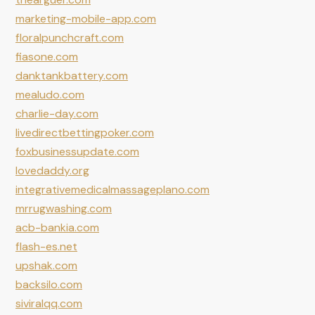
marketing-mobile-app.com
floralpunchcraft.com
fiasone.com
danktankbattery.com
mealudo.com
charlie-day.com
livedirectbettingpoker.com
foxbusinessupdate.com
lovedaddy.org
integrativemedicalmassageplano.com
mrrugwashing.com
acb-bankia.com
flash-es.net
upshak.com
backsilo.com
siviralqq.com