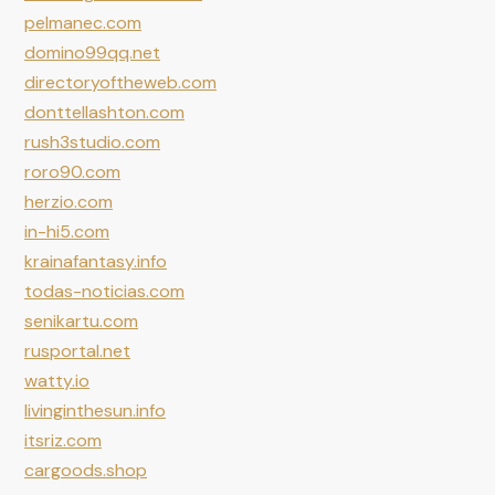
pelmanec.com
domino99qq.net
directoryoftheweb.com
donttellashton.com
rush3studio.com
roro90.com
herzio.com
in-hi5.com
krainafantasy.info
todas-noticias.com
senikartu.com
rusportal.net
watty.io
livinginthesun.info
itsriz.com
cargoods.shop