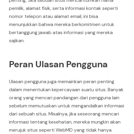
penting. Jika sebuah situs mencantumkan nama
pemilik, alamat fisik, serta informasi kontak seperti
nomor telepon atau alamat email, ini bisa
menunjukkan bahwa mereka berkomitmen untuk
bertanggung jawab atas informasi yang mereka
sajikan.
Peran Ulasan Pengguna
Ulasan pengguna juga memainkan peran penting
dalam menentukan kepercayaan suatu situs. Banyak
orang yang mencari pandangan dari pengguna lain
sebelum memutuskan untuk mengandalkan informasi
dari sebuah situs. Misalnya, jika seseorang mencari
informasi tentang kesehatan, mereka mungkin akan
merujuk situs seperti WebMD yang tidak hanya