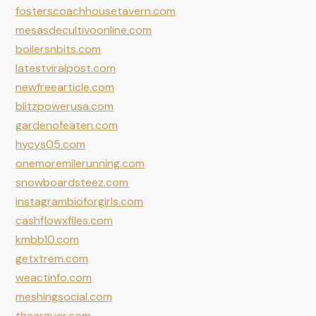
fosterscoachhousetavern.com
mesasdecultivoonline.com
boilersnbits.com
latestviralpost.com
newfreearticle.com
blitzpowerusa.com
gardenofeaten.com
hycys05.com
onemoremilerunning.com
snowboardsteez.com
instagrambioforgirls.com
cashflowxfiles.com
kmbb10.com
getxtrem.com
weactinfo.com
meshingsocial.com
thearguer.com