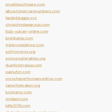
proelitesoftware.com
allcustomercarenumbers.com
familyblogger.xyz
chrisjohnslawgroup.com
klub-vulcan-online.com
breitkamp.com
tripleyresidence.com
softtorrents.org
somosvulnerables.org
duatloterrassa.com
pamufon.com
porscheperformancedrive.com
tamethekraken.org
lutzinator.com
ondasrl.com
blife2016.com