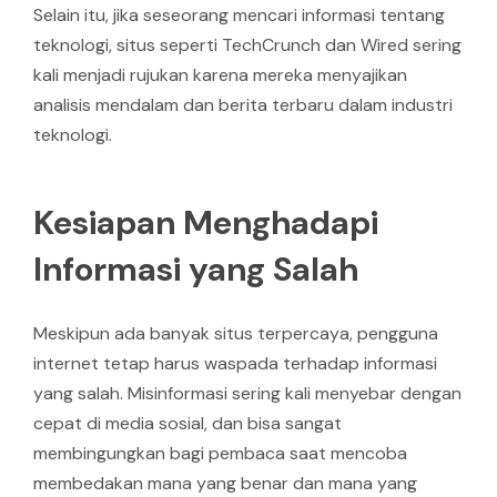
Selain itu, jika seseorang mencari informasi tentang
teknologi, situs seperti TechCrunch dan Wired sering
kali menjadi rujukan karena mereka menyajikan
analisis mendalam dan berita terbaru dalam industri
teknologi.
Kesiapan Menghadapi
Informasi yang Salah
Meskipun ada banyak situs terpercaya, pengguna
internet tetap harus waspada terhadap informasi
yang salah. Misinformasi sering kali menyebar dengan
cepat di media sosial, dan bisa sangat
membingungkan bagi pembaca saat mencoba
membedakan mana yang benar dan mana yang