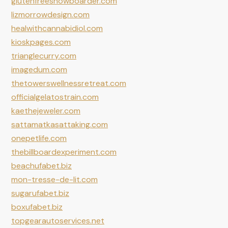
glutenfreesnowboarder.com
lizmorrowdesign.com
healwithcannabidiol.com
kioskpages.com
trianglecurry.com
imagedum.com
thetowerswellnessretreat.com
officialgelatostrain.com
kaethejeweler.com
sattamatkasattaking.com
onepetlife.com
thebillboardexperiment.com
beachufabet.biz
mon-tresse-de-lit.com
sugarufabet.biz
boxufabet.biz
topgearautoservices.net