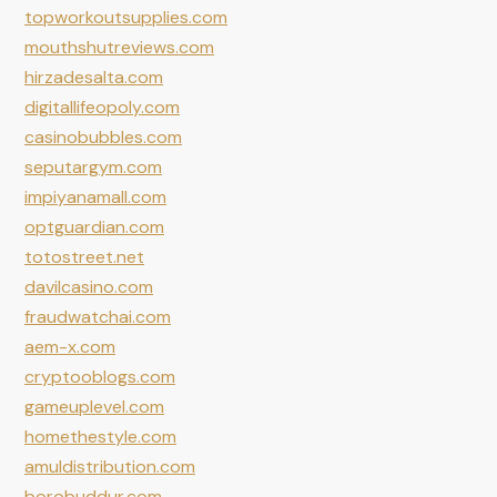
topworkoutsupplies.com
mouthshutreviews.com
hirzadesalta.com
digitallifeopoly.com
casinobubbles.com
seputargym.com
impiyanamall.com
optguardian.com
totostreet.net
davilcasino.com
fraudwatchai.com
aem-x.com
cryptooblogs.com
gameuplevel.com
homethestyle.com
amuldistribution.com
borobuddur.com