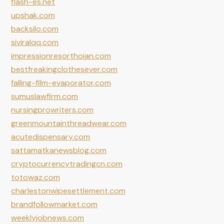
flash-es.net
upshak.com
backsilo.com
siviralqq.com
impressionresorthoian.com
bestfreakingclothesever.com
falling-film-evaporator.com
sumuslawfirm.com
nursingprowriters.com
greenmountainthreadwear.com
acutedispensary.com
sattamatkanewsblog.com
cryptocurrencytradingcn.com
totowaz.com
charlestonwipesettlement.com
brandfollowmarket.com
weeklyjobnews.com