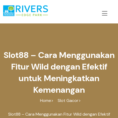
skip
Slot Online
to
Gacor di
content
Situs Slot
Terpercaya
dengan
Deposit E-
Wallet
Slot88 – Cara Menggunakan
DANA
Fitur Wild dengan Efektif
untuk Meningkatkan
Kemenangan
Home
Slot Gacor
Slot88 – Cara Menggunakan Fitur Wild dengan Efektif