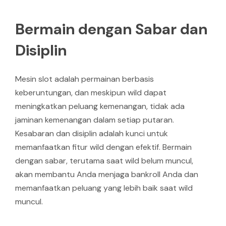
Bermain dengan Sabar dan
Disiplin
Mesin slot adalah permainan berbasis
keberuntungan, dan meskipun wild dapat
meningkatkan peluang kemenangan, tidak ada
jaminan kemenangan dalam setiap putaran.
Kesabaran dan disiplin adalah kunci untuk
memanfaatkan fitur wild dengan efektif. Bermain
dengan sabar, terutama saat wild belum muncul,
akan membantu Anda menjaga bankroll Anda dan
memanfaatkan peluang yang lebih baik saat wild
muncul.