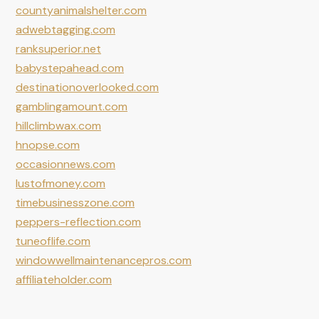
countyanimalshelter.com
adwebtagging.com
ranksuperior.net
babystepahead.com
destinationoverlooked.com
gamblingamount.com
hillclimbwax.com
hnopse.com
occasionnews.com
lustofmoney.com
timebusinesszone.com
peppers-reflection.com
tuneoflife.com
windowwellmaintenancepros.com
affiliateholder.com