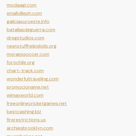
modaagi.com
smallvilleph.com
galiciasuroeste.info
batallasdeguerra.com
dregstudios.com
neatstuffhelpskids.org
moraessoccer.com
forochile.org
chart-track.com
wonderfultraveling.com
promocioname.net
wimaxworld.com
freeonlinecricketgames.net
bestcashing.biz
firerestrictions.us
archiesbrooklyn.com