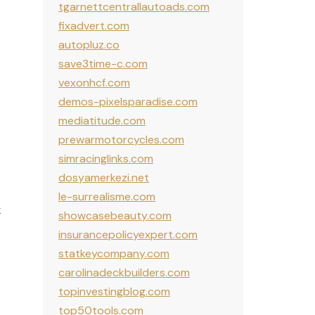
tgarnettcentrallautoads.com
fixadvert.com
autopluz.co
save3time-c.com
vexonhcf.com
demos-pixelsparadise.com
mediatitude.com
prewarmotorcycles.com
simracinglinks.com
dosyamerkezi.net
le-surrealisme.com
k
showcasebeauty.com
insurancepolicyexpert.com
statkeycompany.com
carolinadeckbuilders.com
topinvestingblog.com
top50tools.com