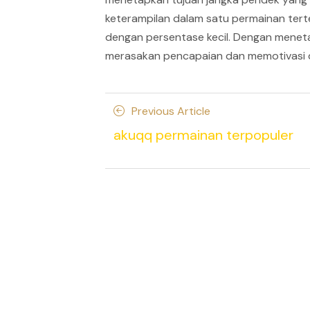
keterampilan dalam satu permainan te
dengan persentase kecil. Dengan menetap
merasakan pencapaian dan memotivasi di
Posts
Previous
Previous Article
navigation
Article
akuqq permainan terpopuler