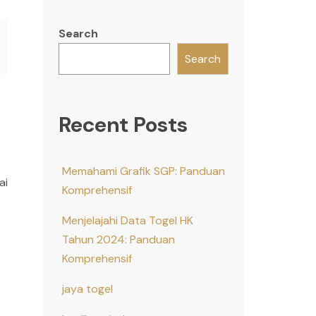
Search
Search
Recent Posts
Memahami Grafik SGP: Panduan
ai
Komprehensif
Menjelajahi Data Togel HK
Tahun 2024: Panduan
Komprehensif
jaya togel