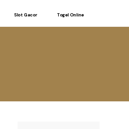
T
Slot Gacor
Togel Online