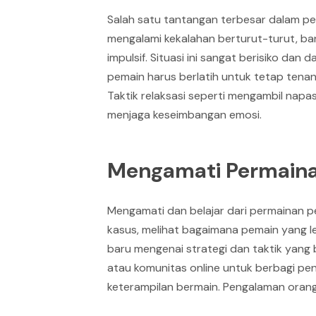
Salah satu tantangan terbesar dalam pe
mengalami kekalahan berturut-turut, b
impulsif. Situasi ini sangat berisiko dan 
pemain harus berlatih untuk tetap tenan
Taktik relaksasi seperti mengambil nap
menjaga keseimbangan emosi.
Mengamati Permaina
Mengamati dan belajar dari permainan pe
kasus, melihat bagaimana pemain yang
baru mengenai strategi dan taktik yang
atau komunitas online untuk berbagi p
keterampilan bermain. Pengalaman orang l