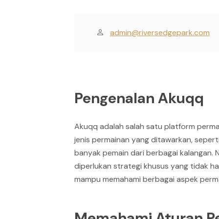
admin@riversedgepark.com
Pengenalan Akuqq
Akuqq adalah salah satu platform perma
jenis permainan yang ditawarkan, seper
banyak pemain dari berbagai kalangan. 
diperlukan strategi khusus yang tidak
mampu memahami berbagai aspek perma
Memahami Aturan P