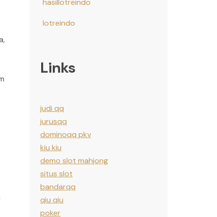
hasillotreindo
lotreindo
a,
Links
um
judi qq
jurusqq
dominoqq pkv
kiu kiu
demo slot mahjong
situs slot
bandarqq
u
qiu qiu
r
poker