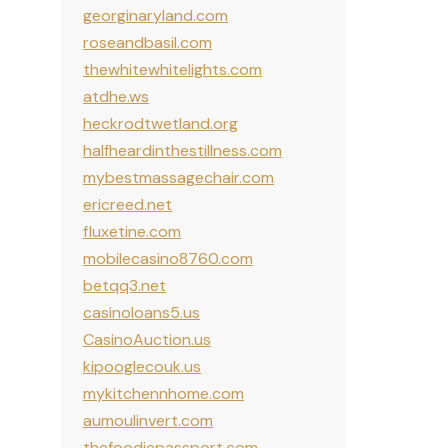
georginaryland.com
roseandbasil.com
thewhitewhitelights.com
atdhe.ws
heckrodtwetland.org
halfheardinthestillness.com
mybestmassagechair.com
ericreed.net
fluxetine.com
mobilecasino8760.com
betqq3.net
casinoloans5.us
CasinoAuction.us
kipooglecouk.us
mykitchennhome.com
aumoulinvert.com
thefoodiepassport.com