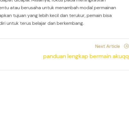
rtentu atau berusaha untuk menambah modal permainan
kan tujuan yang lebih kecil dan terukur, pemain bisa
ri untuk terus belajar dan berkembang.
Nex
Next Article
Arti
panduan lengkap bermain akuqq