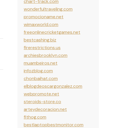
chart-track.com
wonderfultraveling.com
promocioname.net
wimaxworld.com
freeonlinecricketgames.net
bestcashing.biz
t
firerestrictions.us
cle
archiesbrooklyn.com
muambeiros.net
infozblog.com
chonbaihat.com
elblogdeoscargonzalez.com
webpromote.net
steroids-store.co
arteydecoracion.net
fithog.com
bestlaptopbestmonitor.com