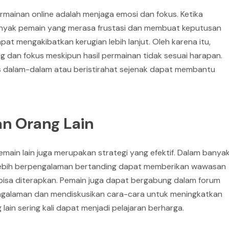
rmainan online adalah menjaga emosi dan fokus. Ketika
anyak pemain yang merasa frustasi dan membuat keputusan
dapat mengakibatkan kerugian lebih lanjut. Oleh karena itu,
g dan fokus meskipun hasil permainan tidak sesuai harapan.
as dalam-dalam atau beristirahat sejenak dapat membantu
n Orang Lain
main lain juga merupakan strategi yang efektif. Dalam banya
 lebih berpengalaman bertanding dapat memberikan wawasan
 bisa diterapkan. Pemain juga dapat bergabung dalam forum
engalaman dan mendiskusikan cara-cara untuk meningkatkan
ain sering kali dapat menjadi pelajaran berharga.