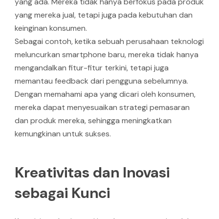
yang ada. Mereka tidak hanya berfokus pada produk
yang mereka jual, tetapi juga pada kebutuhan dan
keinginan konsumen.
Sebagai contoh, ketika sebuah perusahaan teknologi
meluncurkan smartphone baru, mereka tidak hanya
mengandalkan fitur-fitur terkini, tetapi juga
memantau feedback dari pengguna sebelumnya.
Dengan memahami apa yang dicari oleh konsumen,
mereka dapat menyesuaikan strategi pemasaran
dan produk mereka, sehingga meningkatkan
kemungkinan untuk sukses.
Kreativitas dan Inovasi
sebagai Kunci