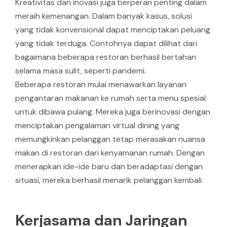
Kreativitas dan inovasi juga berperan penting dalam
meraih kemenangan. Dalam banyak kasus, solusi
yang tidak konvensional dapat menciptakan peluang
yang tidak terduga. Contohnya dapat dilihat dari
bagaimana beberapa restoran berhasil bertahan
selama masa sulit, seperti pandemi.
Beberapa restoran mulai menawarkan layanan
pengantaran makanan ke rumah serta menu spesial
untuk dibawa pulang. Mereka juga berinovasi dengan
menciptakan pengalaman virtual dining yang
memungkinkan pelanggan tetap merasakan nuansa
makan di restoran dari kenyamanan rumah. Dengan
menerapkan ide-ide baru dan beradaptasi dengan
situasi, mereka berhasil menarik pelanggan kembali.
Kerjasama dan Jaringan