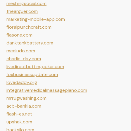
meshingsocial.com
thearguer.com
marketing-mobile-app.com
floralpunchcraft.com
fiasone.com
danktankbattery.com
mealudo.com
charlie-day.com
livedirectbettingpoker.com
foxbusinessupdate.com
lovedaddy.org
integrativemedicalmassageplano.com
mrrugwashing.com
acb-bankia.com
flash-es.net
upshak.com
backsilo.com