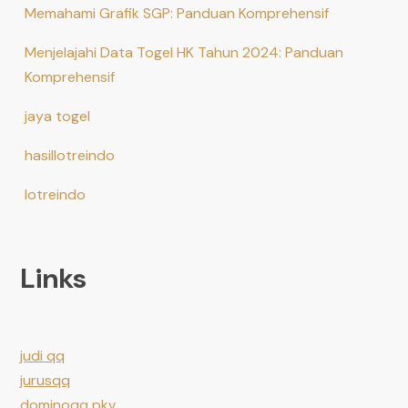
Memahami Grafik SGP: Panduan Komprehensif
Menjelajahi Data Togel HK Tahun 2024: Panduan
Komprehensif
jaya togel
hasillotreindo
lotreindo
Links
judi qq
jurusqq
dominoqq pkv