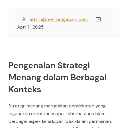
admin@riversedgepark.com
April 11, 2025
Pengenalan Strategi
Menang dalam Berbagai
Konteks
Strategi menang merupakan pendekatan yang
digunakan untuk mencapai keberhasilan dalam
berbagai aspek kehidupan, baik dalam permainan,