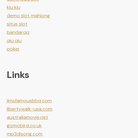
kiu kiu
demo slot mahjong
situs slot
bandarqq
qiu qiu
poker
Links
jimsfamousbbq.com
libertywalk-usa.com
australiamovie.net
gizmobird.co.uk
mp3djsong.com