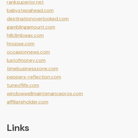
ranksuperior.net
babystepahead.com
destinationoverlooked.com
gamblingamount.com
hillclimbwax.com
hnopse.com
occasionnews.com
lustofmoney.com
timebusinesszone.com
peppers-reflection.com
tuneoflife.com
windowwellmaintenancepros.com
affiliateholder.com
Links