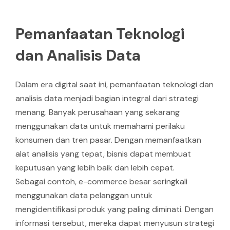
Pemanfaatan Teknologi
dan Analisis Data
Dalam era digital saat ini, pemanfaatan teknologi dan
analisis data menjadi bagian integral dari strategi
menang. Banyak perusahaan yang sekarang
menggunakan data untuk memahami perilaku
konsumen dan tren pasar. Dengan memanfaatkan
alat analisis yang tepat, bisnis dapat membuat
keputusan yang lebih baik dan lebih cepat.
Sebagai contoh, e-commerce besar seringkali
menggunakan data pelanggan untuk
mengidentifikasi produk yang paling diminati. Dengan
informasi tersebut, mereka dapat menyusun strategi