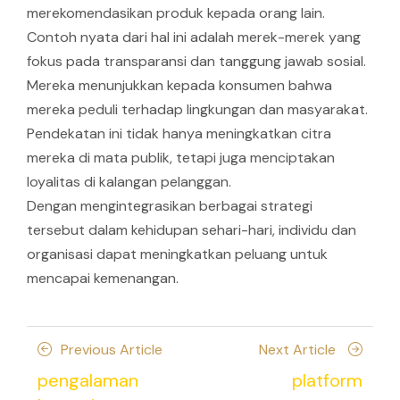
merekomendasikan produk kepada orang lain.
Contoh nyata dari hal ini adalah merek-merek yang
fokus pada transparansi dan tanggung jawab sosial.
Mereka menunjukkan kepada konsumen bahwa
mereka peduli terhadap lingkungan dan masyarakat.
Pendekatan ini tidak hanya meningkatkan citra
mereka di mata publik, tetapi juga menciptakan
loyalitas di kalangan pelanggan.
Dengan mengintegrasikan berbagai strategi
tersebut dalam kehidupan sehari-hari, individu dan
organisasi dapat meningkatkan peluang untuk
mencapai kemenangan.
Posts
Previous
Next
Previous Article
Next Article
navigation
Article
Article
pengalaman
platform