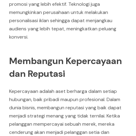
promosi yang lebih efektif. Teknologi juga
memungkinkan perusahaan untuk melakukan
personalisasi iklan sehingga dapat menjangkau
audiens yang lebih tepat, meningkatkan peluang
konversi.
Membangun Kepercayaan
dan Reputasi
Kepercayaan adalah aset berharga dalam setiap
hubungan, baik pribadi maupun profesional. Dalam
dunia bisnis, membangun reputasi yang baik dapat
menjadi strategi menang yang tidak ternilai. Ketika
pelanggan mempercayai sebuah merek, mereka
cenderung akan menjadi pelanggan setia dan