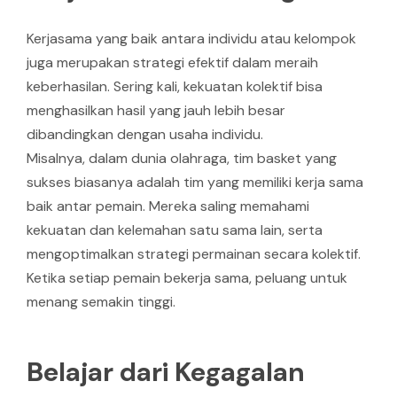
Kerjasama yang baik antara individu atau kelompok
juga merupakan strategi efektif dalam meraih
keberhasilan. Sering kali, kekuatan kolektif bisa
menghasilkan hasil yang jauh lebih besar
dibandingkan dengan usaha individu.
Misalnya, dalam dunia olahraga, tim basket yang
sukses biasanya adalah tim yang memiliki kerja sama
baik antar pemain. Mereka saling memahami
kekuatan dan kelemahan satu sama lain, serta
mengoptimalkan strategi permainan secara kolektif.
Ketika setiap pemain bekerja sama, peluang untuk
menang semakin tinggi.
Belajar dari Kegagalan