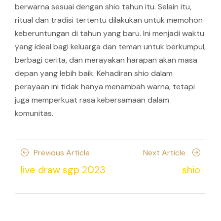
berwarna sesuai dengan shio tahun itu. Selain itu,
ritual dan tradisi tertentu dilakukan untuk memohon
keberuntungan di tahun yang baru. Ini menjadi waktu
yang ideal bagi keluarga dan teman untuk berkumpul,
berbagi cerita, dan merayakan harapan akan masa
depan yang lebih baik. Kehadiran shio dalam
perayaan ini tidak hanya menambah warna, tetapi
juga memperkuat rasa kebersamaan dalam
komunitas.
Posts
Previous
Next
Previous Article
Next Article
navigation
Article
Article
live draw sgp 2023
shio