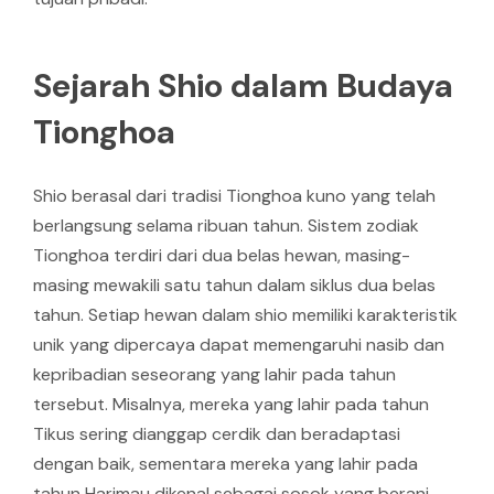
Sejarah Shio dalam Budaya
Tionghoa
Shio berasal dari tradisi Tionghoa kuno yang telah
berlangsung selama ribuan tahun. Sistem zodiak
Tionghoa terdiri dari dua belas hewan, masing-
masing mewakili satu tahun dalam siklus dua belas
tahun. Setiap hewan dalam shio memiliki karakteristik
unik yang dipercaya dapat memengaruhi nasib dan
kepribadian seseorang yang lahir pada tahun
tersebut. Misalnya, mereka yang lahir pada tahun
Tikus sering dianggap cerdik dan beradaptasi
dengan baik, sementara mereka yang lahir pada
tahun Harimau dikenal sebagai sosok yang berani