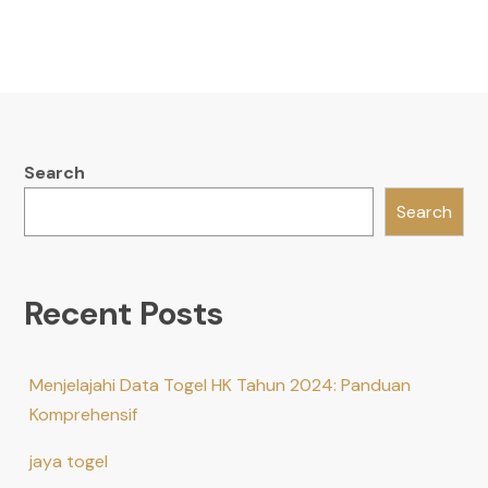
Search
Search
Recent Posts
Menjelajahi Data Togel HK Tahun 2024: Panduan
Komprehensif
jaya togel