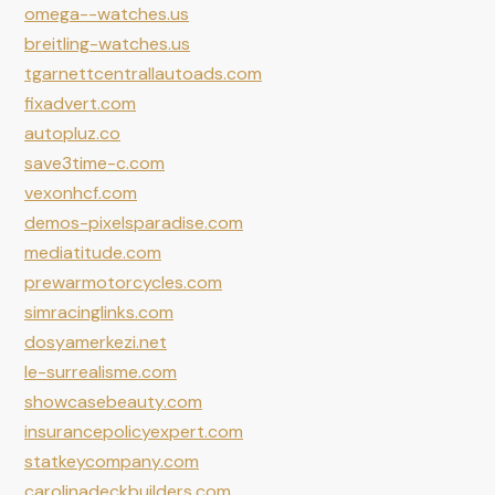
omega--watches.us
breitling-watches.us
tgarnettcentrallautoads.com
fixadvert.com
autopluz.co
save3time-c.com
vexonhcf.com
demos-pixelsparadise.com
mediatitude.com
prewarmotorcycles.com
simracinglinks.com
dosyamerkezi.net
le-surrealisme.com
showcasebeauty.com
insurancepolicyexpert.com
statkeycompany.com
carolinadeckbuilders.com