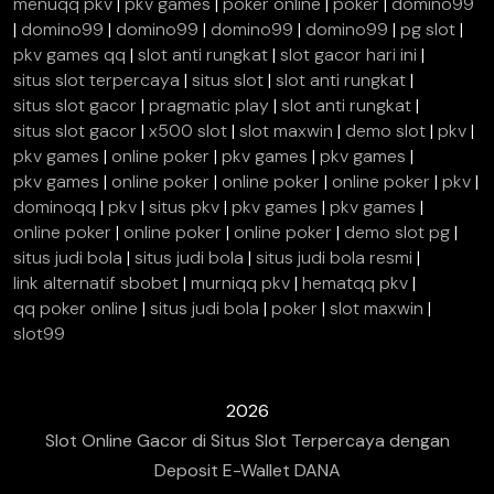
menuqq pkv
|
pkv games
|
poker online
|
poker
|
domino99
|
domino99
|
domino99
|
domino99
|
domino99
|
pg slot
|
pkv games qq
|
slot anti rungkat
|
slot gacor hari ini
|
situs slot terpercaya
|
situs slot
|
slot anti rungkat
|
situs slot gacor
|
pragmatic play
|
slot anti rungkat
|
situs slot gacor
|
x500 slot
|
slot maxwin
|
demo slot
|
pkv
|
pkv games
|
online poker
|
pkv games
|
pkv games
|
pkv games
|
online poker
|
online poker
|
online poker
|
pkv
|
dominoqq
|
pkv
|
situs pkv
|
pkv games
|
pkv games
|
online poker
|
online poker
|
online poker
|
demo slot pg
|
situs judi bola
|
situs judi bola
|
situs judi bola resmi
|
link alternatif sbobet
|
murniqq pkv
|
hematqq pkv
|
qq poker online
|
situs judi bola
|
poker
|
slot maxwin
|
slot99
2026
Slot Online Gacor di Situs Slot Terpercaya dengan
Deposit E-Wallet DANA