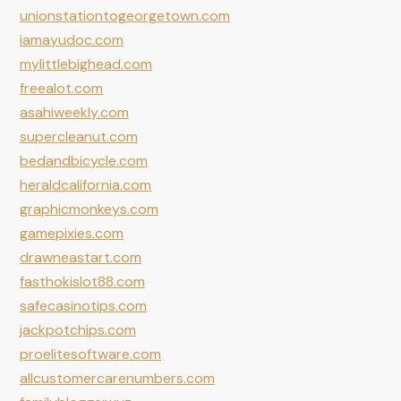
unionstationtogeorgetown.com
iamayudoc.com
mylittlebighead.com
freealot.com
asahiweekly.com
supercleanut.com
bedandbicycle.com
heraldcalifornia.com
graphicmonkeys.com
gamepixies.com
drawneastart.com
fasthokislot88.com
safecasinotips.com
jackpotchips.com
proelitesoftware.com
allcustomercarenumbers.com