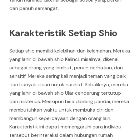
dan penuh semangat.
Karakteristik Setiap Shio
Setiap shio memiliki kelebihan dan kelemahan. Mereka
yang lahir di bawah shio Kelinci, misalnya, dikenal
sebagai orang yang lembut, penuh perhatian, dan
sensitif. Mereka sering kali menjadi teman yang baik
dan banyak dicari untuk nasihat. Sebaliknya, mereka
yang lahir di bawah shio Ular cenderung tertutup
dan misterius. Meskipun bisa dibilang pandai, mereka
membutuhkan waktu untuk membuka diri dan
membangun kepercayaan dengan orang lain.
Karakteristik ini dapat memengaruhi cara individu
tersebut berinteraksi dalam hubungan rumah